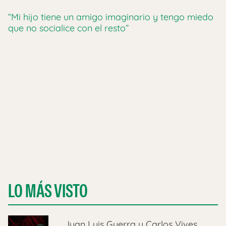
“Mi hijo tiene un amigo imaginario y tengo miedo
que no socialice con el resto”
LO MÁS VISTO
Juan Luis Guerra y Carlos Vives