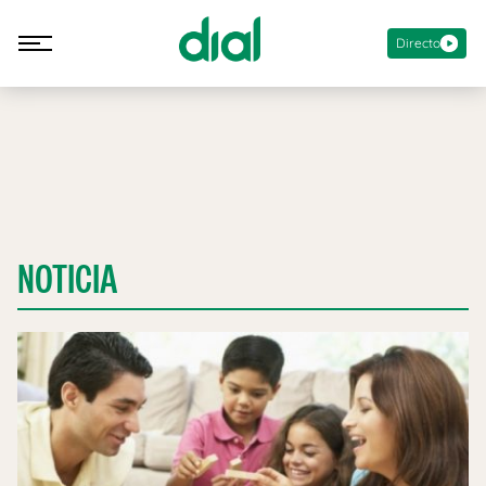
Directo
NOTICIA