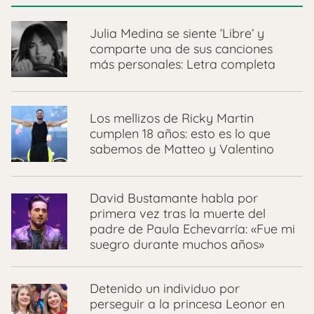
Julia Medina se siente ‘Libre’ y
comparte una de sus canciones
más personales: Letra completa
Los mellizos de Ricky Martin
cumplen 18 años: esto es lo que
sabemos de Matteo y Valentino
David Bustamante habla por
primera vez tras la muerte del
padre de Paula Echevarría: «Fue mi
suegro durante muchos años»
Detenido un individuo por
perseguir a la princesa Leonor en