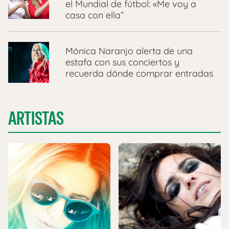
el Mundial de fútbol: «Me voy a
casa con ella”
Mónica Naranjo alerta de una
estafa con sus conciertos y
recuerda dónde comprar entradas
ARTISTAS