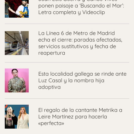
ponen paisaje a ‘Buscando el Mar’:
Letra completa y Videoclip
La Línea 6 de Metro de Madrid
echa el cierre: paradas afectadas,
servicios sustitutivos y fecha de
reapertura
Esta localidad gallega se rinde ante
Luz Casal y la nombra hija
adoptiva
El regalo de la cantante Metrika a
Leire Martínez para hacerla
«perfecta»