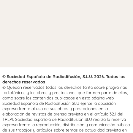
© Sociedad Española de Radiodifusión, S.L.U. 2026. Todos los
derechos reservados
© Quedan reservados todos los derechos tanto sobre programas
radiofónicos y las obras y prestaciones que formen parte de ellos,
como sobre los contenidos publicados en esta página web.
Sociedad Española de Radiodifusión SLU ejerce la oposición
expresa frente al uso de sus obras y prestaciones en la
elaboración de revistas de prensa prevista en el artículo 32.1 del
TRLPI. Sociedad Española de Radiodifusión SLU realiza la reserva
expresa frente la reproducción, distribución y comunicación pública
de sus trabajos y artículos sobre temas de actualidad prevista en