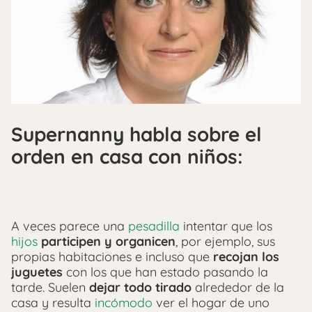
Supernanny habla sobre el
orden en casa con niños:
A veces parece una
pesadilla
intentar que los
hijos
participen y organicen
, por ejemplo, sus
propias habitaciones e incluso que
recojan los
juguetes
con los que han estado pasando la
tarde. Suelen
dejar todo tirado
alrededor de la
casa y resulta
incómodo
ver el hogar de uno