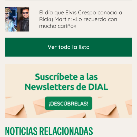
El día que Elvis Crespo conoció a
Ricky Martin: «Lo recuerdo con
mucho cariño»
Ver toda la lista
NOTICIAS RELACIONADAS