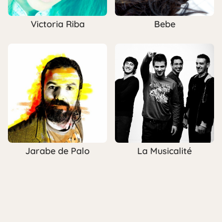
Victoria Riba
Bebe
Jarabe de Palo
La Musicalité