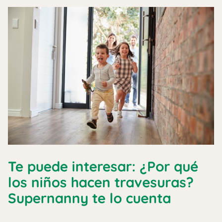
Te puede interesar: ¿Por qué
los niños hacen travesuras?
Supernanny te lo cuenta