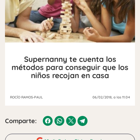
Supernanny te cuenta los
métodos para conseguir que los
niños recojan en casa
ROCÍO RAMOS-PAUL
06/02/2018
, a las 11:04
Comparte: