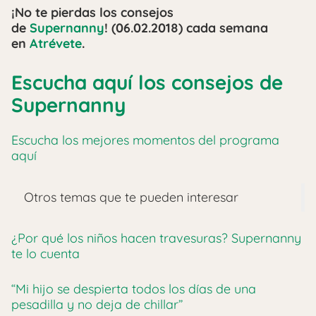
¡No te pierdas los consejos
de
Supernanny
! (06.02.2018) cada semana
en
Atrévete
.
Escucha aquí los consejos de
Supernanny
Escucha los mejores momentos del programa
aquí
Otros temas que te pueden interesar
¿Por qué los niños hacen travesuras? Supernanny
te lo cuenta
“Mi hijo se despierta todos los días de una
pesadilla y no deja de chillar”