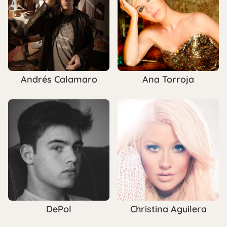
Andrés Calamaro
Ana Torroja
DePol
Christina Aguilera