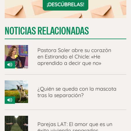
NOTICIAS RELACIONADAS
Pastora Soler abre su corazón
en Estirando el Chicle: «He
aprendido a decir que no»
¿Quién se queda con la mascota
tras la separación?
Parejas LAT: El amor que es un
éxito viviendo separados