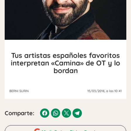
Tus artistas españoles favoritos
interpretan «Camina» de OT y lo
bordan
BERNI SURIN
15/03/2018
, a las 10:41
Comparte: