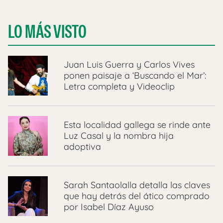
LO MÁS VISTO
Juan Luis Guerra y Carlos Vives
ponen paisaje a ‘Buscando el Mar’:
Letra completa y Videoclip
Esta localidad gallega se rinde ante
Luz Casal y la nombra hija
adoptiva
Sarah Santaolalla detalla las claves
que hay detrás del ático comprado
por Isabel Díaz Ayuso