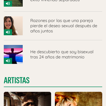
Razones por las que una pareja
pierde el deseo sexual después de
años juntos
He descubierto que soy bisexual
tras 24 años de matrimonio
ARTISTAS