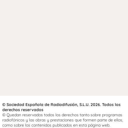
© Sociedad Española de Radiodifusión, S.L.U. 2026. Todos los
derechos reservados
© Quedan reservados todos los derechos tanto sobre programas
radiofónicos y las obras y prestaciones que formen parte de ellos,
como sobre los contenidos publicados en esta página web.