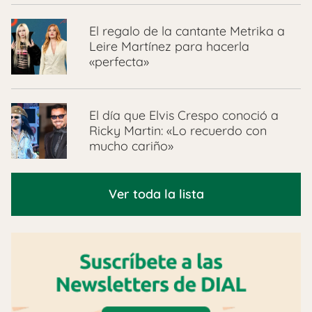
El regalo de la cantante Metrika a
Leire Martínez para hacerla
«perfecta»
El día que Elvis Crespo conoció a
Ricky Martin: «Lo recuerdo con
mucho cariño»
Ver toda la lista