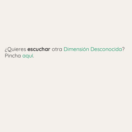
¿Quieres
escuchar
otra
Dimensión Desconocida
?
Pincha
aquí
.