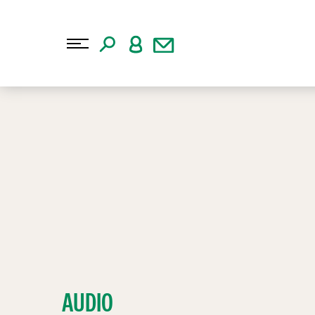
AUDIO