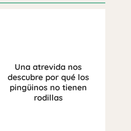
Una atrevida nos
descubre por qué los
pingüinos no tienen
rodillas