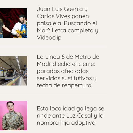
Juan Luis Guerra y
Carlos Vives ponen
paisaje a ‘Buscando el
Mar’: Letra completa y
Videoclip
La Línea 6 de Metro de
Madrid echa el cierre:
paradas afectadas,
servicios sustitutivos y
fecha de reapertura
Esta localidad gallega se
rinde ante Luz Casal y la
nombra hija adoptiva