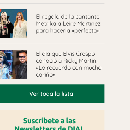
El regalo de la cantante
Metrika a Leire Martínez
para hacerla «perfecta»
El día que Elvis Crespo
conoció a Ricky Martin:
«Lo recuerdo con mucho
cariño»
Ver toda la lista