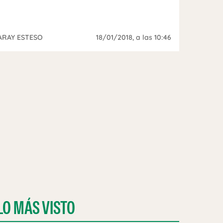
ARAY ESTESO
18/01/2018
, a las 10:46
LO MÁS VISTO