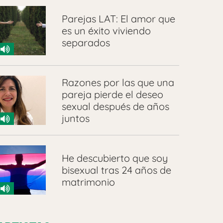
Parejas LAT: El amor que
es un éxito viviendo
separados
Razones por las que una
pareja pierde el deseo
sexual después de años
juntos
He descubierto que soy
bisexual tras 24 años de
matrimonio