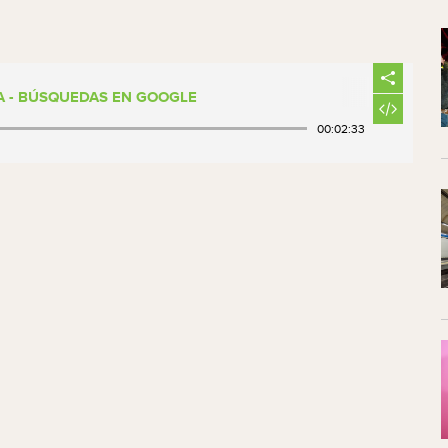
A - BÚSQUEDAS EN GOOGLE
00:02:33