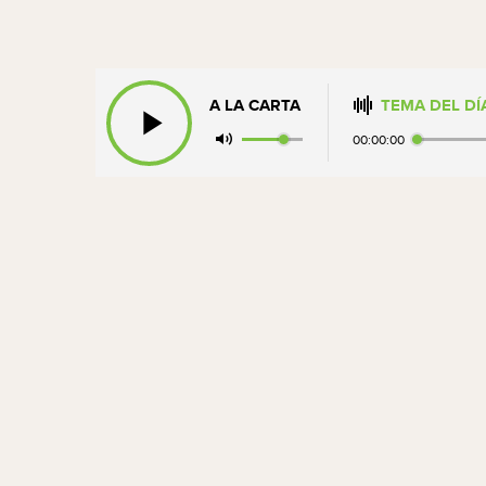
A LA CARTA
TEMA DEL DÍ
00:00:00