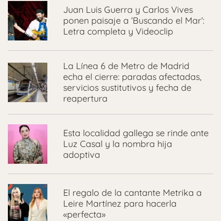
Juan Luis Guerra y Carlos Vives
ponen paisaje a ‘Buscando el Mar’:
Letra completa y Videoclip
La Línea 6 de Metro de Madrid
echa el cierre: paradas afectadas,
servicios sustitutivos y fecha de
reapertura
Esta localidad gallega se rinde ante
Luz Casal y la nombra hija
adoptiva
El regalo de la cantante Metrika a
Leire Martínez para hacerla
«perfecta»