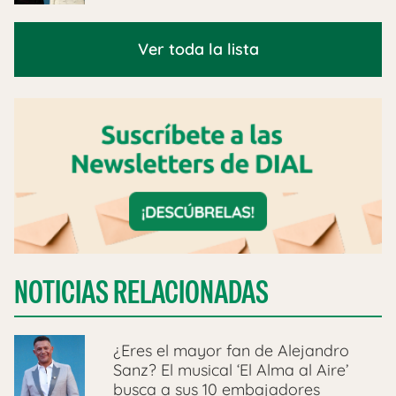
Ver toda la lista
NOTICIAS RELACIONADAS
¿Eres el mayor fan de Alejandro
Sanz? El musical ‘El Alma al Aire’
busca a sus 10 embajadores