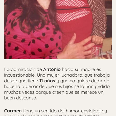
La admiración de
Antonio
hacia su madre es
incuestionable. Una mujer luchadora, que trabaja
desde que tiene
11 años
y que no quiere dejar de
hacerlo a pesar de que sus hijos se lo han pedido
muchas veces porque creen que se merece un
buen descanso.
Carmen
tiene un sentido del humor envidiable y