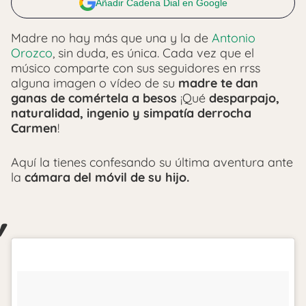
Añadir Cadena Dial en Google
Madre no hay más que una y la de
Antonio
Orozco
, sin duda, es única. Cada vez que el
músico comparte con sus seguidores en rrss
alguna imagen o vídeo de su
madre te dan
ganas de comértela a besos
¡Qué
desparpajo,
naturalidad, ingenio y simpatía derrocha
Carmen
!
Aquí la tienes confesando su última aventura ante
la
cámara del móvil de su hijo.