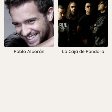
La Caja de Pandora
Pablo Alborán