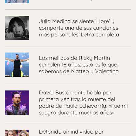
Julia Medina se siente ‘Libre’ y
comparte una de sus canciones
más personales: Letra completa
Los mellizos de Ricky Martin
cumplen 18 años: esto es lo que
sabemos de Matteo y Valentino
David Bustamante habla por
primera vez tras la muerte del
padre de Paula Echevarría: «Fue mi
suegro durante muchos años»
Detenido un individuo por