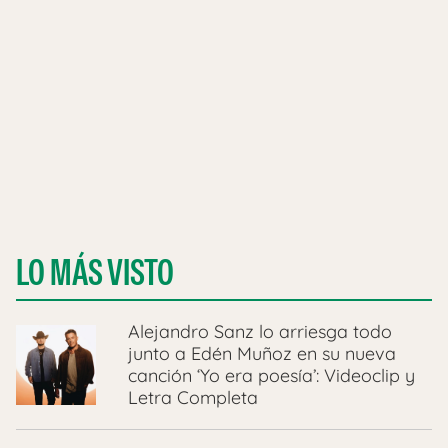
LO MÁS VISTO
Alejandro Sanz lo arriesga todo
junto a Edén Muñoz en su nueva
canción ‘Yo era poesía’: Videoclip y
Letra Completa