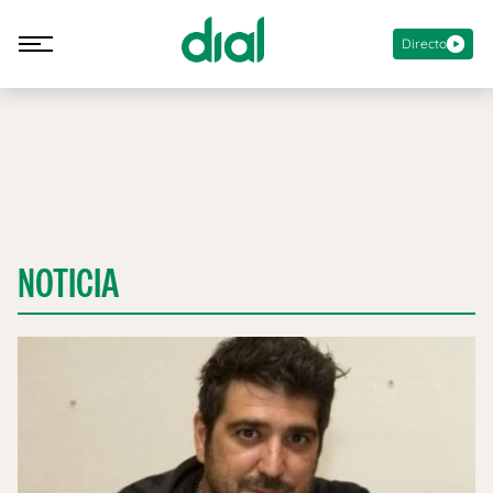
Directo
NOTICIA