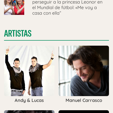
perseguir a la princesa Leonor en
el Mundial de fútbol: «Me voy a
casa con ella”
ARTISTAS
Andy & Lucas
Manuel Carrasco