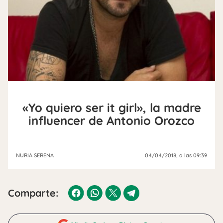
«Yo quiero ser it girl», la madre
influencer de Antonio Orozco
NURIA SERENA
04/04/2018
, a las 09:39
Comparte: