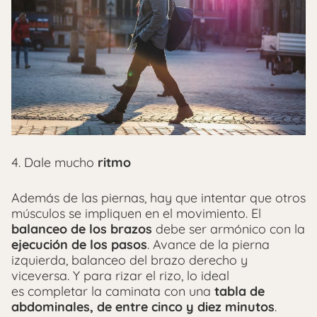
4. Dale mucho
ritmo
Además de las piernas, hay que intentar que otros
músculos se impliquen en el movimiento. El
balanceo de los brazos
debe ser armónico con la
ejecución de los pasos
. Avance de la pierna
izquierda, balanceo del brazo derecho y
viceversa. Y para rizar el rizo, lo ideal
es completar la caminata con una
tabla de
abdominales, de entre cinco y diez minutos
.