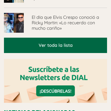
El día que Elvis Crespo conoció a
Ricky Martin: «Lo recuerdo con
mucho cariño»
Ver toda la lista