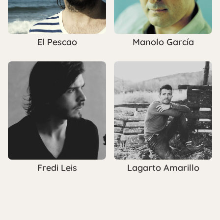
El Pescao
Manolo García
Fredi Leis
Lagarto Amarillo