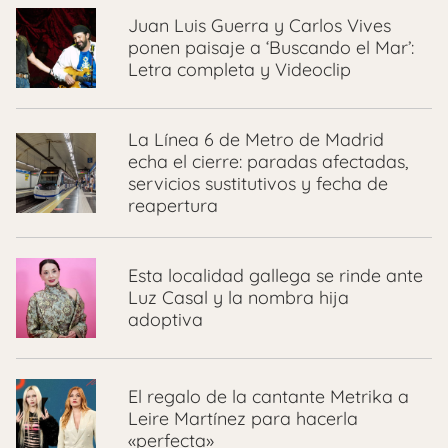
Juan Luis Guerra y Carlos Vives
ponen paisaje a ‘Buscando el Mar’:
Letra completa y Videoclip
La Línea 6 de Metro de Madrid
echa el cierre: paradas afectadas,
servicios sustitutivos y fecha de
reapertura
Esta localidad gallega se rinde ante
Luz Casal y la nombra hija
adoptiva
El regalo de la cantante Metrika a
Leire Martínez para hacerla
«perfecta»