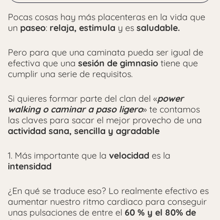
Pocas cosas hay más placenteras en la vida que
un
paseo
:
relaja, estimula
y es
saludable.
Pero para que una caminata pueda ser igual de
efectiva que una
sesión de gimnasio
tiene que
cumplir una serie de requisitos.
Si quieres formar parte del clan del «
power
walking o caminar a paso ligero
» te contamos
las claves para sacar el mejor provecho de una
actividad sana, sencilla y agradable
1. Más importante que la
velocidad
es la
intensidad
¿En qué se traduce eso? Lo realmente efectivo es
aumentar nuestro ritmo cardiaco para conseguir
unas pulsaciones de entre el
60 % y el 80% de