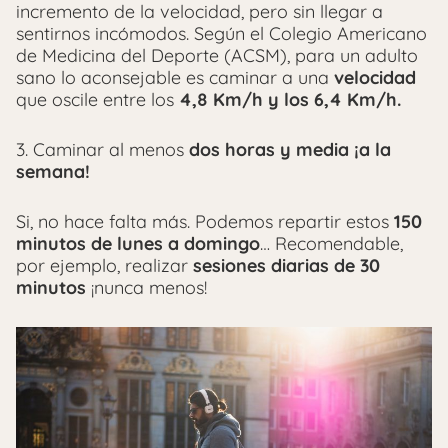
incremento de la velocidad, pero sin llegar a
sentirnos incómodos. Según el Colegio Americano
de Medicina del Deporte (ACSM), para un adulto
sano lo aconsejable es caminar a una
velocidad
que oscile entre los
4,8 Km/h y los 6,4 Km/h.
3. Caminar al menos
dos horas y media ¡a la
semana!
Si, no hace falta más. Podemos repartir estos
150
minutos de lunes a domingo
… Recomendable,
por ejemplo, realizar
sesiones diarias de 30
minutos
¡nunca menos!