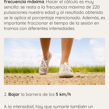
frecuencia máxima
. Hacer el cálculo es muy
sencillo: se resta a la frecuencia máxima de 220
pulsaciones nuestra edad y al resultado obtenido
se le aplica el porcentaje mencionado. Además, es
importante fraccionar el tiempo de la sesión en
tramos con diferentes intensidades.
2.
Bajar
la barrera de los
5 km/h
A la intensidad, hay que sumarle también un