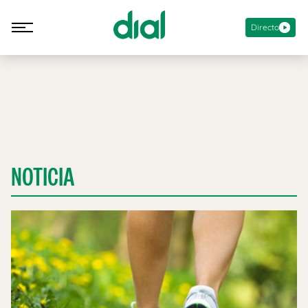
Directo
NOTICIA