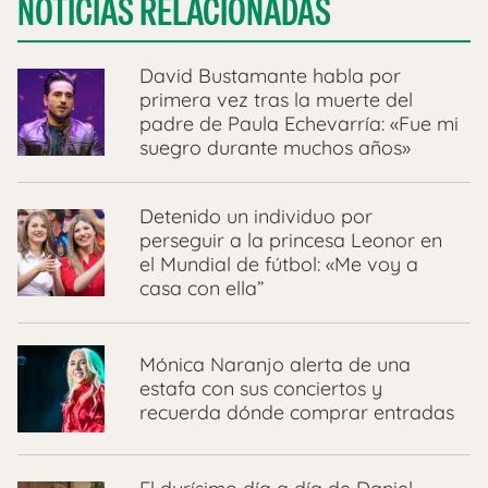
NOTICIAS RELACIONADAS
David Bustamante habla por
primera vez tras la muerte del
padre de Paula Echevarría: «Fue mi
suegro durante muchos años»
Detenido un individuo por
perseguir a la princesa Leonor en
el Mundial de fútbol: «Me voy a
casa con ella”
Mónica Naranjo alerta de una
estafa con sus conciertos y
recuerda dónde comprar entradas