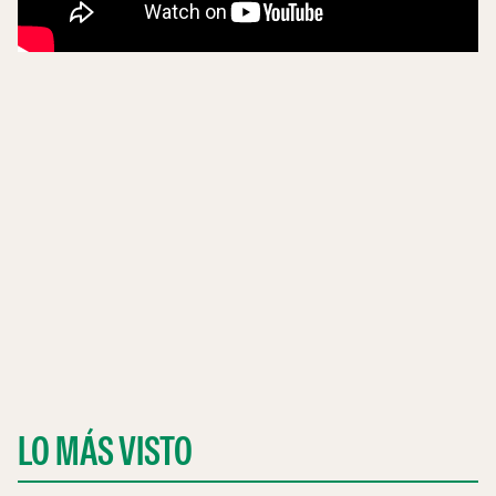
LO MÁS VISTO