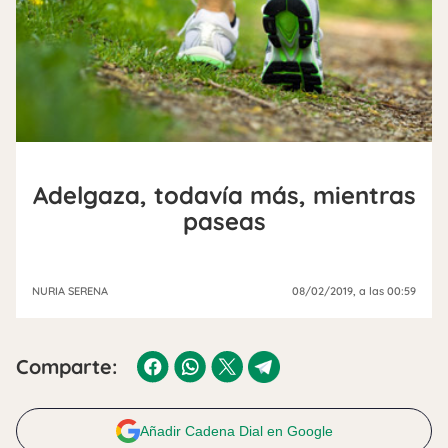
Adelgaza, todavía más, mientras
paseas
NURIA SERENA
08/02/2019
, a las 00:59
Comparte:
Añadir Cadena Dial en Google