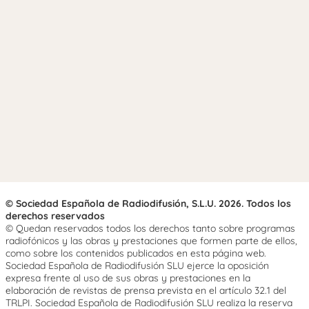
© Sociedad Española de Radiodifusión, S.L.U. 2026. Todos los
derechos reservados
© Quedan reservados todos los derechos tanto sobre programas
radiofónicos y las obras y prestaciones que formen parte de ellos,
como sobre los contenidos publicados en esta página web.
Sociedad Española de Radiodifusión SLU ejerce la oposición
expresa frente al uso de sus obras y prestaciones en la
elaboración de revistas de prensa prevista en el artículo 32.1 del
TRLPI. Sociedad Española de Radiodifusión SLU realiza la reserva