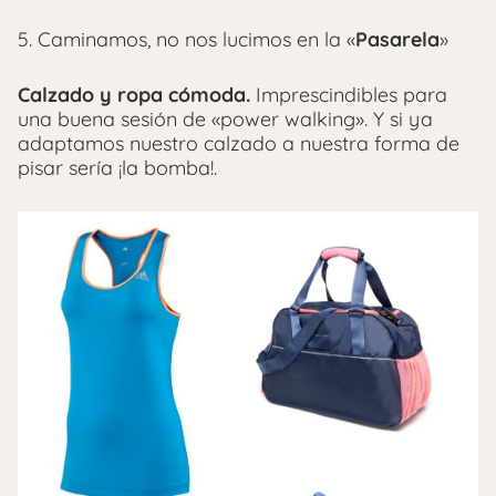
5. Caminamos, no nos lucimos en la «
Pasarela
»
Calzado y ropa cómoda.
Imprescindibles para
una buena sesión de «power walking». Y si ya
adaptamos nuestro calzado a nuestra forma de
pisar sería ¡la bomba!.