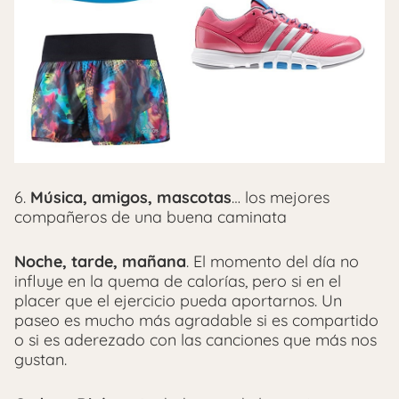
6.
Música, amigos, mascotas
… los mejores
compañeros de una buena caminata
Noche, tarde, mañana
. El momento del día no
influye en la quema de calorías, pero si en el
placer que el ejercicio pueda aportarnos. Un
paseo es mucho más agradable si es compartido
o si es aderezado con las canciones que más nos
gustan.