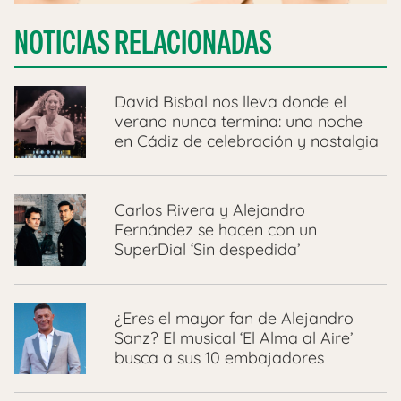
NOTICIAS RELACIONADAS
David Bisbal nos lleva donde el
verano nunca termina: una noche
en Cádiz de celebración y nostalgia
Carlos Rivera y Alejandro
Fernández se hacen con un
SuperDial ‘Sin despedida’
¿Eres el mayor fan de Alejandro
Sanz? El musical ‘El Alma al Aire’
busca a sus 10 embajadores