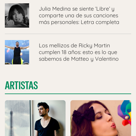
Julia Medina se siente ‘Libre’ y
comparte una de sus canciones
más personales: Letra completa
Los mellizos de Ricky Martin
cumplen 18 años: esto es lo que
sabemos de Matteo y Valentino
ARTISTAS