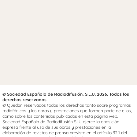
© Sociedad Española de Radiodifusión, S.L.U. 2026. Todos los
derechos reservados
© Quedan reservados todos los derechos tanto sobre programas
radiofónicos y las obras y prestaciones que formen parte de ellos,
como sobre los contenidos publicados en esta página web.
Sociedad Española de Radiodifusión SLU ejerce la oposición
expresa frente al uso de sus obras y prestaciones en la
elaboración de revistas de prensa prevista en el artículo 32.1 del