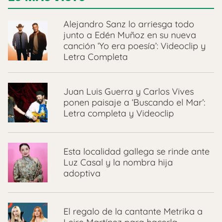
Alejandro Sanz lo arriesga todo
junto a Edén Muñoz en su nueva
canción ‘Yo era poesía’: Videoclip y
Letra Completa
Juan Luis Guerra y Carlos Vives
ponen paisaje a ‘Buscando el Mar’:
Letra completa y Videoclip
Esta localidad gallega se rinde ante
Luz Casal y la nombra hija
adoptiva
El regalo de la cantante Metrika a