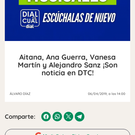
Aitana, Ana Guerra, Vanesa
Martín y Alejandro Sanz ¡Son
noticia en DTC!
ÁLVARO DÍAZ
06/04/2019
, a las 14:00
Comparte: