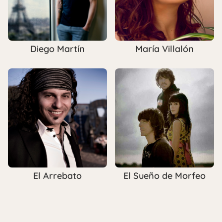
Diego Martín
María Villalón
El Arrebato
El Sueño de Morfeo