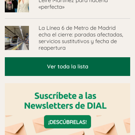
Leire Martínez para hacerla
«perfecta»
La Línea 6 de Metro de Madrid
echa el cierre: paradas afectadas,
servicios sustitutivos y fecha de
reapertura
Ver toda la lista