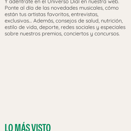
Y adéntrate en el Universo Dial en nuestra web.
Ponte al día de las novedades musicales, cómo
están tus artistas favoritos, entrevistas,
exclusivas… Además, consejos de salud, nutrición,
estilo de vida, deporte, redes sociales y especiales
sobre nuestros premios, conciertos y concursos.
LO MÁS VISTO