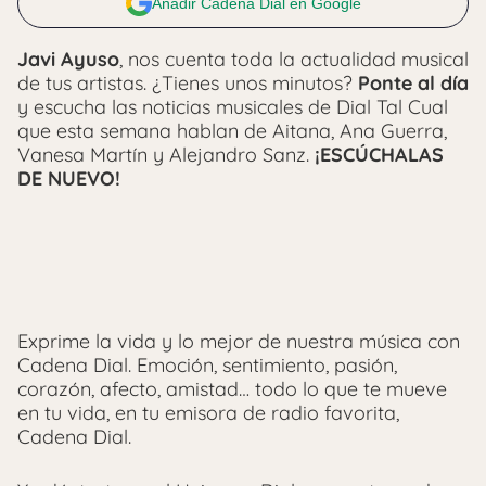
Añadir Cadena Dial en Google
Javi Ayuso
, nos cuenta toda la actualidad musical
de tus artistas. ¿Tienes unos minutos?
Ponte al día
y escucha las noticias musicales de Dial Tal Cual
que esta semana hablan de Aitana, Ana Guerra,
Vanesa Martín y Alejandro Sanz.
¡ESCÚCHALAS
DE NUEVO!
Exprime la vida y lo mejor de nuestra música con
Cadena Dial. Emoción, sentimiento, pasión,
corazón, afecto, amistad… todo lo que te mueve
en tu vida, en tu emisora de radio favorita,
Cadena Dial.