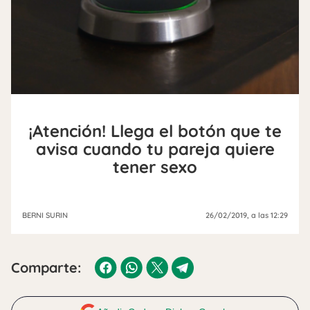
¡Atención! Llega el botón que te
avisa cuando tu pareja quiere
tener sexo
BERNI SURIN
26/02/2019
, a las 12:29
Comparte: