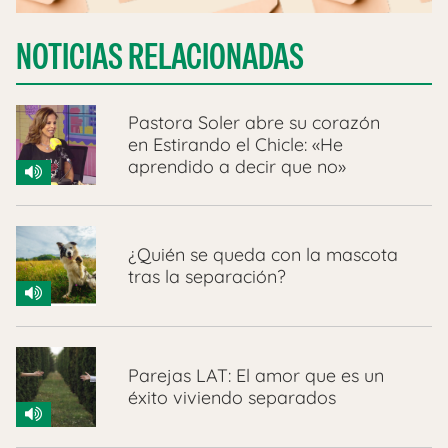
NOTICIAS RELACIONADAS
Pastora Soler abre su corazón
en Estirando el Chicle: «He
aprendido a decir que no»
¿Quién se queda con la mascota
tras la separación?
Parejas LAT: El amor que es un
éxito viviendo separados