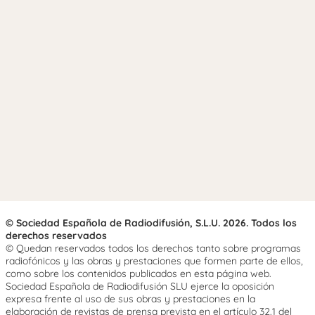
© Sociedad Española de Radiodifusión, S.L.U. 2026. Todos los
derechos reservados
© Quedan reservados todos los derechos tanto sobre programas
radiofónicos y las obras y prestaciones que formen parte de ellos,
como sobre los contenidos publicados en esta página web.
Sociedad Española de Radiodifusión SLU ejerce la oposición
expresa frente al uso de sus obras y prestaciones en la
elaboración de revistas de prensa prevista en el artículo 32.1 del