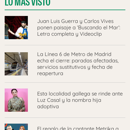
LO MÁS VISTO
Juan Luis Guerra y Carlos Vives
ponen paisaje a ‘Buscando el Mar’:
Letra completa y Videoclip
La Línea 6 de Metro de Madrid
echa el cierre: paradas afectadas,
servicios sustitutivos y fecha de
reapertura
Esta localidad gallega se rinde ante
Luz Casal y la nombra hija
adoptiva
El regalo de la cantante Metrika a