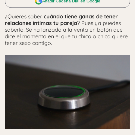
Añadir Cadena Dial en Google
¿Quieres saber
cuándo tiene ganas de tener
relaciones íntimas tu pareja
? Pues ya puedes
saberlo. Se ha lanzado a la venta un botón que
dice el momento en el que tu chico o chica quiere
tener sexo contigo.