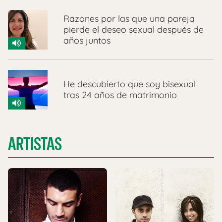
Razones por las que una pareja
pierde el deseo sexual después de
años juntos
He descubierto que soy bisexual
tras 24 años de matrimonio
ARTISTAS