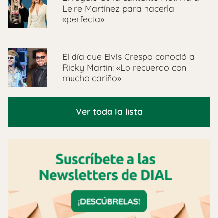
Leire Martínez para hacerla
«perfecta»
El día que Elvis Crespo conoció a
Ricky Martin: «Lo recuerdo con
mucho cariño»
Ver toda la lista