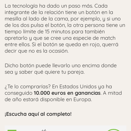
La tecnología ha dado un paso más. Cada
integrante de la relación tiene un botón en la
mesilla al lado de la cama, por ejemplo, y si uno
de los dos pulsa el botón, la otra persona tiene un
tiempo límite de 15 minutos para también
apretarlo y que se cree una especie de match
entre ellos. Si el botón se queda en rojo, querrá
decir que no es la ocasión.
Dicho botón puede llevarlo uno encima donde
sea y saber qué quiere tu pareja.
¿Te lo comprarías? En Estados Unidos ya ha
conseguido
10.000 euros en ganancias
. A mitad
de año estará disponible en Europa.
¡Escucha aquí al completo!