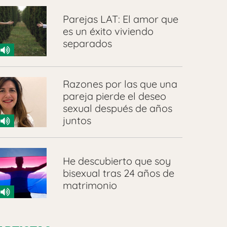
Parejas LAT: El amor que
es un éxito viviendo
separados
Razones por las que una
pareja pierde el deseo
sexual después de años
juntos
He descubierto que soy
bisexual tras 24 años de
matrimonio