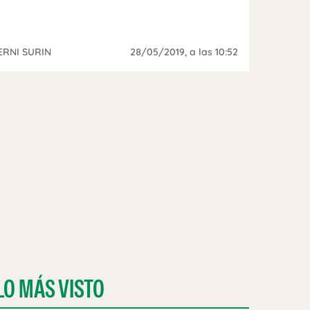
ERNI SURIN
28/05/2019
, a las 10:52
LO MÁS VISTO