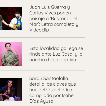
Juan Luis Guerra y
Carlos Vives ponen
paisaje a ‘Buscando el
Mar’: Letra completa y
Videoclip
Esta localidad gallega se
rinde ante Luz Casal y la
nombra hija adoptiva
Sarah Santaolalla
detalla las claves que
hay detrás del ático
comprado por Isabel
Díaz Ayuso