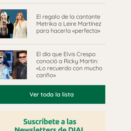
El regalo de la cantante
Metrika a Leire Martínez
para hacerla «perfecta»
El día que Elvis Crespo
conoció a Ricky Martin:
«Lo recuerdo con mucho
cariño»
Ver toda la lista