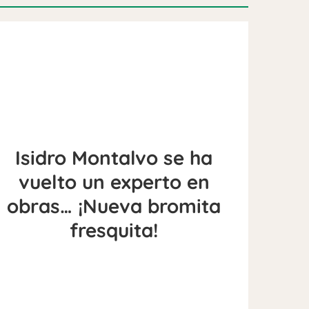
Isidro Montalvo se ha
vuelto un experto en
obras… ¡Nueva bromita
fresquita!