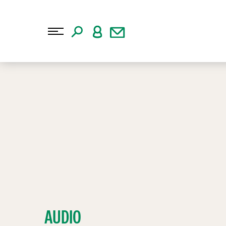
AUDIO