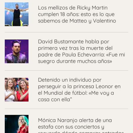
Los mellizos de Ricky Martin
cumplen 18 años: esto es lo que
sabemos de Matteo y Valentino
David Bustamante habla por
primera vez tras la muerte del
padre de Paula Echevarría: «Fue mi
suegro durante muchos años»
Detenido un individuo por
perseguir a la princesa Leonor en
el Mundial de fútbol: «Me voy a
casa con ella”
Mónica Naranjo alerta de una
estafa con sus conciertos y