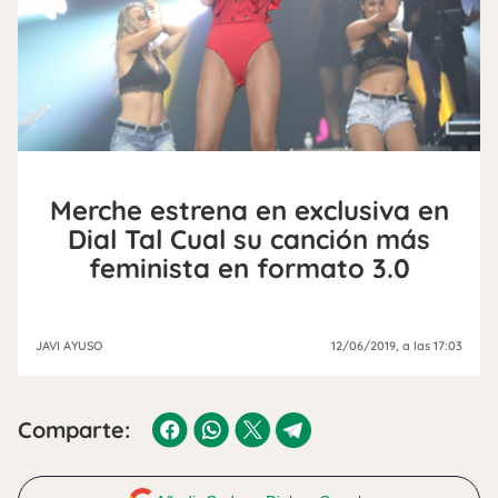
Merche estrena en exclusiva en
Dial Tal Cual su canción más
feminista en formato 3.0
JAVI AYUSO
12/06/2019
, a las 17:03
Comparte: