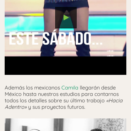
Además los mexicanos
Camila
llegarán desde
México hasta nuestros estudios para contarnos
todos los detalles sobre su último trabajo
«Hacia
Adentro»
y sus proyectos futuros.