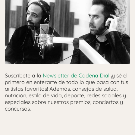
Suscríbete a la
Newsletter de Cadena Dial
¡y sé el
primero en enterarte de todo lo que pasa con tus
artistas favoritos! Además, consejos de salud,
nutrición, estilo de vida, deporte, redes sociales y
especiales sobre nuestros premios, conciertos y
concursos.