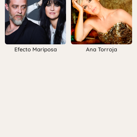
Efecto Mariposa
Ana Torroja