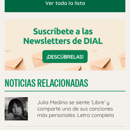
Ver toda la lista
NOTICIAS RELACIONADAS
Julia Medina se siente ‘Libre’ y
comparte una de sus canciones
más personales: Letra completa