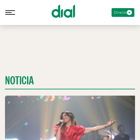
Directo
NOTICIA