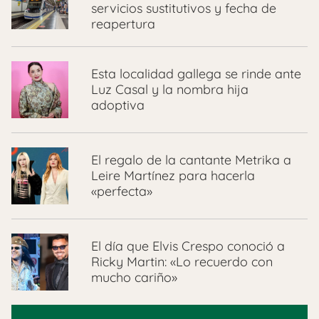
servicios sustitutivos y fecha de
reapertura
Esta localidad gallega se rinde ante
Luz Casal y la nombra hija
adoptiva
El regalo de la cantante Metrika a
Leire Martínez para hacerla
«perfecta»
El día que Elvis Crespo conoció a
Ricky Martin: «Lo recuerdo con
mucho cariño»