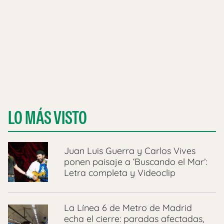
LO MÁS VISTO
Juan Luis Guerra y Carlos Vives
ponen paisaje a ‘Buscando el Mar’:
Letra completa y Videoclip
La Línea 6 de Metro de Madrid
echa el cierre: paradas afectadas,