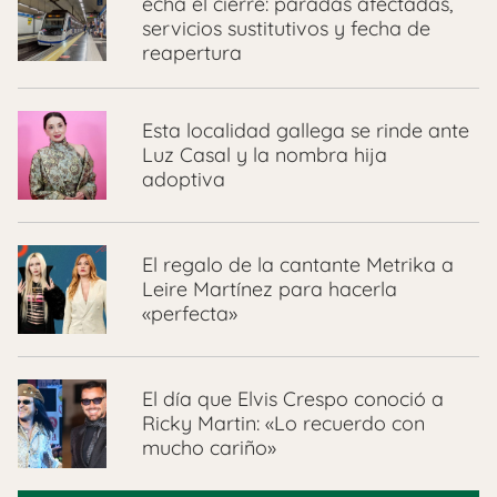
echa el cierre: paradas afectadas,
servicios sustitutivos y fecha de
reapertura
Esta localidad gallega se rinde ante
Luz Casal y la nombra hija
adoptiva
El regalo de la cantante Metrika a
Leire Martínez para hacerla
«perfecta»
El día que Elvis Crespo conoció a
Ricky Martin: «Lo recuerdo con
mucho cariño»