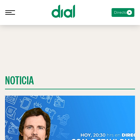
Directo
NOTICIA