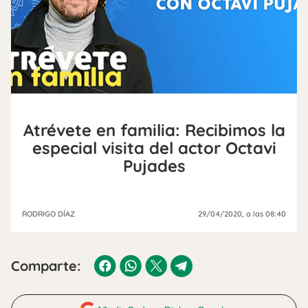
Atrévete en familia: Recibimos la
especial visita del actor Octavi
Pujades
RODRIGO DÍAZ
29/04/2020
, a las 08:40
Comparte: