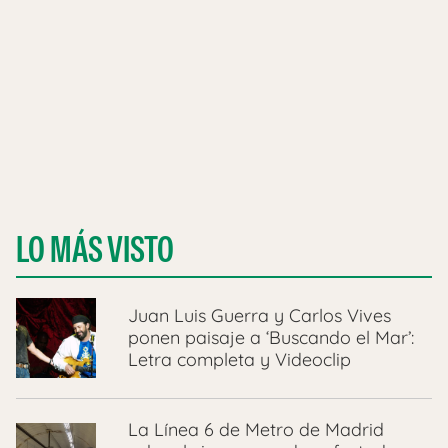
LO MÁS VISTO
Juan Luis Guerra y Carlos Vives
ponen paisaje a ‘Buscando el Mar’:
Letra completa y Videoclip
La Línea 6 de Metro de Madrid