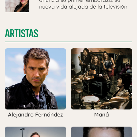
nueva vida alejada de la televisión
ARTISTAS
Alejandro Fernández
Maná