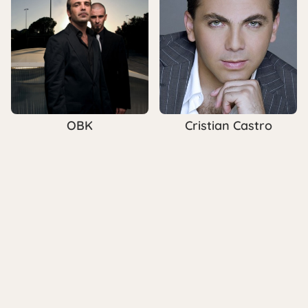
OBK
Cristian Castro