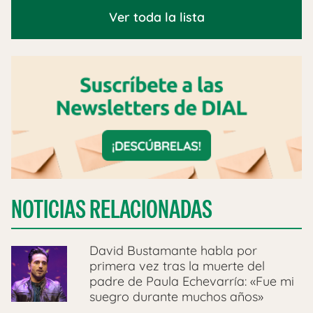
Ver toda la lista
NOTICIAS RELACIONADAS
David Bustamante habla por
primera vez tras la muerte del
padre de Paula Echevarría: «Fue mi
suegro durante muchos años»