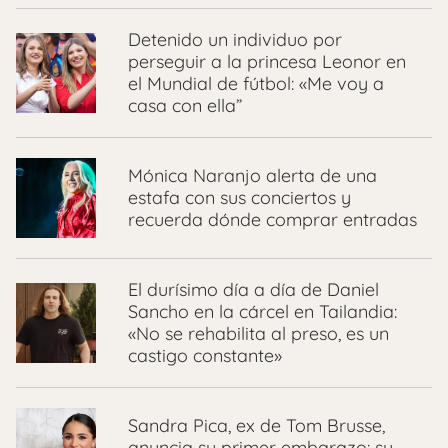
Detenido un individuo por
perseguir a la princesa Leonor en
el Mundial de fútbol: «Me voy a
casa con ella”
Mónica Naranjo alerta de una
estafa con sus conciertos y
recuerda dónde comprar entradas
El durísimo día a día de Daniel
Sancho en la cárcel en Tailandia:
«No se rehabilita al preso, es un
castigo constante»
Sandra Pica, ex de Tom Brusse,
anuncia su primer embarazo: su