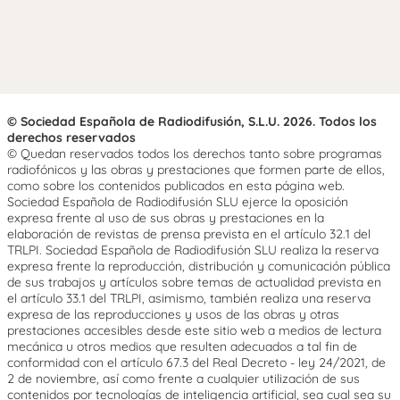
© Sociedad Española de Radiodifusión, S.L.U. 2026. Todos los
derechos reservados
© Quedan reservados todos los derechos tanto sobre programas
radiofónicos y las obras y prestaciones que formen parte de ellos,
como sobre los contenidos publicados en esta página web.
Sociedad Española de Radiodifusión SLU ejerce la oposición
expresa frente al uso de sus obras y prestaciones en la
elaboración de revistas de prensa prevista en el artículo 32.1 del
TRLPI. Sociedad Española de Radiodifusión SLU realiza la reserva
expresa frente la reproducción, distribución y comunicación pública
de sus trabajos y artículos sobre temas de actualidad prevista en
el artículo 33.1 del TRLPI, asimismo, también realiza una reserva
expresa de las reproducciones y usos de las obras y otras
prestaciones accesibles desde este sitio web a medios de lectura
mecánica u otros medios que resulten adecuados a tal fin de
conformidad con el artículo 67.3 del Real Decreto - ley 24/2021, de
2 de noviembre, así como frente a cualquier utilización de sus
contenidos por tecnologías de inteligencia artificial, sea cual sea su