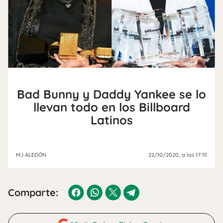
Bad Bunny y Daddy Yankee se lo
llevan todo en los Billboard
Latinos
MJ ALEDÓN
22/10/2020
, a las 17:15
Comparte: