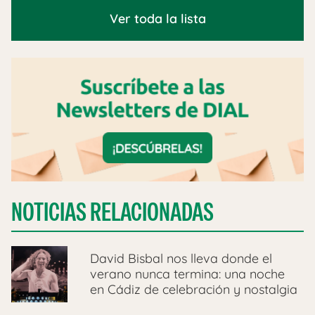
Ver toda la lista
NOTICIAS RELACIONADAS
David Bisbal nos lleva donde el
verano nunca termina: una noche
en Cádiz de celebración y nostalgia