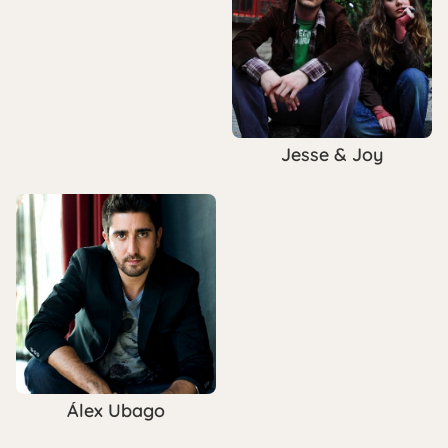
Jesse & Joy
Álex Ubago