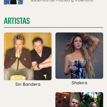
ARTISTAS
Shakira
Sin Bandera