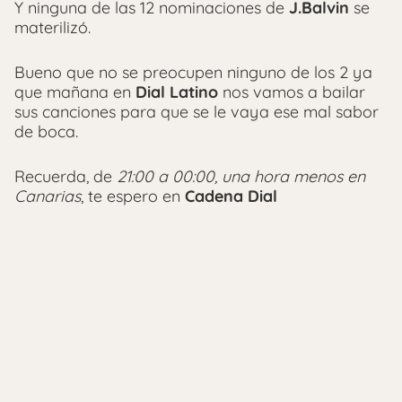
Y ninguna de las 12 nominaciones de
J.Balvin
se
materilizó.
Bueno que no se preocupen ninguno de los 2 ya
que mañana en
Dial Latino
nos vamos a bailar
sus canciones para que se le vaya ese mal sabor
de boca.
Recuerda, de
21:00 a 00:00, una hora menos en
Canarias
, te espero en
Cadena Dial