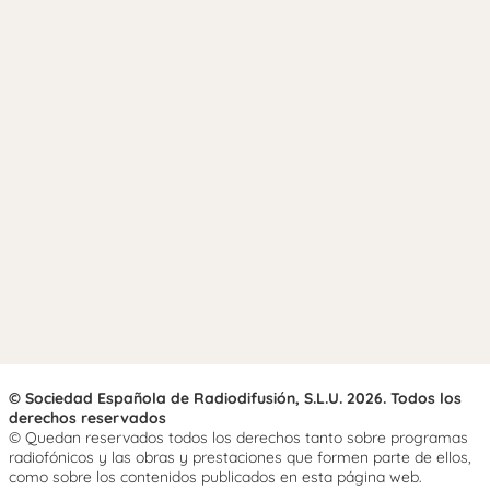
© Sociedad Española de Radiodifusión, S.L.U. 2026. Todos los
derechos reservados
© Quedan reservados todos los derechos tanto sobre programas
radiofónicos y las obras y prestaciones que formen parte de ellos,
como sobre los contenidos publicados en esta página web.