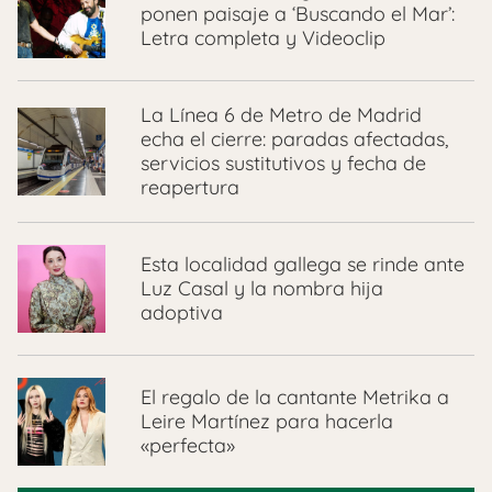
ponen paisaje a ‘Buscando el Mar’:
Letra completa y Videoclip
La Línea 6 de Metro de Madrid
echa el cierre: paradas afectadas,
servicios sustitutivos y fecha de
reapertura
Esta localidad gallega se rinde ante
Luz Casal y la nombra hija
adoptiva
El regalo de la cantante Metrika a
Leire Martínez para hacerla
«perfecta»