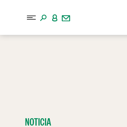
NOTICIA