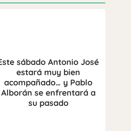
Este sábado Antonio José
estará muy bien
acompañado… y Pablo
Alborán se enfrentará a
su pasado