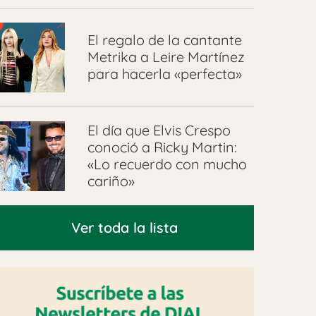
El regalo de la cantante
Metrika a Leire Martínez
para hacerla «perfecta»
El día que Elvis Crespo
conoció a Ricky Martin:
«Lo recuerdo con mucho
cariño»
Ver toda la lista