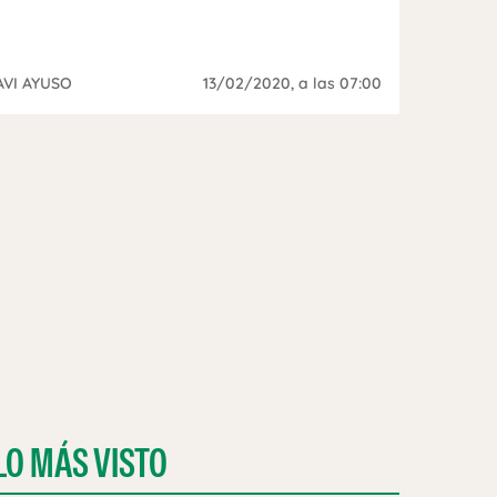
AVI AYUSO
13/02/2020
, a las 07:00
LO MÁS VISTO