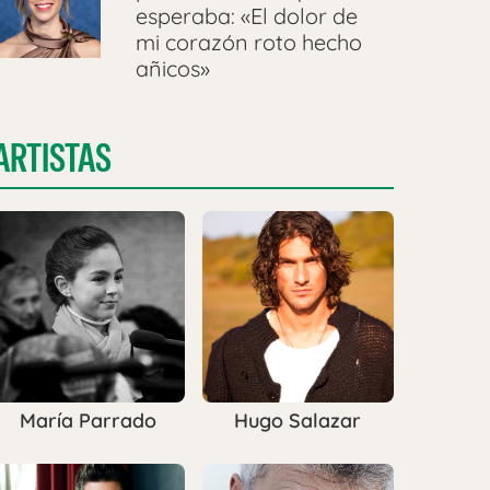
esperaba: «El dolor de
mi corazón roto hecho
añicos»
ARTISTAS
María Parrado
Hugo Salazar