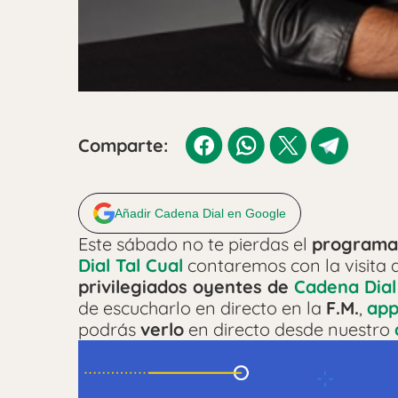
Comparte:
Añadir Cadena Dial en Google
Este sábado no te pierdas el
programa 
Dial Tal Cual
contaremos con la visita
privilegiados oyentes de
Cadena Dial
de escucharlo en directo en la
F.M.
,
app
podrás
verlo
en directo desde nuestro