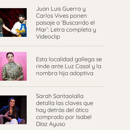
Juan Luis Guerra y
Carlos Vives ponen
paisaje a ‘Buscando el
Mar’: Letra completa y
Videoclip
Esta localidad gallega se
rinde ante Luz Casal y la
nombra hija adoptiva
Sarah Santaolalla
detalla las claves que
hay detrás del ático
comprado por Isabel
Díaz Ayuso