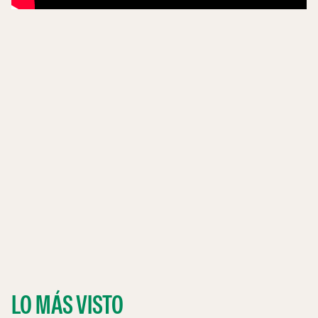
LO MÁS VISTO