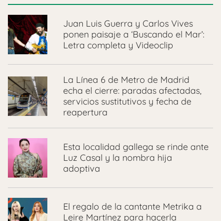
Juan Luis Guerra y Carlos Vives
ponen paisaje a ‘Buscando el Mar’:
Letra completa y Videoclip
La Línea 6 de Metro de Madrid
echa el cierre: paradas afectadas,
servicios sustitutivos y fecha de
reapertura
Esta localidad gallega se rinde ante
Luz Casal y la nombra hija
adoptiva
El regalo de la cantante Metrika a
Leire Martínez para hacerla