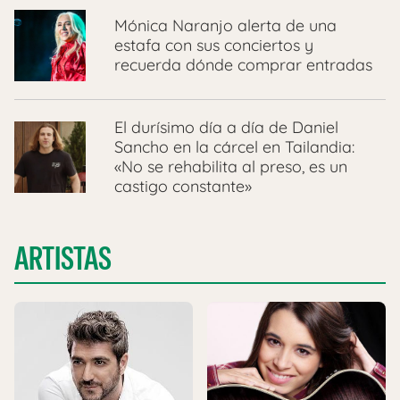
Mónica Naranjo alerta de una
estafa con sus conciertos y
recuerda dónde comprar entradas
El durísimo día a día de Daniel
Sancho en la cárcel en Tailandia:
«No se rehabilita al preso, es un
castigo constante»
ARTISTAS