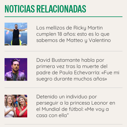
NOTICIAS RELACIONADAS
Los mellizos de Ricky Martin
cumplen 18 años: esto es lo que
sabemos de Matteo y Valentino
David Bustamante habla por
primera vez tras la muerte del
padre de Paula Echevarría: «Fue mi
suegro durante muchos años»
Detenido un individuo por
perseguir a la princesa Leonor en
el Mundial de fútbol: «Me voy a
casa con ella”