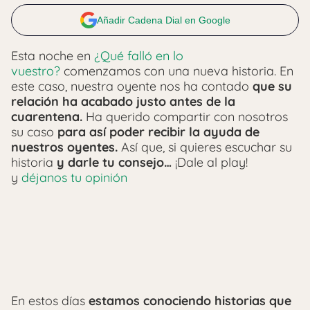
Añadir Cadena Dial en Google
Esta noche en
¿Qué falló en lo
vuestro?
comenzamos con una nueva historia. En
este caso, nuestra oyente nos ha contado
que su
relación ha acabado justo antes de la
cuarentena.
Ha querido compartir con nosotros
su caso
para así poder recibir la ayuda de
nuestros oyentes.
Así que, si quieres escuchar su
historia
y darle tu consejo…
¡Dale al play!
y
déjanos tu opinión
En estos días
estamos conociendo historias que