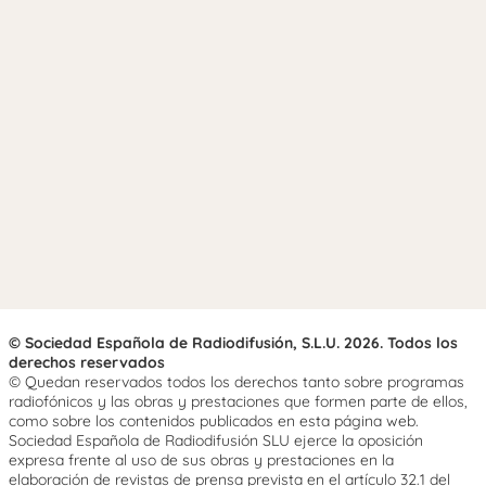
© Sociedad Española de Radiodifusión, S.L.U. 2026. Todos los
derechos reservados
© Quedan reservados todos los derechos tanto sobre programas
radiofónicos y las obras y prestaciones que formen parte de ellos,
como sobre los contenidos publicados en esta página web.
Sociedad Española de Radiodifusión SLU ejerce la oposición
expresa frente al uso de sus obras y prestaciones en la
elaboración de revistas de prensa prevista en el artículo 32.1 del