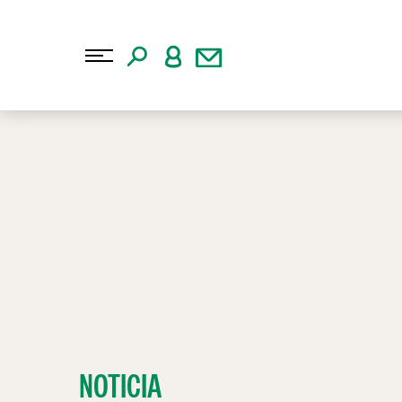
NOTICIA