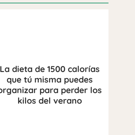
La dieta de 1500 calorías
que tú misma puedes
organizar para perder los
kilos del verano