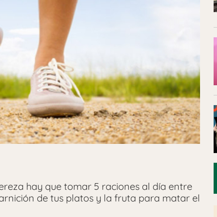
 pereza hay que tomar 5 raciones al día entre
ición de tus platos y la fruta para matar el