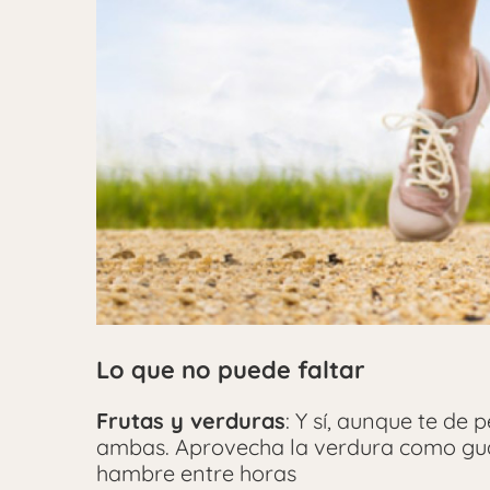
Lo que no puede faltar
Frutas y verduras
: Y sí, aunque te de
ambas. Aprovecha la verdura como guarn
hambre entre horas