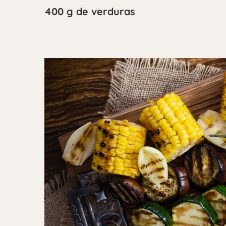
400 g de verduras