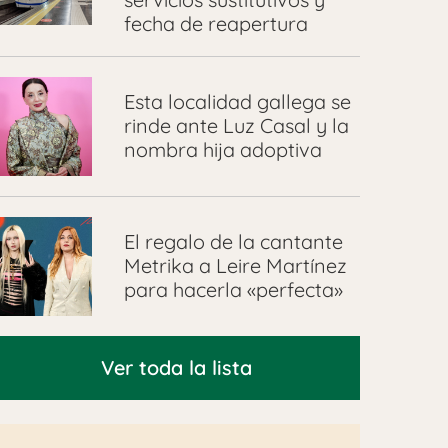
fecha de reapertura
Esta localidad gallega se
rinde ante Luz Casal y la
nombra hija adoptiva
El regalo de la cantante
Metrika a Leire Martínez
para hacerla «perfecta»
Ver toda la lista