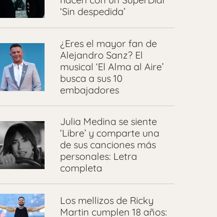
‘Sin despedida’
¿Eres el mayor fan de
Alejandro Sanz? El
musical ‘El Alma al Aire’
busca a sus 10
embajadores
Julia Medina se siente
‘Libre’ y comparte una
de sus canciones más
personales: Letra
completa
Los mellizos de Ricky
Martin cumplen 18 años: