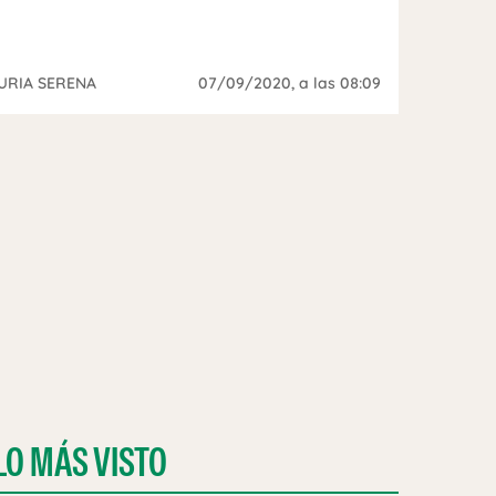
URIA SERENA
07/09/2020
, a las 08:09
LO MÁS VISTO