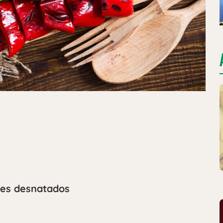
res desnatados