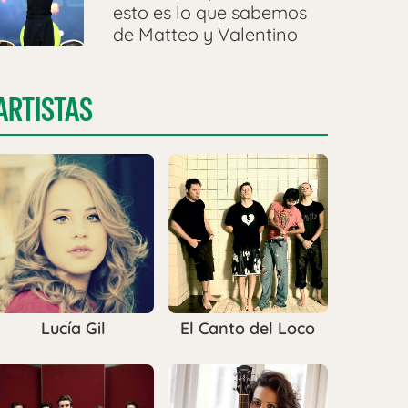
esto es lo que sabemos
de Matteo y Valentino
ARTISTAS
Lucía Gil
El Canto del Loco