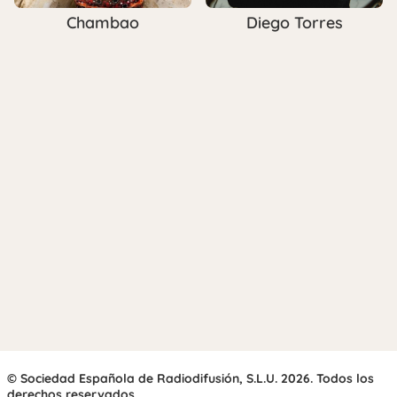
Chambao
Diego Torres
© Sociedad Española de Radiodifusión, S.L.U. 2026. Todos los
derechos reservados