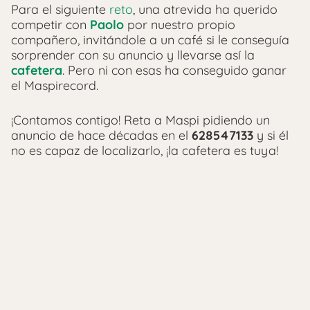
Para el siguiente
reto
, una atrevida ha querido
competir con
Paolo
por nuestro propio
compañero, invitándole a un café si le conseguía
sorprender con su anuncio y llevarse así la
cafetera
. Pero ni con esas ha conseguido ganar
el Maspirecord.
¡Contamos contigo! Reta a Maspi pidiendo un
anuncio de hace décadas en el
628547133
y si él
no es capaz de localizarlo, ¡la cafetera es tuya!