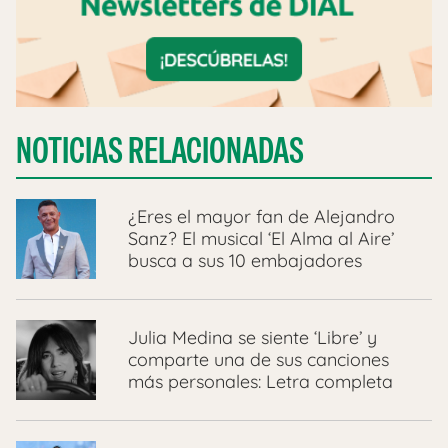
NOTICIAS RELACIONADAS
¿Eres el mayor fan de Alejandro
Sanz? El musical ‘El Alma al Aire’
busca a sus 10 embajadores
Julia Medina se siente ‘Libre’ y
comparte una de sus canciones
más personales: Letra completa