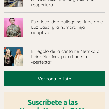
reapertura
Esta localidad gallega se rinde ante
Luz Casal y la nombra hija
adoptiva
El regalo de la cantante Metrika a
Leire Martínez para hacerla
«perfecta»
Ver toda la lista