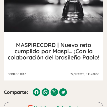
MASPIRECORD | Nuevo reto
cumplido por Maspi… ¡Con la
colaboración del brasileño Paolo!
RODRIGO DÍAZ
27/11/2020
, a las 08:50
Comparte: