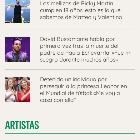
Los mellizos de Ricky Martin
cumplen 18 años: esto es lo que
sabemos de Matteo y Valentino
David Bustamante habla por
primera vez tras la muerte del
padre de Paula Echevarría: «Fue mi
suegro durante muchos años»
Detenido un individuo por
perseguir a la princesa Leonor en
el Mundial de fútbol: «Me voy a
casa con ella”
ARTISTAS