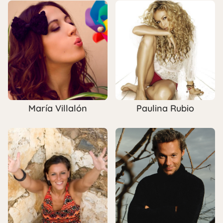
María Villalón
Paulina Rubio