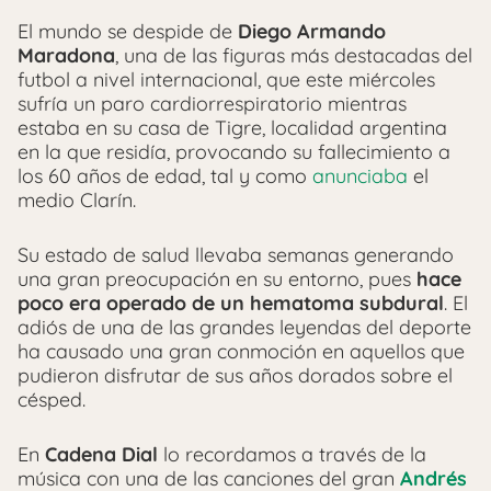
El mundo se despide de
Diego Armando
Maradona
, una de las figuras más destacadas del
futbol a nivel internacional, que este miércoles
sufría un paro cardiorrespiratorio mientras
estaba en su casa de Tigre, localidad argentina
en la que residía, provocando su fallecimiento a
los 60 años de edad, tal y como
anunciaba
el
medio Clarín.
Su estado de salud llevaba semanas generando
una gran preocupación en su entorno, pues
hace
poco era operado de un hematoma subdural
. El
adiós de una de las grandes leyendas del deporte
ha causado una gran conmoción en aquellos que
pudieron disfrutar de sus años dorados sobre el
césped.
En
Cadena Dial
lo recordamos a través de la
música con una de las canciones del gran
Andrés