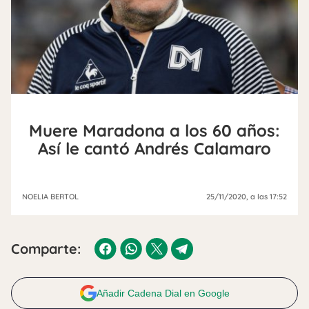
Muere Maradona a los 60 años:
Así le cantó Andrés Calamaro
NOELIA BERTOL
25/11/2020
, a las 17:52
Comparte:
Añadir Cadena Dial en Google