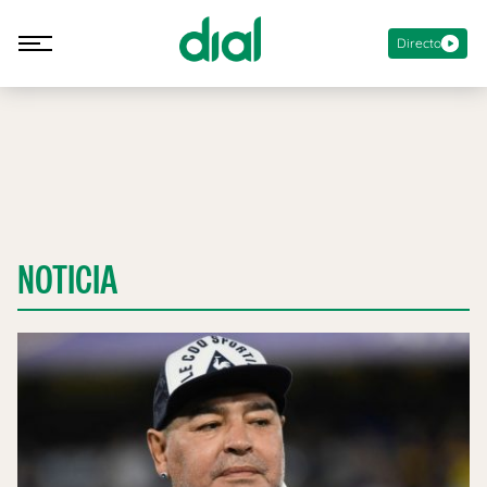
Directo
NOTICIA