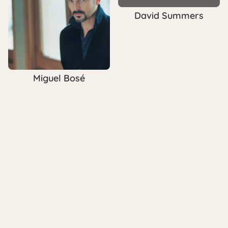
David Summers
Miguel Bosé