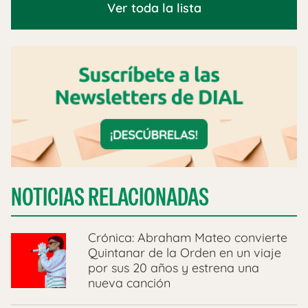
Ver toda la lista
NOTICIAS RELACIONADAS
Crónica: Abraham Mateo convierte
Quintanar de la Orden en un viaje
por sus 20 años y estrena una
nueva canción