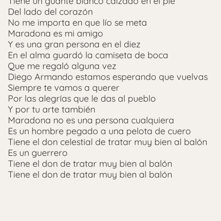
Tiene un guante blanco calzado en el pie
Del lado del corazón
No me importa en que lío se meta
Maradona es mi amigo
Y es una gran persona en el diez
En el alma guardó la camiseta de boca
Que me regaló alguna vez
Diego Armando estamos esperando que vuelvas
Siempre te vamos a querer
Por las alegrías que le das al pueblo
Y por tu arte también
Maradona no es una persona cualquiera
Es un hombre pegado a una pelota de cuero
Tiene el don celestial de tratar muy bien al balón
Es un guerrero
Tiene el don de tratar muy bien al balón
Tiene el don de tratar muy bien al balón