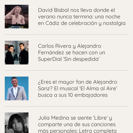
David Bisbal nos lleva donde el
verano nunca termina: una noche
en Cádiz de celebración y nostalgia
Carlos Rivera y Alejandro
Fernández se hacen con un
SuperDial ‘Sin despedida’
¿Eres el mayor fan de Alejandro
Sanz? El musical ‘El Alma al Aire’
busca a sus 10 embajadores
Julia Medina se siente ‘Libre’ y
comparte una de sus canciones
más personales: Letra completa