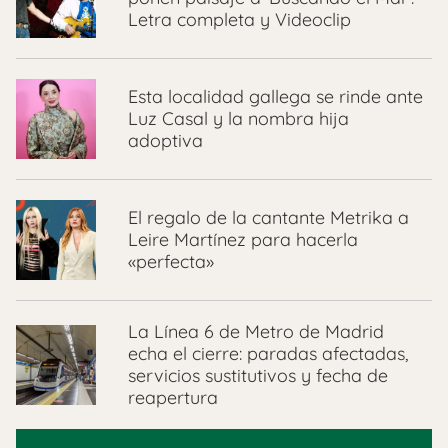
Letra completa y Videoclip
Esta localidad gallega se rinde ante
Luz Casal y la nombra hija
adoptiva
El regalo de la cantante Metrika a
Leire Martínez para hacerla
«perfecta»
La Línea 6 de Metro de Madrid
echa el cierre: paradas afectadas,
servicios sustitutivos y fecha de
reapertura