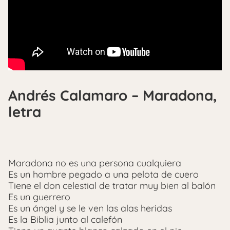
Andrés Calamaro – Maradona,
letra
Maradona no es una persona cualquiera
Es un hombre pegado a una pelota de cuero
Tiene el don celestial de tratar muy bien al balón
Es un guerrero
Es un ángel y se le ven las alas heridas
Es la Biblia junto al calefón