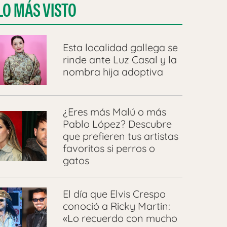
LO MÁS VISTO
Esta localidad gallega se
rinde ante Luz Casal y la
nombra hija adoptiva
¿Eres más Malú o más
Pablo López? Descubre
que prefieren tus artistas
favoritos si perros o
gatos
El día que Elvis Crespo
conoció a Ricky Martin:
«Lo recuerdo con mucho