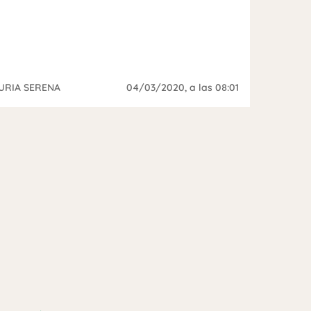
URIA SERENA
04/03/2020
, a las 08:01