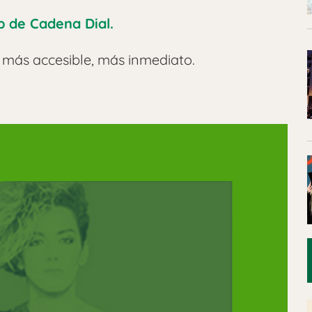
 de Cadena Dial.
 más accesible, más inmediato.