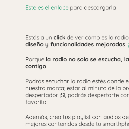
Este es el enlace
para descargarla
Estás a un
click
de ver cómo es la rad
diseño y funcionalidades mejoradas
.
Porque
la radio no solo se escucha, la
contigo
Podrás escuchar la radio estés donde es
nuestra marca; estar al minuto de la 
despertador ¡Si, podrás despertarte con 
favorito!
Además, crea tus playlist con audios de
mejores contenidos desde tu smarthph