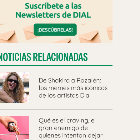
NOTICIAS RELACIONADAS
De Shakira a Rozalén:
los memes más icónicos
de los artistas Dial
Qué es el craving, el
gran enemigo de
quienes intentan dejar