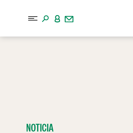
NOTICIA