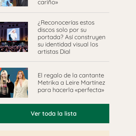
cariño»
¿Reconocerías estos
discos solo por su
portada? Así construyen
su identidad visual los
artistas Dial
El regalo de la cantante
Metrika a Leire Martínez
para hacerla «perfecta»
Ver toda la lista