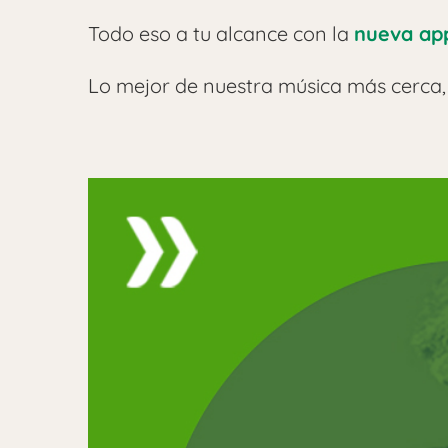
Todo eso a tu alcance con la
nueva app
Lo mejor de nuestra música más cerca,