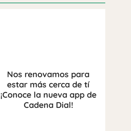
Nos renovamos para
estar más cerca de tí
¡Conoce la nueva app de
Cadena Dial!