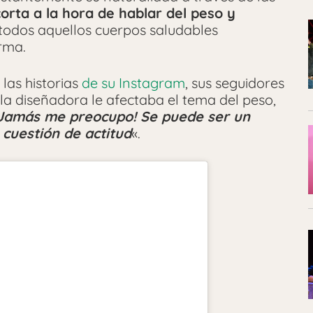
corta a la hora de hablar del peso y
 todos aquellos cuerpos saludables
rma.
las historias
de su Instagram
, sus seguidores
la diseñadora le afectaba el tema del peso,
Jamás me preocupo! Se puede ser un
 cuestión de actitud
«.