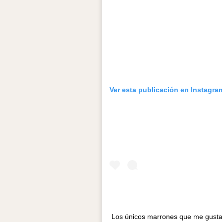
Ver esta publicación en Instagra
Los únicos marrones que me gustan 