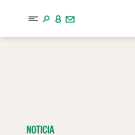
NOTICIA