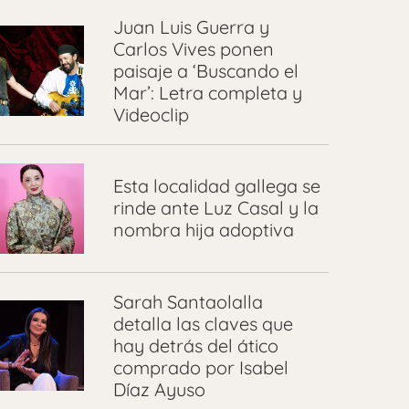
Juan Luis Guerra y
Carlos Vives ponen
paisaje a ‘Buscando el
Mar’: Letra completa y
Videoclip
Esta localidad gallega se
rinde ante Luz Casal y la
nombra hija adoptiva
Sarah Santaolalla
detalla las claves que
hay detrás del ático
comprado por Isabel
Díaz Ayuso