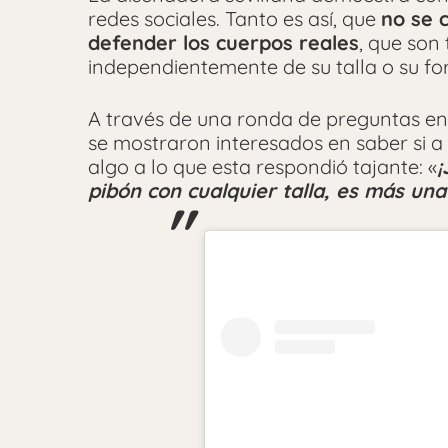
redes sociales. Tanto es así, que
no se 
defender los cuerpos reales
, que son
independientemente de su talla o su fo
A través de una ronda de preguntas en 
se mostraron interesados en saber si a 
algo a lo que esta respondió tajante: «
¡
pibón con cualquier talla, es más una