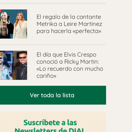
El regalo de la cantante
Metrika a Leire Martínez
para hacerla «perfecta»
El día que Elvis Crespo
conoció a Ricky Martin:
«Lo recuerdo con mucho
cariño»
Ver toda la lista