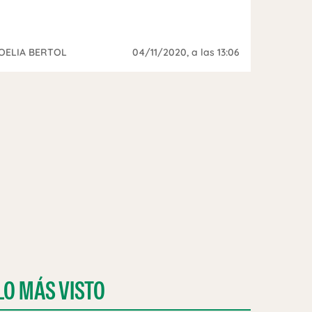
OELIA BERTOL
04/11/2020
, a las 13:06
LO MÁS VISTO