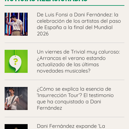
De Luis Fonsi a Dani Fernández: la
celebración de los artistas del paso
de España a la final del Mundial
2026
Un viernes de Trivial muy caluroso:
¿Arrancas el verano estando
actualizado de las últimas
novedades musicales?
¿Cómo se explica la esencia de
‘Insurrección Tour’? El testimonio
que ha conquistado a Dani
Fernández
Dani Fernández expande ‘La