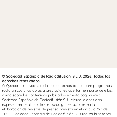
© Sociedad Española de Radiodifusión, S.L.U. 2026. Todos los
derechos reservados
© Quedan reservados todos los derechos tanto sobre programas
radiofónicos y las obras y prestaciones que formen parte de ellos,
como sobre los contenidos publicados en esta página web.
Sociedad Española de Radiodifusión SLU ejerce la oposición
expresa frente al uso de sus obras y prestaciones en la
elaboración de revistas de prensa prevista en el artículo 32.1 del
TRLPI. Sociedad Española de Radiodifusión SLU realiza la reserva