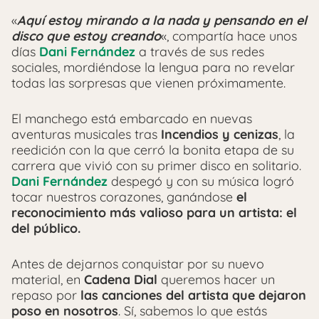
«
Aquí estoy mirando a la nada y pensando en el
disco que estoy creando
«, compartía hace unos
días
Dani Fernández
a través de sus redes
sociales, mordiéndose la lengua para no revelar
todas las sorpresas que vienen próximamente.
El manchego está embarcado en nuevas
aventuras musicales tras
Incendios y cenizas
, la
reedición con la que cerró la bonita etapa de su
carrera que vivió con su primer disco en solitario.
Dani Fernández
despegó y con su música logró
tocar nuestros corazones, ganándose
el
reconocimiento más valioso para un artista: el
del público.
Antes de dejarnos conquistar por su nuevo
material, en
Cadena Dial
queremos hacer un
repaso por
las canciones del artista que dejaron
poso en nosotros
. Sí, sabemos lo que estás