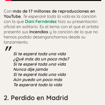
Con
más de 17 millones de reproducciones en
YouTube
,
Te esperaré toda la vida
es la canción
con la que
Dani Fernández
hizo su presentación
oficial en solitario. Es el tema con el que el artista
presentó sus
Incendios
y la canción de la que no
hemos podido desengancharnos desde su
lanzamiento.
Si te esperé toda una vida
¿Qué más da un poco más?
Si te esperé toda una vida
Nunca dije jamás
Si te esperé toda una vida
Aún puedo un poco más
Te esperaré toda la vida
2. Perdido en Madrid