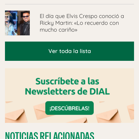
El día que Elvis Crespo conoció a
Ricky Martin: «Lo recuerdo con
mucho cariño»
Ver toda la lista
NOTICIAS RELACIONADAS