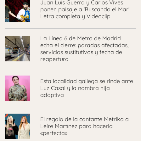
Juan Luis Guerra y Carlos Vives
ponen paisaje a ‘Buscando el Mar’:
Letra completa y Videoclip
La Línea 6 de Metro de Madrid
echa el cierre: paradas afectadas,
servicios sustitutivos y fecha de
reapertura
Esta localidad gallega se rinde ante
Luz Casal y la nombra hija
adoptiva
El regalo de la cantante Metrika a
Leire Martínez para hacerla
«perfecta»