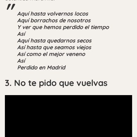
Aquí hasta volvernos locos
Aquí borrachos de nosotros
Y ver que hemos perdido el tiempo
Así
Aquí hasta quedarnos secos
Así hasta que seamos viejos
Así como el mejor veneno
Así
Perdido en Madrid
3. No te pido que vuelvas