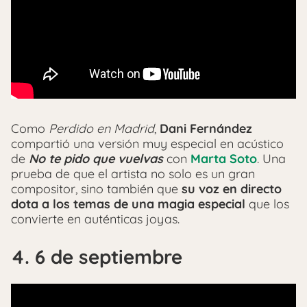
Como
Perdido en Madrid
,
Dani Fernández
compartió una versión muy especial en acústico
de
No te pido que vuelvas
con
Marta Soto
. Una
prueba de que el artista no solo es un gran
compositor, sino también que
su voz en directo
dota a los temas de una magia especial
que los
convierte en auténticas joyas.
4. 6 de septiembre