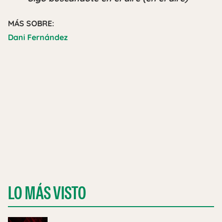
MÁS SOBRE:
Dani Fernández
LO MÁS VISTO