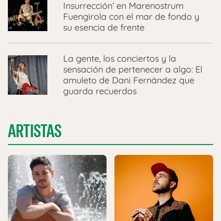
Insurrección’ en Marenostrum
Fuengirola con el mar de fondo y
su esencia de frente
La gente, los conciertos y la
sensación de pertenecer a algo: El
amuleto de Dani Fernández que
guarda recuerdos
ARTISTAS