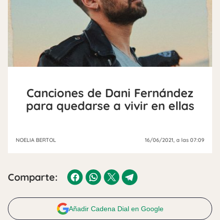
Canciones de Dani Fernández
para quedarse a vivir en ellas
NOELIA BERTOL
16/06/2021
, a las 07:09
Comparte:
Añadir Cadena Dial en Google