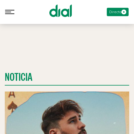
Directo
NOTICIA