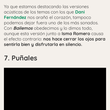
Ya que estamos destacando las versiones
acústicas de los temas con los que
Dani
Fernández
nos arañó el corazón, tampoco
podemos dejar fuera uno de los más sonados.
Con
Bailemos
obedecimos y lo dimos todo,
aunque esta versión junto a
Isma Romero
causa
el efecto contrario:
nos hace cerrar los ojos para
sentirla bien y disfrutarla en silencio.
7. Puñales