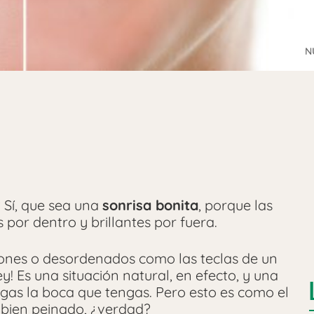
N
? Sí, que sea una
sonrisa bonita
, porque las
por dentro y brillantes por fuera.
rones o desordenados como las teclas de un
y! Es una situación natural, en efecto, y una
gas la boca que tengas. Pero esto es como el
bien peinado, ¿verdad?