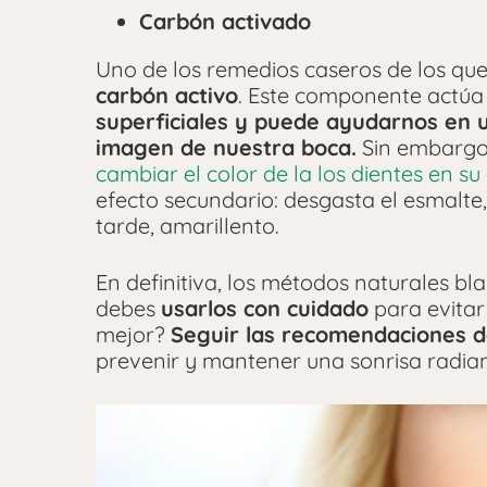
Carbón activado
Uno de los remedios caseros de los qu
carbón activo
. Este componente actúa
superficiales y puede ayudarnos en
imagen de nuestra boca.
Sin embargo
cambiar el color de la los dientes en su
efecto secundario: desgasta el esmalte,
tarde, amarillento.
En definitiva, los métodos naturales bl
debes
usarlos con cuidado
para evitar 
mejor?
Seguir las recomendaciones d
prevenir y mantener una sonrisa radian