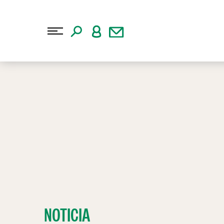
NOTICIA