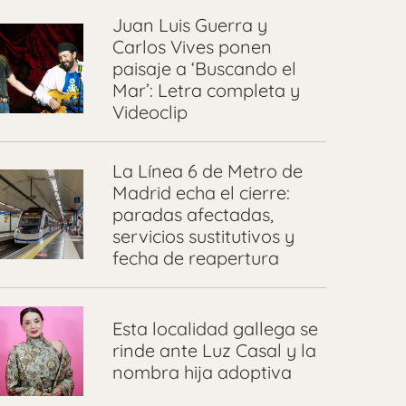
Juan Luis Guerra y
Carlos Vives ponen
paisaje a ‘Buscando el
Mar’: Letra completa y
Videoclip
La Línea 6 de Metro de
Madrid echa el cierre:
paradas afectadas,
servicios sustitutivos y
fecha de reapertura
Esta localidad gallega se
rinde ante Luz Casal y la
nombra hija adoptiva