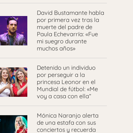
David Bustamante habla
por primera vez tras la
muerte del padre de
Paula Echevarría: «Fue
mi suegro durante
muchos años»
Detenido un individuo
por perseguir a la
princesa Leonor en el
Mundial de fútbol: «Me
voy a casa con ella”
Mónica Naranjo alerta
de una estafa con sus
conciertos y recuerda