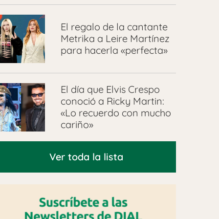
El regalo de la cantante
Metrika a Leire Martínez
para hacerla «perfecta»
El día que Elvis Crespo
conoció a Ricky Martin:
«Lo recuerdo con mucho
cariño»
Ver toda la lista