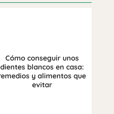
Cómo conseguir unos
dientes blancos en casa:
remedios y alimentos que
evitar