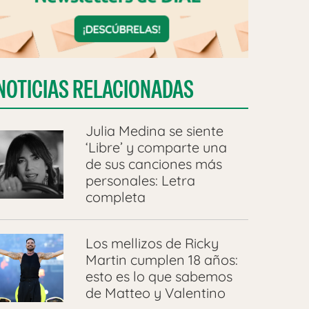
NOTICIAS RELACIONADAS
Julia Medina se siente
‘Libre’ y comparte una
de sus canciones más
personales: Letra
completa
Los mellizos de Ricky
Martin cumplen 18 años:
esto es lo que sabemos
de Matteo y Valentino