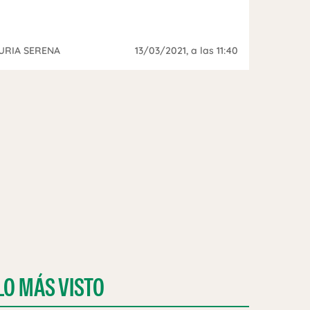
URIA SERENA
13/03/2021
, a las 11:40
LO MÁS VISTO