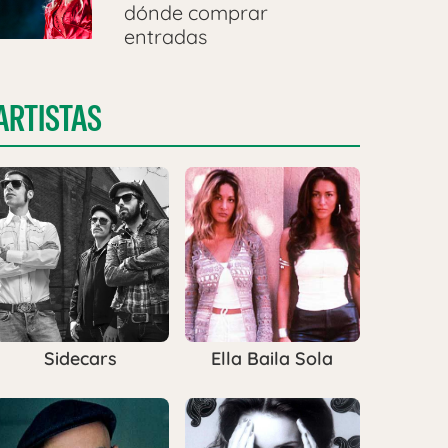
dónde comprar
entradas
ARTISTAS
Sidecars
Ella Baila Sola