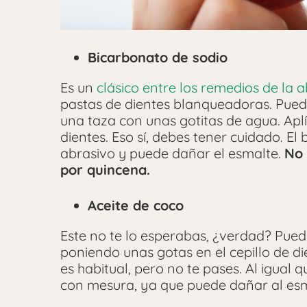
Bicarbonato de sodio
Es un
clásico entre los remedios de la 
pastas de dientes blanqueadoras. Pued
una taza con unas gotitas de agua. Aplí
dientes. Eso sí, debes tener cuidado. E
abrasivo y puede dañar el esmalte.
No 
por quincena.
Aceite de coco
Este no te lo esperabas, ¿verdad? Pued
poniendo unas gotas en el cepillo de die
es habitual, pero no te pases. Al igual
con mesura, ya que puede dañar al esm