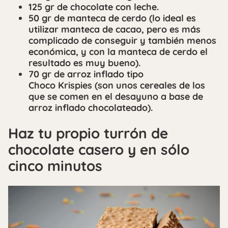
125 gr de chocolate con leche.
50 gr de manteca de cerdo (lo ideal es
utilizar manteca de cacao, pero es más
complicado de conseguir y también menos
económica, y con la manteca de cerdo el
resultado es muy bueno).
70 gr de arroz inflado tipo
Choco Krispies (son unos cereales de los
que se comen en el desayuno a base de
arroz inflado chocolateado).
Haz tu propio turrón de
chocolate casero y en sólo
cinco minutos