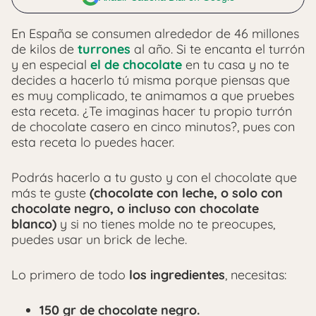
En España se consumen alrededor de 46 millones
de kilos de
turrones
al año. Si te encanta el turrón
y en especial
el
de chocolate
en tu casa y no te
decides a hacerlo tú misma porque piensas que
es muy complicado, te animamos a que pruebes
esta receta.
¿Te imaginas hacer tu propio turrón
de chocolate casero en cinco minutos?, pues con
esta receta lo puedes hacer.
Podrás hacerlo a tu gusto y con el chocolate que
más te guste
(
chocolate con leche, o solo con
chocolate negro, o incluso con chocolate
blanco)
y si no tienes molde no te preocupes,
puedes usar un brick de leche.
Lo primero de todo
los ingredientes
, necesitas:
150 gr de chocolate negro.