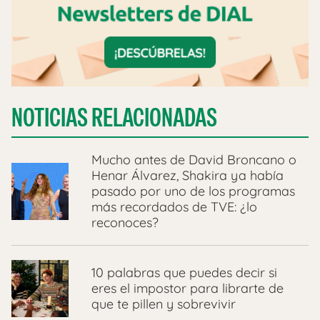
NOTICIAS RELACIONADAS
Mucho antes de David Broncano o
Henar Álvarez, Shakira ya había
pasado por uno de los programas
más recordados de TVE: ¿lo
reconoces?
10 palabras que puedes decir si
eres el impostor para librarte de
que te pillen y sobrevivir