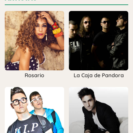
Rosario
La Caja de Pandora