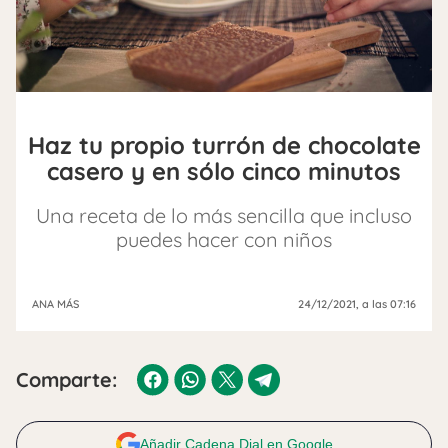
Haz tu propio turrón de chocolate
casero y en sólo cinco minutos
Una receta de lo más sencilla que incluso
puedes hacer con niños
ANA MÁS
24/12/2021
, a las 07:16
Comparte:
Añadir Cadena Dial en Google