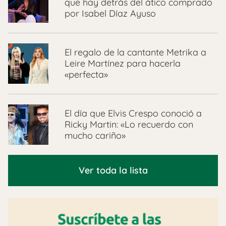
que hay detrás del ático comprado
por Isabel Díaz Ayuso
El regalo de la cantante Metrika a
Leire Martínez para hacerla
«perfecta»
El día que Elvis Crespo conoció a
Ricky Martin: «Lo recuerdo con
mucho cariño»
Ver toda la lista