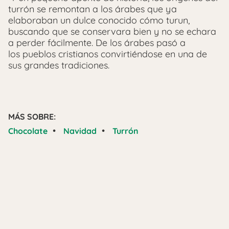
turrón se remontan a los árabes que ya
elaboraban un dulce conocido cómo turun,
buscando que se conservara bien y no se echara
a perder fácilmente. De los árabes pasó a
los pueblos cristianos convirtiéndose en una de
sus grandes tradiciones.
MÁS SOBRE:
•
•
Chocolate
Navidad
Turrón