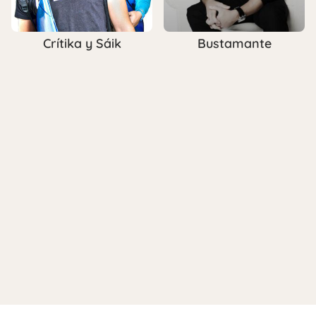
Crítika y Sáik
Bustamante