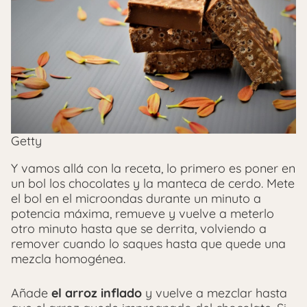
Getty
Y vamos allá con la receta, lo primero es poner en
un bol los chocolates y la manteca de cerdo.
Mete
el bol en el microondas durante un minuto a
potencia máxima, remueve y vuelve a meterlo
otro minuto hasta que se derrita, volviendo a
remover cuando lo saques hasta que quede una
mezcla homogénea.
Añade
el arroz inflado
y vuelve a mezclar hasta