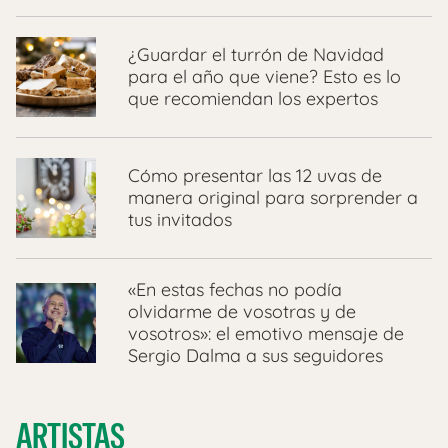
¿Guardar el turrón de Navidad
para el año que viene? Esto es lo
que recomiendan los expertos
Cómo presentar las 12 uvas de
manera original para sorprender a
tus invitados
«En estas fechas no podía
olvidarme de vosotras y de
vosotros»: el emotivo mensaje de
Sergio Dalma a sus seguidores
ARTISTAS