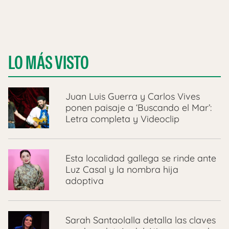
LO MÁS VISTO
Juan Luis Guerra y Carlos Vives
ponen paisaje a ‘Buscando el Mar’:
Letra completa y Videoclip
Esta localidad gallega se rinde ante
Luz Casal y la nombra hija
adoptiva
Sarah Santaolalla detalla las claves