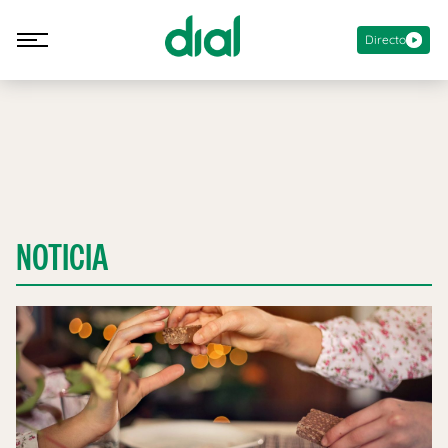
Directo
NOTICIA