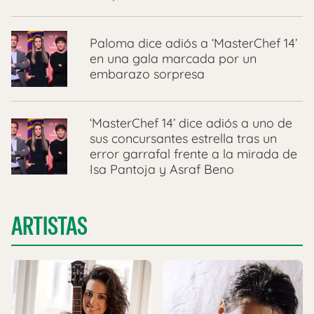
Paloma dice adiós a ‘MasterChef 14’
en una gala marcada por un
embarazo sorpresa
‘MasterChef 14’ dice adiós a uno de
sus concursantes estrella tras un
error garrafal frente a la mirada de
Isa Pantoja y Asraf Beno
ARTISTAS