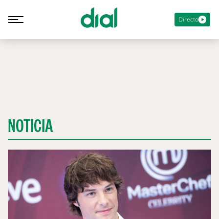
Directo
NOTICIA