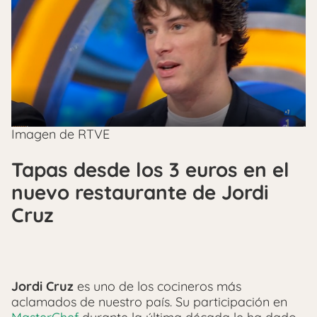
Imagen de RTVE
Tapas desde los 3 euros en el
nuevo restaurante de Jordi
Cruz
Jordi Cruz
es uno de los cocineros más
aclamados de nuestro país. Su participación en