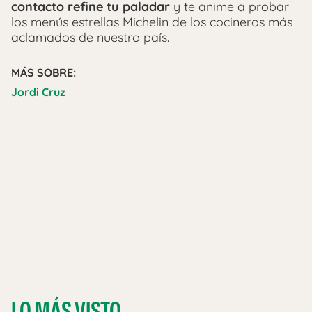
contacto refine tu paladar
y te anime a probar
los menús estrellas Michelin de los cocineros más
aclamados de nuestro país.
MÁS SOBRE:
Jordi Cruz
LO MÁS VISTO