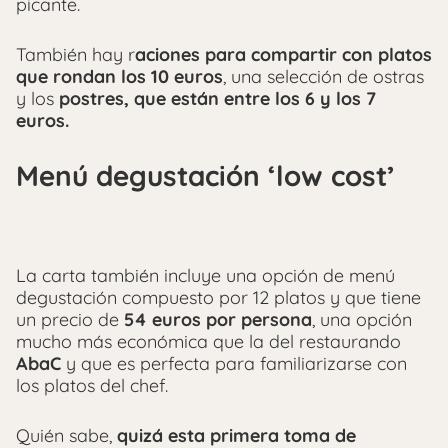
picante.
También hay r
aciones para compartir con platos
que rondan los 10 euros
, una selección de ostras
y los
postres, que están entre los 6 y los 7
euros.
Menú degustación ‘low cost’
La carta también incluye una opción de menú
degustación compuesto por 12 platos y que tiene
un precio de
54 euros por persona
, una opción
mucho más económica que la del restaurando
AbaC
y que es perfecta para familiarizarse con
los platos del chef.
Quién sabe,
quizá esta primera toma de