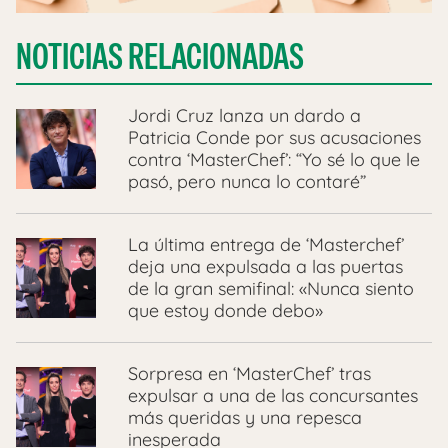
NOTICIAS RELACIONADAS
Jordi Cruz lanza un dardo a
Patricia Conde por sus acusaciones
contra ‘MasterChef’: “Yo sé lo que le
pasó, pero nunca lo contaré”
La última entrega de ‘Masterchef’
deja una expulsada a las puertas
de la gran semifinal: «Nunca siento
que estoy donde debo»
Sorpresa en ‘MasterChef’ tras
expulsar a una de las concursantes
más queridas y una repesca
inesperada