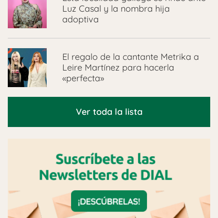
Luz Casal y la nombra hija
adoptiva
El regalo de la cantante Metrika a
Leire Martínez para hacerla
«perfecta»
Ver toda la lista