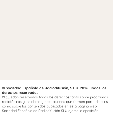
© Sociedad Española de Radiodifusión, S.L.U. 2026. Todos los
derechos reservados
© Quedan reservados todos los derechos tanto sobre programas
radiofónicos y las obras y prestaciones que formen parte de ellos,
como sobre los contenidos publicados en esta página web.
Sociedad Española de Radiodifusión SLU ejerce la oposición