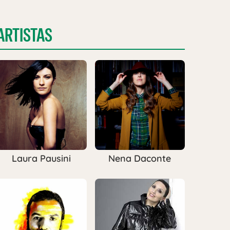
ARTISTAS
Laura Pausini
Nena Daconte