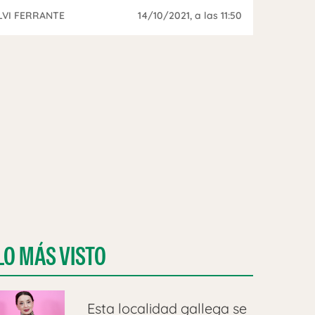
LVI FERRANTE
14/10/2021
, a las 11:50
LO MÁS VISTO
Esta localidad gallega se