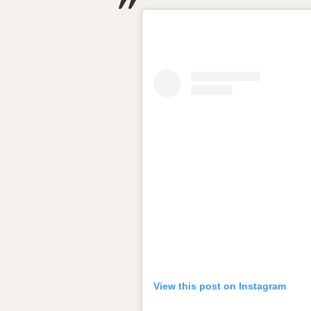
View this post on Instagram