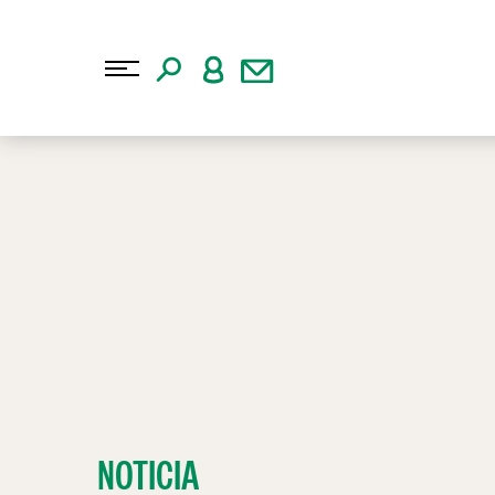
NOTICIA