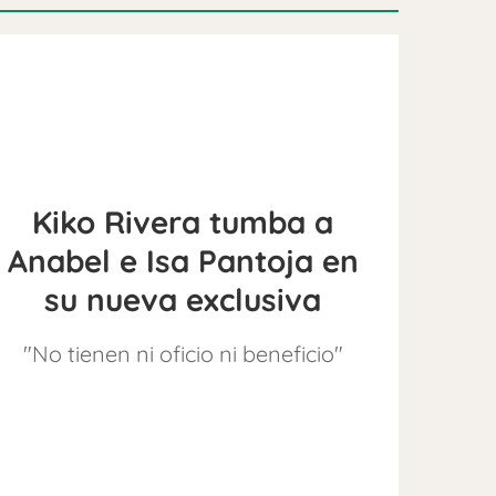
Kiko Rivera tumba a
Anabel e Isa Pantoja en
su nueva exclusiva
"No tienen ni oficio ni beneficio"