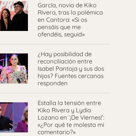
García, novia de Kiko
Rivera, tras la polémica
en Cantora: «Si os
pensáis que me
ofendéis, seguid»
¿Hay posibilidad de
reconciliación entre
Isabel Pantoja y sus dos
hijos? Fuentes cercanas
responden
Estalla la tensión entre
Kiko Rivera y Lydia
Lozano en ‘¡De Viernes!’:
«¿Por qué te molesta mi
comentario?»