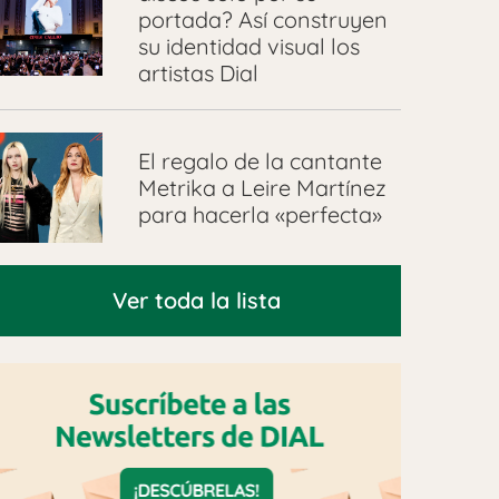
portada? Así construyen
su identidad visual los
artistas Dial
El regalo de la cantante
Metrika a Leire Martínez
para hacerla «perfecta»
Ver toda la lista