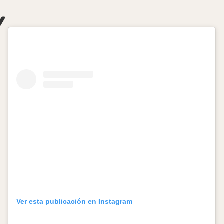
Ver esta publicación en Instagram