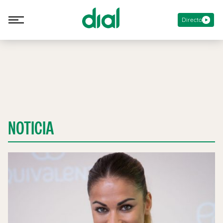
Directo
NOTICIA