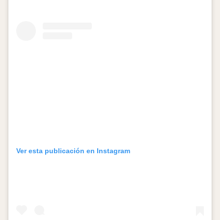
Ver esta publicación en Instagram