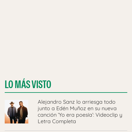
LO MÁS VISTO
Alejandro Sanz lo arriesga todo
junto a Edén Muñoz en su nueva
canción ‘Yo era poesía’: Videoclip y
Letra Completa