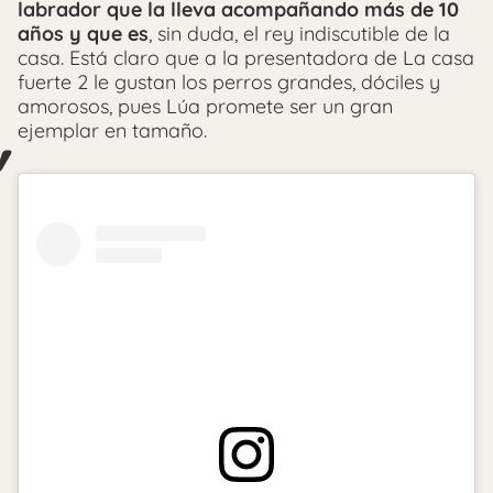
labrador que la lleva acompañando más de 10
años y que es
, sin duda, el rey indiscutible de la
casa. Está claro que a la presentadora de La casa
fuerte 2 le gustan los perros grandes, dóciles y
amorosos, pues Lúa promete ser un gran
ejemplar en tamaño.