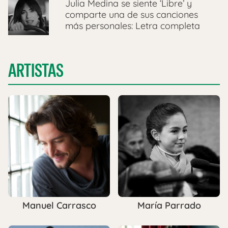
Julia Medina se siente ‘Libre’ y
comparte una de sus canciones
más personales: Letra completa
ARTISTAS
Manuel Carrasco
María Parrado