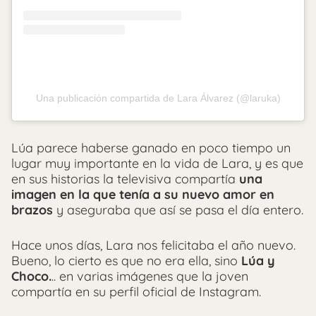
Una publicación compartida de Lara Álvarez (@laruka)
Lúa parece haberse ganado en poco tiempo un
lugar muy importante en la vida de Lara, y es que
en sus historias la televisiva compartía
una
imagen en la que tenía a su nuevo amor en
brazos
y aseguraba que así se pasa el día entero.
Hace unos días, Lara nos felicitaba el año nuevo.
Bueno, lo cierto es que no era ella, sino
Lúa y
Choco.
.. en varias imágenes que la joven
compartía en su perfil oficial de Instagram.