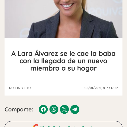
A Lara Álvarez se le cae la baba
con la llegada de un nuevo
miembro a su hogar
NOELIA BERTOL
08/01/2021
, a las 17:52
Comparte: