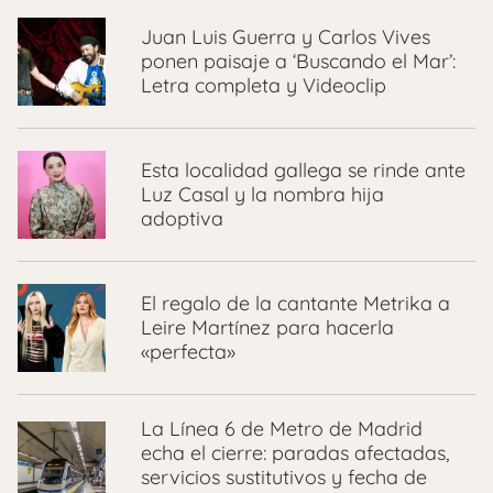
Juan Luis Guerra y Carlos Vives
ponen paisaje a ‘Buscando el Mar’:
Letra completa y Videoclip
Esta localidad gallega se rinde ante
Luz Casal y la nombra hija
adoptiva
El regalo de la cantante Metrika a
Leire Martínez para hacerla
«perfecta»
La Línea 6 de Metro de Madrid
echa el cierre: paradas afectadas,
servicios sustitutivos y fecha de