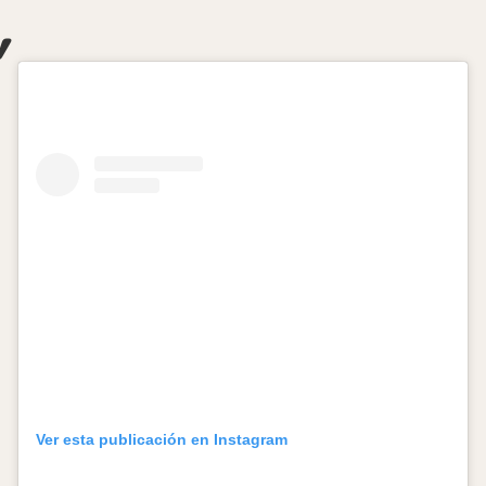
Ver esta publicación en Instagram