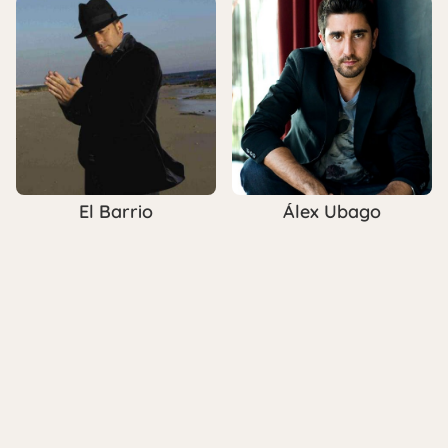
El Barrio
Álex Ubago