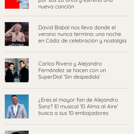
nueva canción
David Bisbal nos lleva donde el
verano nunca termina: una noche
en Cádiz de celebración y nostalgia
Carlos Rivera y Alejandro
Fernández se hacen con un
SuperDial ‘Sin despedida’
¿Eres el mayor fan de Alejandro
Sanz? El musical ‘El Alma al Aire’
busca a sus 10 embajadores