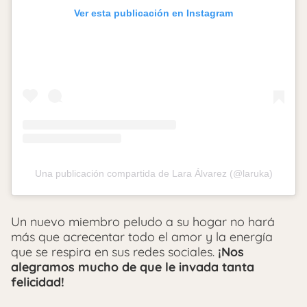
Ver esta publicación en Instagram
Una publicación compartida de Lara Álvarez (@laruka)
Un nuevo miembro peludo a su hogar no hará
más que acrecentar todo el amor y la energía
que se respira en sus redes sociales.
¡Nos
alegramos mucho de que le invada tanta
felicidad!