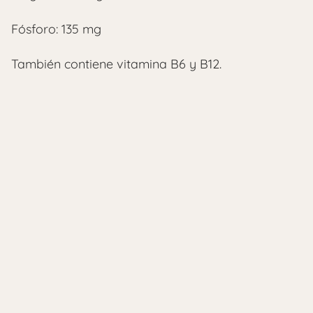
Fósforo: 135 mg
También contiene vitamina B6 y B12.