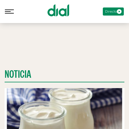
Directo
NOTICIA