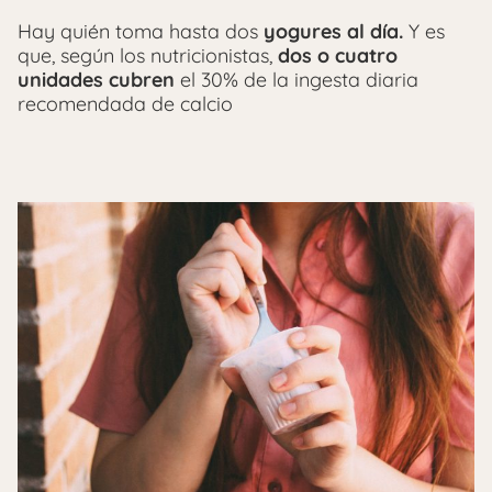
Hay quién toma hasta dos
yogures al día.
Y es
que, según los nutricionistas,
dos o cuatro
unidades cubren
el 30% de la ingesta diaria
recomendada de calcio