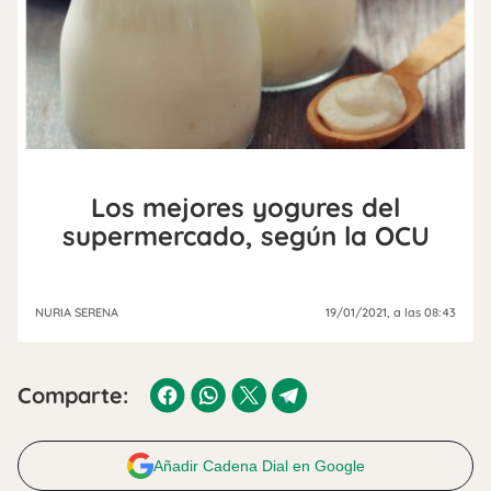
Los mejores yogures del
supermercado, según la OCU
NURIA SERENA
19/01/2021
, a las 08:43
Comparte:
Añadir Cadena Dial en Google