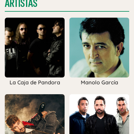
ARTISTAS
La Caja de Pandora
Manolo García