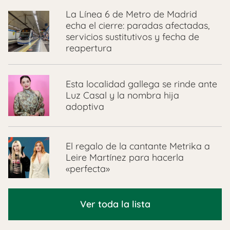
La Línea 6 de Metro de Madrid
echa el cierre: paradas afectadas,
servicios sustitutivos y fecha de
reapertura
Esta localidad gallega se rinde ante
Luz Casal y la nombra hija
adoptiva
El regalo de la cantante Metrika a
Leire Martínez para hacerla
«perfecta»
Ver toda la lista