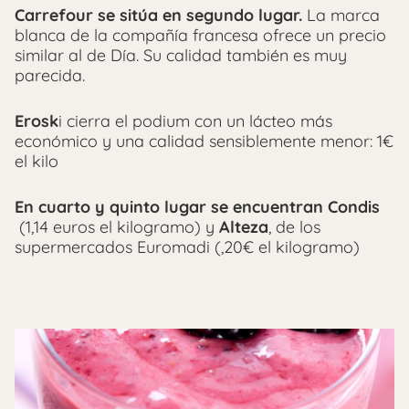
Carrefour se sitúa en segundo lugar.
La marca
blanca de la compañía francesa ofrece un precio
similar al de Día. Su calidad también es muy
parecida.
Erosk
i cierra el podium con un lácteo más
económico y una calidad sensiblemente menor: 1€
el kilo
En cuarto y quinto lugar se encuentran Condis
(1,14 euros el kilogramo) y
Alteza
, de los
supermercados Euromadi (,20€ el kilogramo)