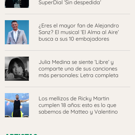
SuperDial ‘Sin despedida’
¿Eres el mayor fan de Alejandro
Sanz? El musical ‘El Alma al Aire’
busca a sus 10 embajadores
Julia Medina se siente ‘Libre’ y
comparte una de sus canciones
más personales: Letra completa
Los mellizos de Ricky Martin
cumplen 18 años: esto es lo que
sabemos de Matteo y Valentino