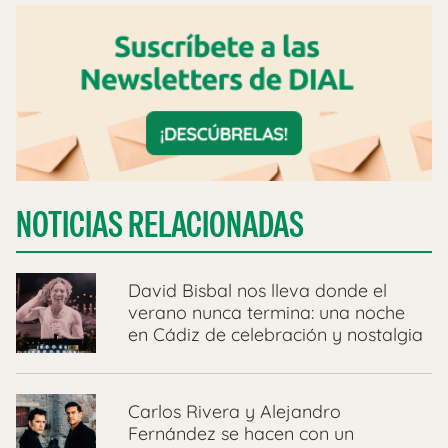
NOTICIAS RELACIONADAS
David Bisbal nos lleva donde el
verano nunca termina: una noche
en Cádiz de celebración y nostalgia
Carlos Rivera y Alejandro
Fernández se hacen con un