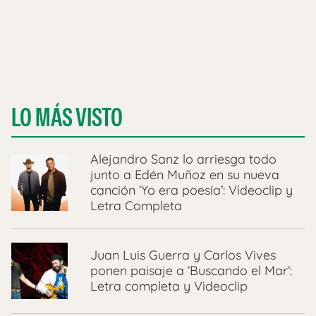
LO MÁS VISTO
Alejandro Sanz lo arriesga todo
junto a Edén Muñoz en su nueva
canción ‘Yo era poesía’: Videoclip y
Letra Completa
Juan Luis Guerra y Carlos Vives
ponen paisaje a ‘Buscando el Mar’:
Letra completa y Videoclip