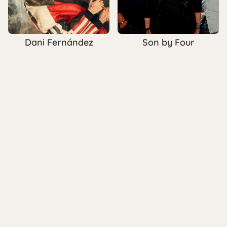
Dani Fernández
Son by Four