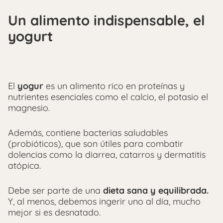
Un alimento indispensable, el
yogurt
El
yogur
es un alimento rico en proteínas y
nutrientes esenciales como el calcio, el potasio el
magnesio.
Además, contiene bacterias saludables
(probióticos), que son útiles para combatir
dolencias como la diarrea, catarros y dermatitis
atópica.
Debe ser parte de una
dieta sana y equilibrada.
Y, al menos, debemos ingerir uno al día, mucho
mejor si es desnatado.