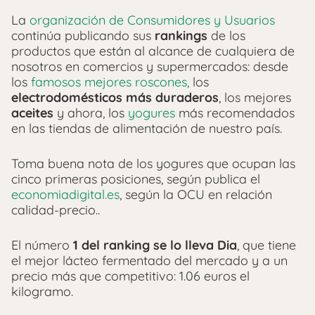
La
organización de Consumidores y Usuarios
continúa publicando sus
rankings
de los
productos que están al alcance de cualquiera de
nosotros en comercios y supermercados: desde
los
famosos mejores roscones,
los
electrodomésticos más duraderos
, los mejores
aceites
y ahora, los
yogures
más recomendados
en las tiendas de alimentación de nuestro país.
Toma buena nota de los yogures que ocupan las
cinco primeras posiciones, según publica el
economiadigital.es
, según la OCU en relación
calidad-precio..
El número
1 del ranking se lo lleva Dia
, que tiene
el mejor lácteo fermentado del mercado y a un
precio más que competitivo: 1.06 euros el
kilogramo.