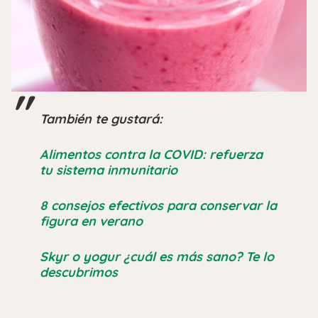
También te gustará:
Alimentos contra la COVID: refuerza
tu sistema inmunitario
8 consejos efectivos para conservar la
figura en verano
Skyr o yogur ¿cuál es más sano? Te lo
descubrimos