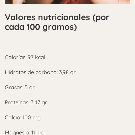
Valores nutricionales (por
cada 100 gramos)
Calorías: 97 kcal
Hidratos de carbono: 3,98 gr
Grasas: 5 gr
Proteínas: 3,47 gr
Calcio: 100 mg
Magnesio: 11 mg