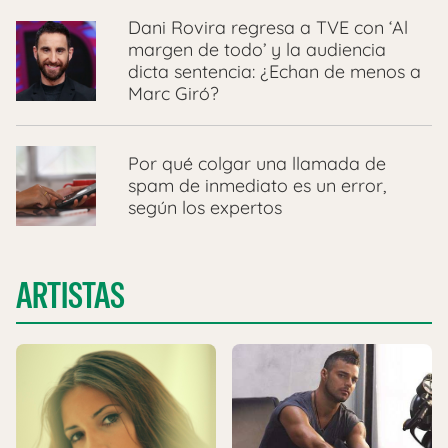
Dani Rovira regresa a TVE con ‘Al
margen de todo’ y la audiencia
dicta sentencia: ¿Echan de menos a
Marc Giró?
Por qué colgar una llamada de
spam de inmediato es un error,
según los expertos
ARTISTAS