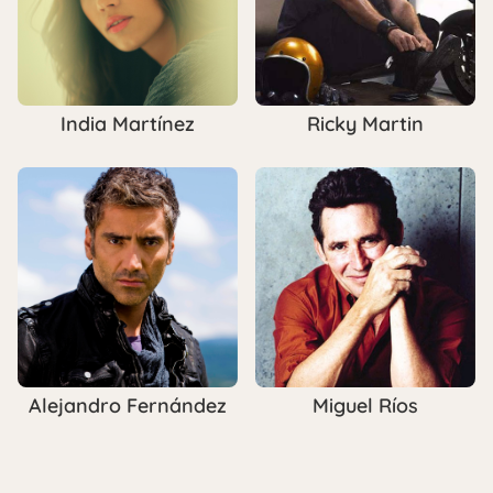
India Martínez
Ricky Martin
Alejandro Fernández
Miguel Ríos