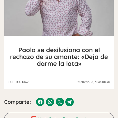
Paolo se desilusiona con el
rechazo de su amante: «Deja de
darme la lata»
RODRIGO DÍAZ
23/02/2021
, a las 08:38
Comparte: