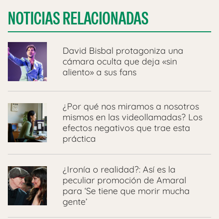
NOTICIAS RELACIONADAS
David Bisbal protagoniza una
cámara oculta que deja «sin
aliento» a sus fans
¿Por qué nos miramos a nosotros
mismos en las videollamadas? Los
efectos negativos que trae esta
práctica
¿Ironía o realidad?: Así es la
peculiar promoción de Amaral
para ‘Se tiene que morir mucha
gente’