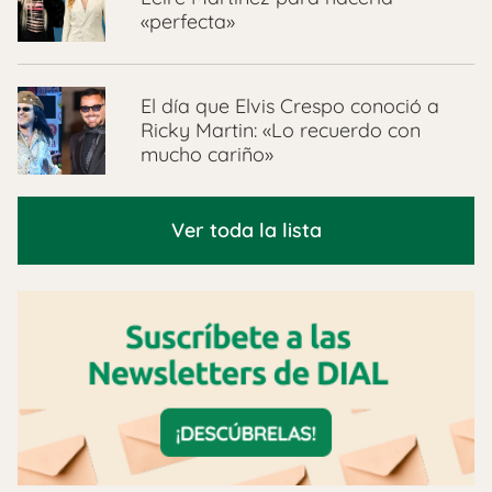
«perfecta»
El día que Elvis Crespo conoció a
Ricky Martin: «Lo recuerdo con
mucho cariño»
Ver toda la lista