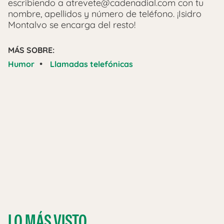
escribiendo a atrevete@cadenadial.com con tu
nombre, apellidos y número de teléfono. ¡Isidro
Montalvo se encarga del resto!
MÁS SOBRE:
•
Humor
Llamadas telefónicas
LO MÁS VISTO