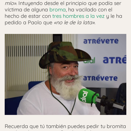
mío»
. Intuyendo desde el principio que podía ser
víctima de alguna
broma
, ha vacilado con el
hecho de estar con
tres hombres a la vez
y le ha
pedido a Paolo que
«no le de la lata»
.
Recuerda que tú también puedes pedir tu bromita