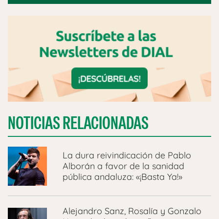
NOTICIAS RELACIONADAS
La dura reivindicación de Pablo
Alborán a favor de la sanidad
pública andaluza: «¡Basta Ya!»
Alejandro Sanz, Rosalía y Gonzalo