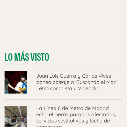
LO MÁS VISTO
Juan Luis Guerra y Carlos Vives
ponen paisaje a ‘Buscando el Mar’:
Letra completa y Videoclip
La Línea 6 de Metro de Madrid
echa el cierre: paradas afectadas,
servicios sustitutivos y fecha de
reapertura