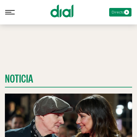
Directo
NOTICIA