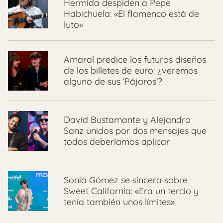
Hermida despiden a Pepe
Habichuela: «El flamenco está de
luto»
Amaral predice los futuros diseños
de los billetes de euro: ¿veremos
alguno de sus ‘Pájaros’?
David Bustamante y Alejandro
Sanz unidos por dos mensajes que
todos deberíamos aplicar
Sonia Gómez se sincera sobre
Sweet California: «Era un tercio y
tenía también unos límites»