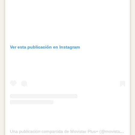
Ver esta publicación en Instagram
Una publicación compartida de Movistar Plus+ (@movistarplus)