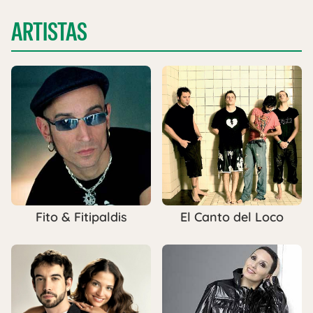
ARTISTAS
Fito & Fitipaldis
El Canto del Loco