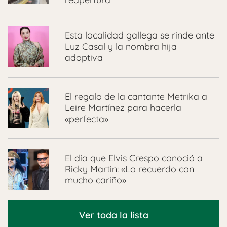
Esta localidad gallega se rinde ante
Luz Casal y la nombra hija
adoptiva
El regalo de la cantante Metrika a
Leire Martínez para hacerla
«perfecta»
El día que Elvis Crespo conoció a
Ricky Martin: «Lo recuerdo con
mucho cariño»
Ver toda la lista