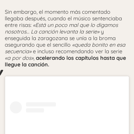
Sin embargo, el momento más comentado
llegaba después, cuando el músico sentenciaba
entre risas:
«Está un poco mal que lo digamos
nosotros… La canción levanta la serie»
y
enseguida la zaragozana se unía a la broma
asegurando que el sencillo
«queda bonito en esa
secuencia»
e incluso recomendando ver la serie
«a por dos»,
acelerando los capítulos hasta que
llegue la canción.