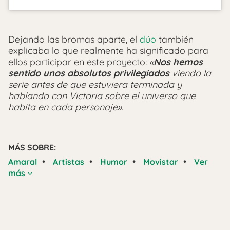
Dejando las bromas aparte, el
dúo
también
explicaba lo que realmente ha significado para
ellos participar en este proyecto:
«
Nos hemos
sentido unos absolutos privilegiados
viendo la
serie antes de que estuviera terminada y
hablando con Victoria sobre el universo que
habita en cada personaje».
MÁS SOBRE:
•
•
•
•
Amaral
Artistas
Humor
Movistar
Ver
más