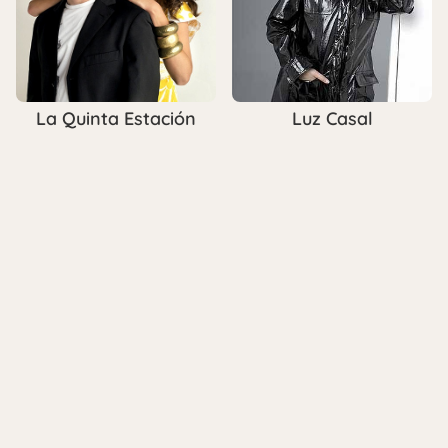
La Quinta Estación
Luz Casal