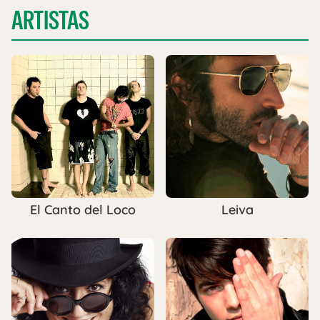
ARTISTAS
El Canto del Loco
Leiva