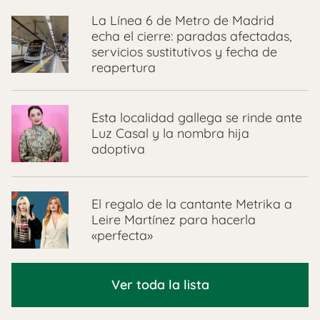
La Línea 6 de Metro de Madrid
echa el cierre: paradas afectadas,
servicios sustitutivos y fecha de
reapertura
Esta localidad gallega se rinde ante
Luz Casal y la nombra hija
adoptiva
El regalo de la cantante Metrika a
Leire Martínez para hacerla
«perfecta»
Ver toda la lista