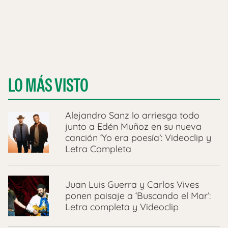
LO MÁS VISTO
Alejandro Sanz lo arriesga todo
junto a Edén Muñoz en su nueva
canción ‘Yo era poesía’: Videoclip y
Letra Completa
Juan Luis Guerra y Carlos Vives
ponen paisaje a ‘Buscando el Mar’:
Letra completa y Videoclip