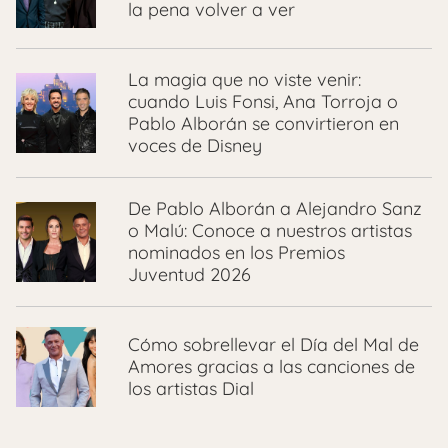
la pena volver a ver
La magia que no viste venir:
cuando Luis Fonsi, Ana Torroja o
Pablo Alborán se convirtieron en
voces de Disney
De Pablo Alborán a Alejandro Sanz
o Malú: Conoce a nuestros artistas
nominados en los Premios
Juventud 2026
Cómo sobrellevar el Día del Mal de
Amores gracias a las canciones de
los artistas Dial