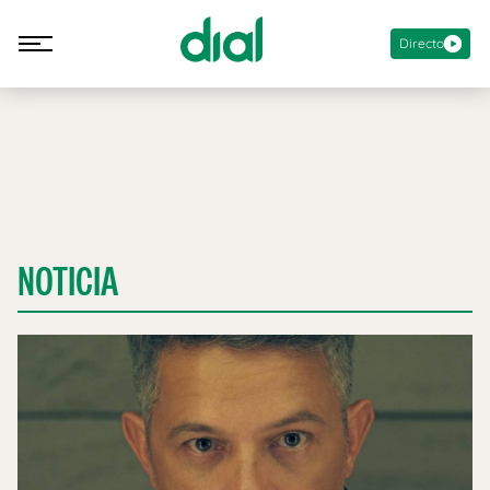
Directo
NOTICIA