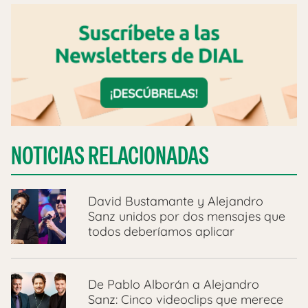
NOTICIAS RELACIONADAS
David Bustamante y Alejandro
Sanz unidos por dos mensajes que
todos deberíamos aplicar
De Pablo Alborán a Alejandro
Sanz: Cinco videoclips que merece