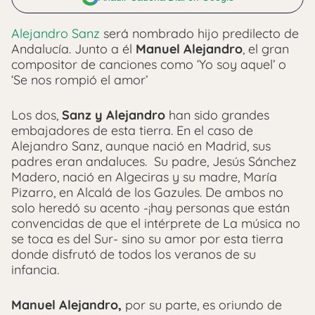
Alejandro Sanz
será nombrado hijo predilecto de
Andalucía. Junto a él
Manuel Alejandro
, el gran
compositor de canciones como ‘Yo soy aquel’ o
‘Se nos rompió el amor’
Los dos,
Sanz y Alejandro
han sido grandes
embajadores de esta tierra. En el caso de
Alejandro Sanz, aunque nació en Madrid, sus
padres eran andaluces. Su padre, Jesús Sánchez
Madero, nació en Algeciras y su madre, María
Pizarro, en Alcalá de los Gazules. De ambos no
solo heredó su acento -¡hay personas que están
convencidas de que el intérprete de La música no
se toca es del Sur- sino su amor por esta tierra
donde disfrutó de todos los veranos de su
infancia.
Manuel Alejandro,
por su parte, es oriundo de