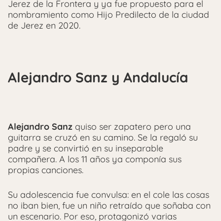
Jerez de la Frontera y ya fue propuesto para el
nombramiento como Hijo Predilecto de la ciudad
de Jerez en 2020.
Alejandro Sanz y Andalucía
Alejandro Sanz
quiso ser zapatero pero una
guitarra se cruzó en su camino. Se la regaló su
padre y se convirtió en su inseparable
compañera. A los 11 años ya componía sus
propias canciones.
Su adolescencia fue convulsa: en el cole las cosas
no iban bien, fue un niño retraído que soñaba con
un escenario. Por eso, protagonizó varias