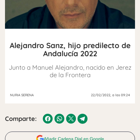
Alejandro Sanz, hijo predilecto de
Andalucía 2022
Junto a Manuel Alejandro, nacido en Jerez
de la Frontera
NURIA SERENA
22/02/2022
, a las 09:24
Comparte:
Añadir Cadena Dial en Google