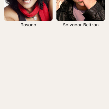
Rosana
Salvador Beltrán