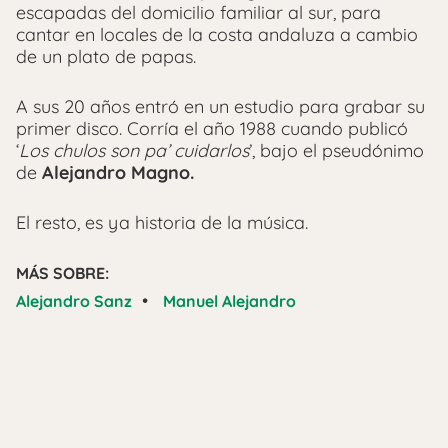
escapadas del domicilio familiar al sur, para
cantar en locales de la costa andaluza a cambio
de un plato de papas.
A sus 20 años entró en un estudio para grabar su
primer disco. Corría el año 1988 cuando publicó
‘
Los chulos son pa’ cuidarlos
’, bajo el pseudónimo
de
Alejandro Magno.
El resto, es ya historia de la música.
MÁS SOBRE:
•
Alejandro Sanz
Manuel Alejandro