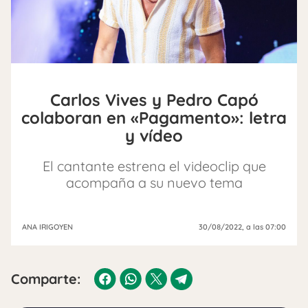
Carlos Vives y Pedro Capó
colaboran en «Pagamento»: letra
y vídeo
El cantante estrena el videoclip que
acompaña a su nuevo tema
ANA IRIGOYEN
30/08/2022
, a las 07:00
Comparte: