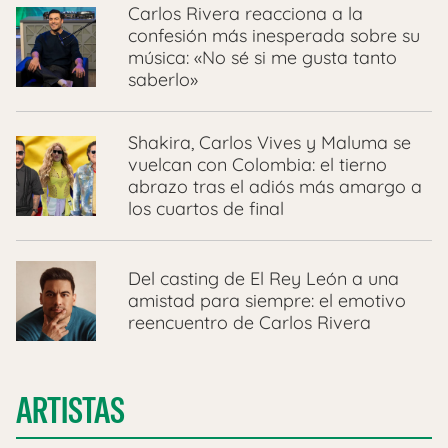
Carlos Rivera reacciona a la
confesión más inesperada sobre su
música: «No sé si me gusta tanto
saberlo»
Shakira, Carlos Vives y Maluma se
vuelcan con Colombia: el tierno
abrazo tras el adiós más amargo a
los cuartos de final
Del casting de El Rey León a una
amistad para siempre: el emotivo
reencuentro de Carlos Rivera
ARTISTAS