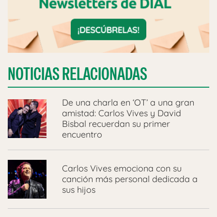
NOTICIAS RELACIONADAS
De una charla en ‘OT’ a una gran
amistad: Carlos Vives y David
Bisbal recuerdan su primer
encuentro
Carlos Vives emociona con su
canción más personal dedicada a
sus hijos