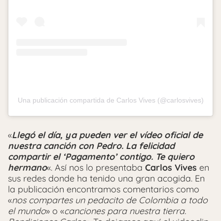
Una publicación compartida de Carlos Vives (@carlosvives)
«
Llegó el día, ya pueden ver el vídeo oficial de
nuestra canción con Pedro. La felicidad
compartir el ‘Pagamento’ contigo.
Te quiero
hermano
«. Así nos lo presentaba
Carlos Vives
en
sus redes donde ha tenido una gran acogida. En
la publicación encontramos comentarios como
«
nos compartes un pedacito de Colombia a todo
el mundo
» o «
canciones para nuestra tierra.