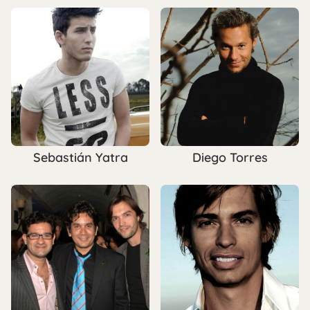
Sebastián Yatra
Diego Torres