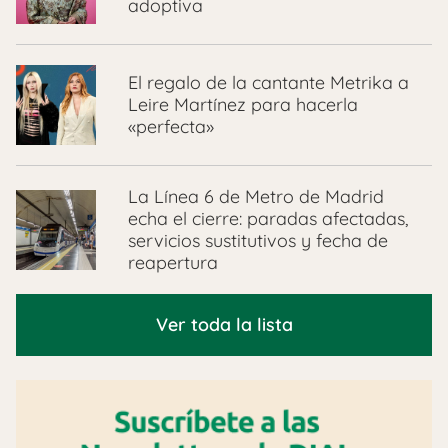
adoptiva
El regalo de la cantante Metrika a
Leire Martínez para hacerla
«perfecta»
La Línea 6 de Metro de Madrid
echa el cierre: paradas afectadas,
servicios sustitutivos y fecha de
reapertura
Ver toda la lista