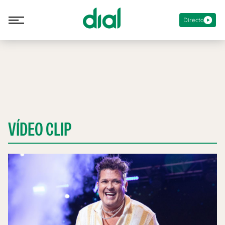
Directo
VÍDEO CLIP