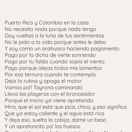
Puerto Rico y Colombia en la casa
No necesito nada porque nada tengo
Doy vueltas a la luna de tus sentimientos
No le pido a la vida porque antes le debo
Y soy como un arahuaco haciendo pagamento
Pago por la dicha de verte sonriendo
Pago por tu falda cuando sopla el viento
Pago porque alejas todos mis lamentos
Por esa ternura cuando te contemplo
Deja la rutina y apaga el motor
Vamos pa’l Tayrona caminando
Lleva las playeras con el bronceador
Porque el mono ya viene apretando
Mira, que el sol está que pica, chica, y eso significa
Que ya estoy caliente y el agua está rica
Y deja eso, suelta la cobija, dame un beso
Y un apretoncito pa’ los huesos