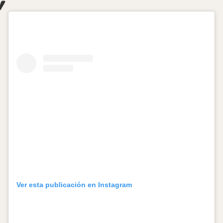
Ver esta publicación en Instagram