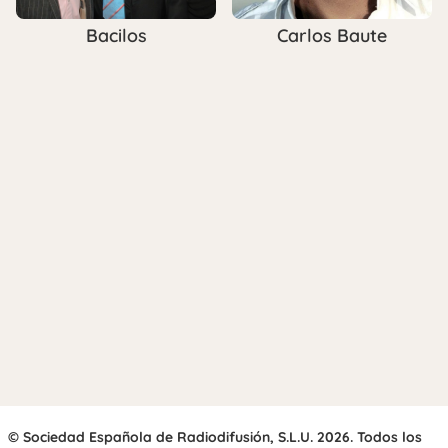
Bacilos
Carlos Baute
© Sociedad Española de Radiodifusión, S.L.U. 2026. Todos los