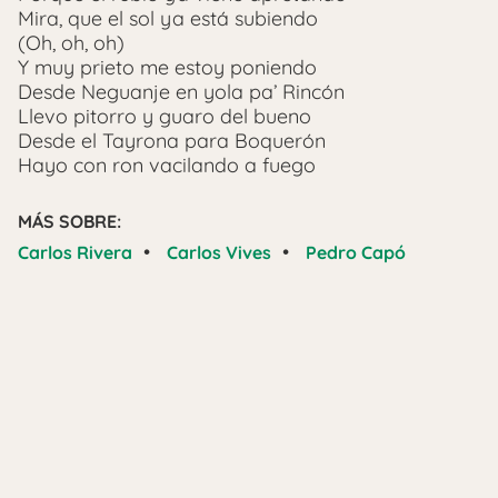
Mira, que el sol ya está subiendo
(Oh, oh, oh)
Y muy prieto me estoy poniendo
Desde Neguanje en yola pa’ Rincón
Llevo pitorro y guaro del bueno
Desde el Tayrona para Boquerón
Hayo con ron vacilando a fuego
MÁS SOBRE:
•
•
Carlos Rivera
Carlos Vives
Pedro Capó