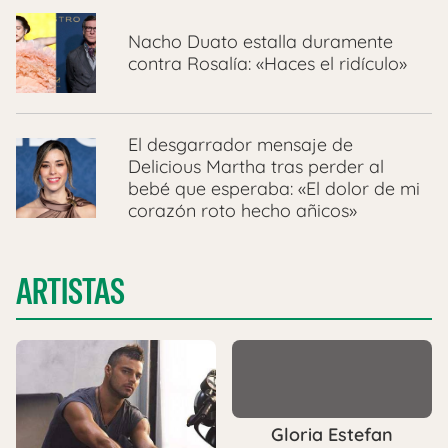
Nacho Duato estalla duramente
contra Rosalía: «Haces el ridículo»
El desgarrador mensaje de
Delicious Martha tras perder al
bebé que esperaba: «El dolor de mi
corazón roto hecho añicos»
ARTISTAS
Gloria Estefan