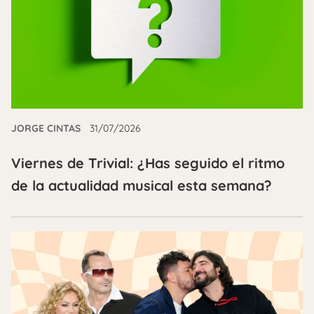
JORGE CINTAS
31/07/2026
Viernes de Trivial: ¿Has seguido el ritmo
de la actualidad musical esta semana?