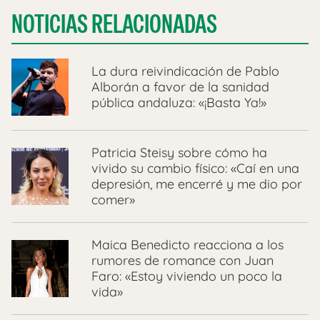
NOTICIAS RELACIONADAS
La dura reivindicación de Pablo
Alborán a favor de la sanidad
pública andaluza: «¡Basta Ya!»
Patricia Steisy sobre cómo ha
vivido su cambio físico: «Caí en una
depresión, me encerré y me dio por
comer»
Maica Benedicto reacciona a los
rumores de romance con Juan
Faro: «Estoy viviendo un poco la
vida»