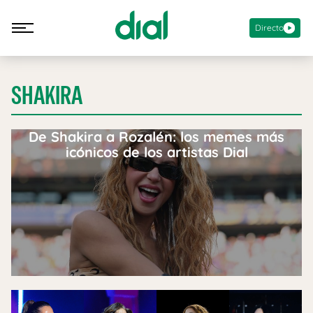
Directo
SHAKIRA
De Shakira a Rozalén: los memes más
icónicos de los artistas Dial