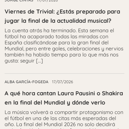
Viernes de Trivial: ¿Estás preparado para
jugar la final de la actualidad musical?
La cuenta atrás ha terminado. Esta semana el
fútbol ha acaparado todas las miradas con
España clasificándose para la gran final del
Mundial, pero entre goles, celebraciones y nervios
también ha habido tiempo para lo que más nos
gusta: seguir […]
ALBA GARCÍA-FOGEDA
17/07/2026
A qué hora cantan Laura Pausini o Shakira
en la final del Mundial y dónde verlo
La música volverá a compartir protagonismo con
el fútbol en una de las citas más esperadas del
año. La final del Mundial 2026 no solo decidirá