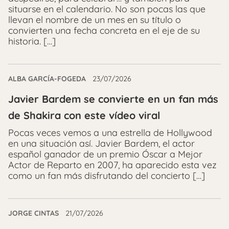
situarse en el calendario. No son pocas las que
llevan el nombre de un mes en su título o
convierten una fecha concreta en el eje de su
historia. […]
ALBA GARCÍA-FOGEDA
23/07/2026
Javier Bardem se convierte en un fan más
de Shakira con este vídeo viral
Pocas veces vemos a una estrella de Hollywood
en una situación así. Javier Bardem, el actor
español ganador de un premio Óscar a Mejor
Actor de Reparto en 2007, ha aparecido esta vez
como un fan más disfrutando del concierto […]
JORGE CINTAS
21/07/2026