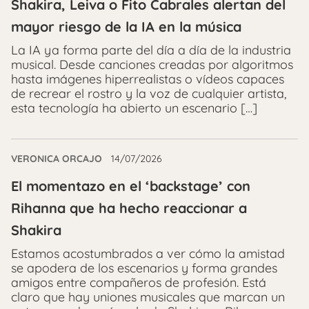
Shakira, Leiva o Fito Cabrales alertan del
mayor riesgo de la IA en la música
La IA ya forma parte del día a día de la industria
musical. Desde canciones creadas por algoritmos
hasta imágenes hiperrealistas o vídeos capaces
de recrear el rostro y la voz de cualquier artista,
esta tecnología ha abierto un escenario […]
VERONICA ORCAJO
14/07/2026
El momentazo en el ‘backstage’ con
Rihanna que ha hecho reaccionar a
Shakira
Estamos acostumbrados a ver cómo la amistad
se apodera de los escenarios y forma grandes
amigos entre compañeros de profesión. Está
claro que hay uniones musicales que marcan un