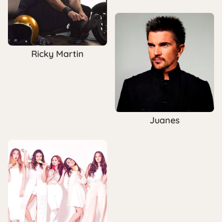
Ricky Martin
Juanes