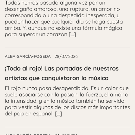
Todos hemos pasado alguna vez por un
desengaño amoroso, una ruptura, un amor no
correspondido o una despedida inesperada, y
pueden hacer que cualquier día se haga cuesta
arriba. Y, aunque no existe una fórmula mágica
para superar un corazón […]
ALBA GARCÍA-FOGEDA
28/07/2026
¡Todo al rojo! Las portadas de nuestros
artistas que conquistaron la música
El rojo nunca pasa desapercibido. Es un color que
suele asociarse con la pasión, la fuerza, el amor o
la intensidad, y en la música también ha servido
para vestir algunos de los discos más importantes
del pop en español. […]