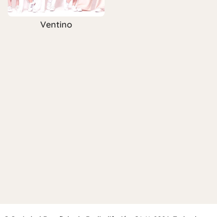
Ventino