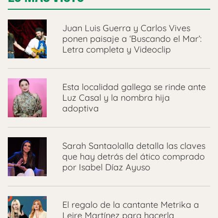
Juan Luis Guerra y Carlos Vives
ponen paisaje a ‘Buscando el Mar’:
Letra completa y Videoclip
Esta localidad gallega se rinde ante
Luz Casal y la nombra hija
adoptiva
Sarah Santaolalla detalla las claves
que hay detrás del ático comprado
por Isabel Díaz Ayuso
El regalo de la cantante Metrika a
Leire Martínez para hacerla