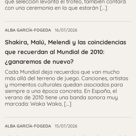
qué selección levanta el trofeo, también contará
con una ceremonia en la que estarán […]
ALBA GARCÍA-FOGEDA
16/07/2026
Shakira, Malú, Melendi y las coincidencias
que recuerdan al Mundial de 2010:
¿ganaremos de nuevo?
Cada Mundial deja recuerdos que van mucho
más allá del terreno de juego. Canciones, artistas
y momentos culturales quedan asociados para
siempre a una época concreta. En España, el
verano de 2010 tiene una banda sonora muy
marcada: Waka Waka, […]
ALBA GARCÍA-FOGEDA
15/07/2026