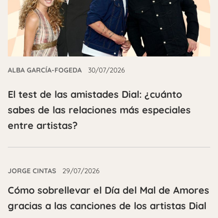
ALBA GARCÍA-FOGEDA
30/07/2026
El test de las amistades Dial: ¿cuánto
sabes de las relaciones más especiales
entre artistas?
JORGE CINTAS
29/07/2026
Cómo sobrellevar el Día del Mal de Amores
gracias a las canciones de los artistas Dial