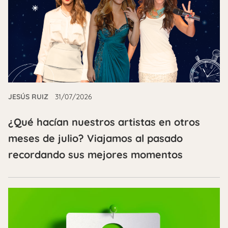
JESÚS RUIZ
31/07/2026
¿Qué hacían nuestros artistas en otros
meses de julio? Viajamos al pasado
recordando sus mejores momentos