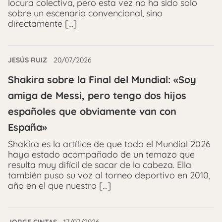
locura colectiva, pero esta vez no ha sido solo
sobre un escenario convencional, sino
directamente […]
JESÚS RUIZ
20/07/2026
Shakira sobre la Final del Mundial: «Soy
amiga de Messi, pero tengo dos hijos
españoles que obviamente van con
España»
Shakira es la artífice de que todo el Mundial 2026
haya estado acompañado de un temazo que
resulta muy difícil de sacar de la cabeza. Ella
también puso su voz al torneo deportivo en 2010,
año en el que nuestro […]
JORGE CINTAS
17/07/2026