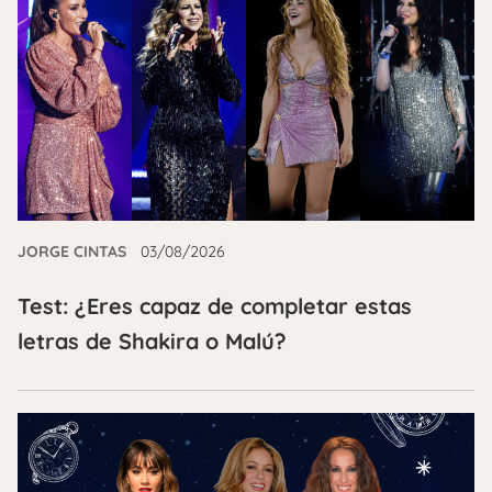
JORGE CINTAS
03/08/2026
Test: ¿Eres capaz de completar estas
letras de Shakira o Malú?