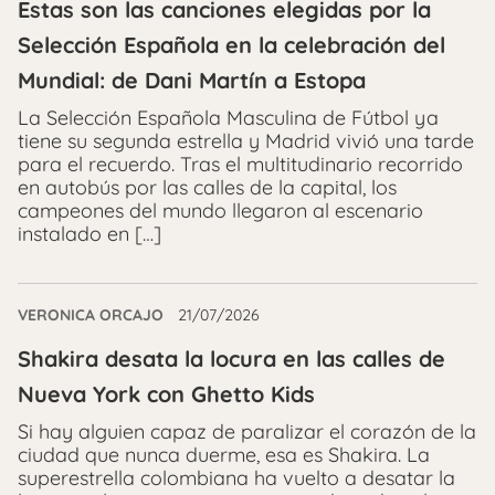
Estas son las canciones elegidas por la
Selección Española en la celebración del
Mundial: de Dani Martín a Estopa
La Selección Española Masculina de Fútbol ya
tiene su segunda estrella y Madrid vivió una tarde
para el recuerdo. Tras el multitudinario recorrido
en autobús por las calles de la capital, los
campeones del mundo llegaron al escenario
instalado en […]
VERONICA ORCAJO
21/07/2026
Shakira desata la locura en las calles de
Nueva York con Ghetto Kids
Si hay alguien capaz de paralizar el corazón de la
ciudad que nunca duerme, esa es Shakira. La
superestrella colombiana ha vuelto a desatar la