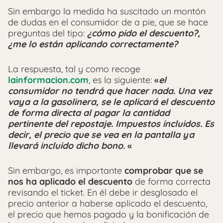
Sin embargo la medida ha suscitado un montón
de dudas en el consumidor de a pie, que se hace
preguntas del tipo:
¿cómo pido el descuento?,
¿me lo están aplicando correctamente?
La respuesta, tal y como recoge
lainformacion.com
, es la siguiente:
«
el
consumidor no tendrá que hacer nada. Una vez
vaya a la gasolinera, se le aplicará el descuento
de forma directa al pagar la cantidad
pertinente del repostaje. Impuestos incluidos. Es
decir, el precio que se vea en la pantalla ya
llevará incluido dicho bono.
«
Sin embargo, es importante
comprobar que se
nos ha aplicado el descuento
de forma correcta
revisando el ticket. En él debe ir desglosado el
precio anterior a haberse aplicado el descuento,
el precio que hemos pagado y la bonificación de