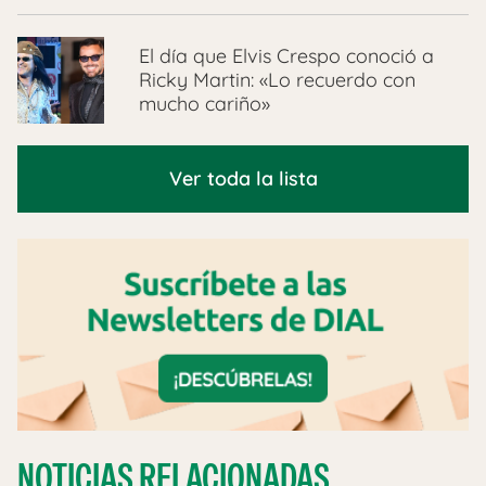
El día que Elvis Crespo conoció a
Ricky Martin: «Lo recuerdo con
mucho cariño»
Ver toda la lista
NOTICIAS RELACIONADAS