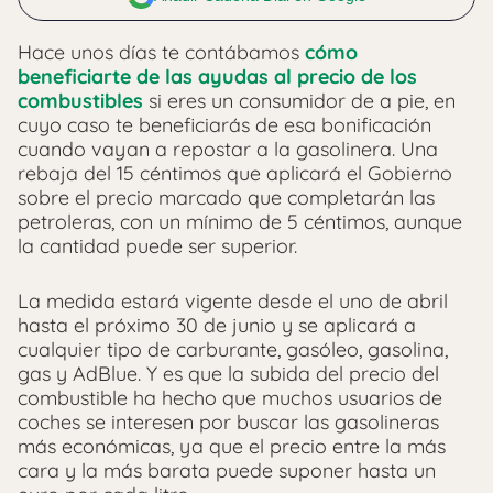
Hace unos días te contábamos
cómo
beneficiarte de las ayudas al precio de los
combustibles
si eres un consumidor de a pie, en
cuyo caso te beneficiarás de esa bonificación
cuando vayan a repostar a la gasolinera. Una
rebaja del 15 céntimos que aplicará el Gobierno
sobre el precio marcado que completarán las
petroleras, con un mínimo de 5 céntimos, aunque
la cantidad puede ser superior.
La medida estará vigente desde el uno de abril
hasta el próximo 30 de junio y se aplicará a
cualquier tipo de carburante, gasóleo, gasolina,
gas y AdBlue. Y es que la subida del precio del
combustible ha hecho que muchos usuarios de
coches se interesen por buscar las gasolineras
más económicas, ya que el precio entre la más
cara y la más barata puede suponer hasta un