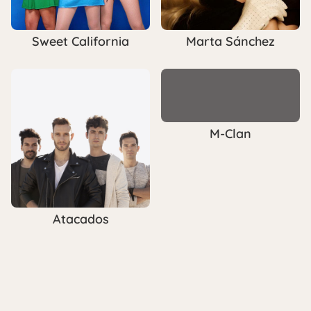
Sweet California
Marta Sánchez
M-Clan
Atacados