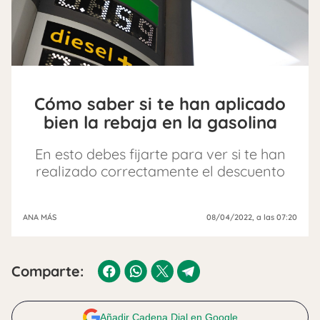
Cómo saber si te han aplicado
bien la rebaja en la gasolina
En esto debes fijarte para ver si te han
realizado correctamente el descuento
ANA MÁS
08/04/2022
, a las 07:20
Comparte:
Añadir Cadena Dial en Google