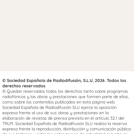
© Sociedad Española de Radiodifusión, S.L.U. 2026. Todos los
derechos reservados
© Quedan reservados todos los derechos tanto sobre programas
radiofónicos y las obras y prestaciones que formen parte de ellos,
como sobre los contenidos publicados en esta página web.
Sociedad Española de Radiodifusión SLU ejerce la oposición
expresa frente al uso de sus obras y prestaciones en la
elaboración de revistas de prensa prevista en el artículo 32.1 del
TRLPI. Sociedad Española de Radiodifusión SLU realiza la reserva
expresa frente la reproducción, distribución y comunicación pública