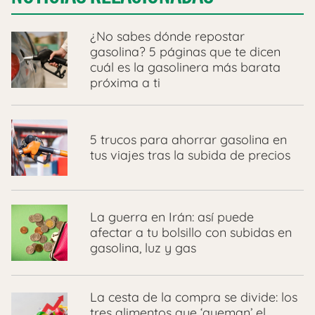
¿No sabes dónde repostar
gasolina? 5 páginas que te dicen
cuál es la gasolinera más barata
próxima a ti
5 trucos para ahorrar gasolina en
tus viajes tras la subida de precios
La guerra en Irán: así puede
afectar a tu bolsillo con subidas en
gasolina, luz y gas
La cesta de la compra se divide: los
tres alimentos que ‘queman’ el