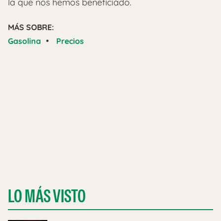
la que nos hemos beneficiado.
MÁS SOBRE:
•
Gasolina
Precios
LO MÁS VISTO