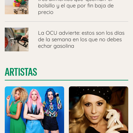
bolsillo y el que por fin baja de
precio
La OCU advierte: estos son los días
de la semana en los que no debes
echar gasolina
ARTISTAS