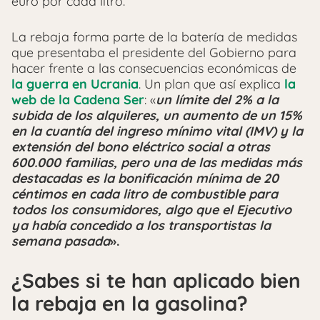
euro por cada litro.
La rebaja forma parte de la batería de medidas
que presentaba el presidente del Gobierno para
hacer frente a las consecuencias económicas de
la guerra en Ucrania
. Un plan que así explica
la
web de la Cadena Ser
: «
un límite del 2% a la
subida de los alquileres, un aumento de un 15%
en la cuantía del ingreso mínimo vital (IMV) y la
extensión del bono eléctrico social a otras
600.000 familias, pero una de las medidas más
destacadas es la bonificación mínima de 20
céntimos en cada litro de combustible para
todos los consumidores, algo que el Ejecutivo
ya había concedido a los transportistas la
semana pasada
».
¿Sabes si te han aplicado bien
la rebaja en la gasolina?