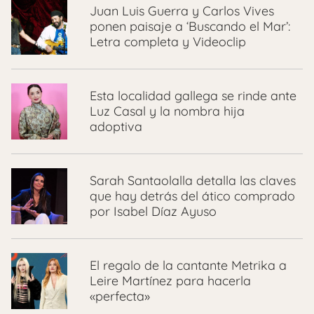
Juan Luis Guerra y Carlos Vives
ponen paisaje a ‘Buscando el Mar’:
Letra completa y Videoclip
Esta localidad gallega se rinde ante
Luz Casal y la nombra hija
adoptiva
Sarah Santaolalla detalla las claves
que hay detrás del ático comprado
por Isabel Díaz Ayuso
El regalo de la cantante Metrika a
Leire Martínez para hacerla
«perfecta»