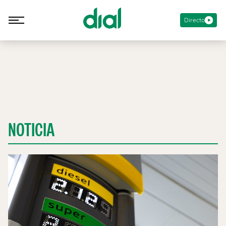
Directo
NOTICIA