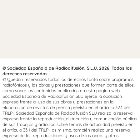
© Sociedad Española de Radiodifusión, S.L.U. 2026. Todos los
derechos reservados
© Quedan reservados todos los derechos tanto sobre programas
radiofónicos y las obras y prestaciones que formen parte de ellos,
como sobre los contenidos publicados en esta página web.
Sociedad Española de Radiodifusión SLU ejerce la oposición
expresa frente al uso de sus obras y prestaciones en la
elaboración de revistas de prensa prevista en el artículo 32.1 del
TRLPI. Sociedad Española de Radiodifusión SLU realiza la reserva
expresa frente la reproducción, distribución y comunicación pública
de sus trabajos y artículos sobre temas de actualidad prevista en
el artículo 33.1 del TRLPI, asimismo, también realiza una reserva
expresa de las reproducciones y usos de las obras y otras