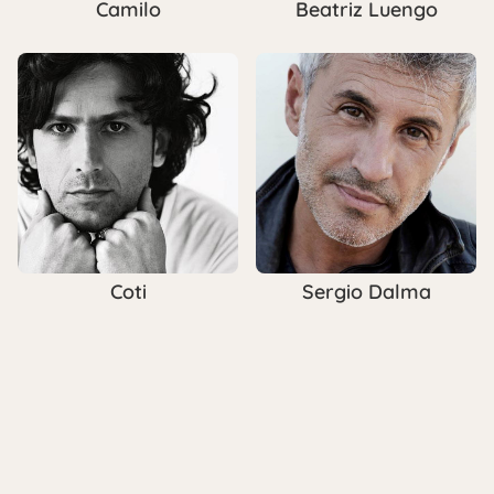
Camilo
Beatriz Luengo
Coti
Sergio Dalma