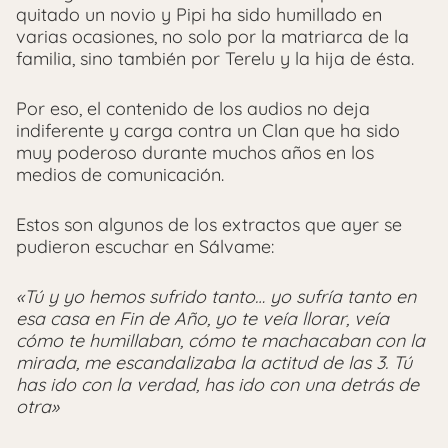
quitado un novio y Pipi ha sido humillado en
varias ocasiones, no solo por la matriarca de la
familia, sino también por Terelu y la hija de ésta.
Por eso, el contenido de los audios no deja
indiferente y carga contra un Clan que ha sido
muy poderoso durante muchos años en los
medios de comunicación.
Estos son algunos de los extractos que ayer se
pudieron escuchar en Sálvame:
«Tú y yo hemos sufrido tanto… yo sufría tanto en
esa casa en Fin de Año, yo te veía llorar, veía
cómo te humillaban, cómo te machacaban con la
mirada, me escandalizaba la actitud de las 3. Tú
has ido con la verdad, has ido con una detrás de
otra»