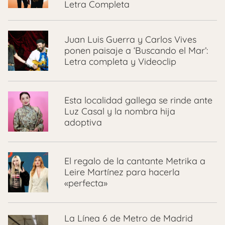
Letra Completa
Juan Luis Guerra y Carlos Vives
ponen paisaje a ‘Buscando el Mar’:
Letra completa y Videoclip
Esta localidad gallega se rinde ante
Luz Casal y la nombra hija
adoptiva
El regalo de la cantante Metrika a
Leire Martínez para hacerla
«perfecta»
La Línea 6 de Metro de Madrid