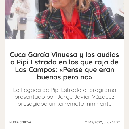
Cuca García Vinuesa y los audios
a Pipi Estrada en los que raja de
Las Campos: «Pensé que eran
buenas pero no»
La llegada de Pipi Estrada al programa
presentado por Jorge Javier Vázquez
presagiaba un terremoto inminente
NURIA SERENA
11/05/2022
, a las 09:57