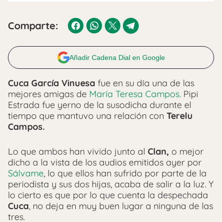
Comparte:
Añadir Cadena Dial en Google
Cuca García Vinuesa
fue en su día una de las
mejores amigas de
María Teresa Campos.
Pipi
Estrada fue yerno de la susodicha durante el
tiempo que mantuvo una relación con
Terelu
Campos.
Lo que ambos han vivido junto al
Clan,
o mejor
dicho a la vista de los audios emitidos ayer por
Sálvame
, lo que ellos han sufrido por parte de la
periodista y sus dos hijas, acaba de salir a la luz. Y
lo cierto es que por lo que cuenta la despechada
Cuca
, no deja en muy buen lugar a ninguna de las
tres.