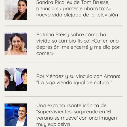
Sandra Pica, ex de Tom Brusse,
anuncia su primer embarazo: su
nueva vida alejada de la televisión
Patricia Steisy sobre cómo ha
vivido su cambio físico: «Caí en una
depresión, me encerré y me dio por
comer»
Roi Méndez y su vínculo con Aitana:
“La sigo viendo igual de natural”
Una exconcursante icónica de
‘Supervivientes’ sorprende en ‘El
verano se mueve’ con una imagen
muy explosiva