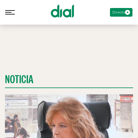
Directo
NOTICIA