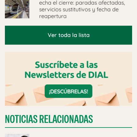
echa el cierre: paradas afectadas,
servicios sustitutivos y fecha de
reapertura
Ver toda la lista
NOTICIAS RELACIONADAS