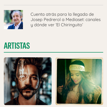
Cuenta atrás para la llegada de
Josep Pedrerol a Mediaset: canales
y dónde ver ‘El Chiringuito’
ARTISTAS