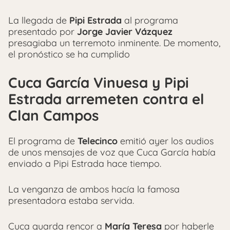
La llegada de
Pipi Estrada
al programa
presentado por
Jorge Javier Vázquez
presagiaba un terremoto inminente. De momento,
el pronóstico se ha cumplido
Cuca García Vinuesa y Pipi
Estrada arremeten contra el
Clan Campos
El programa de
Telecinco
emitió ayer los audios
de unos mensajes de voz que Cuca García había
enviado a Pipi Estrada hace tiempo.
La venganza de ambos hacía la famosa
presentadora estaba servida.
Cuca guarda rencor a
María Teresa
por haberle