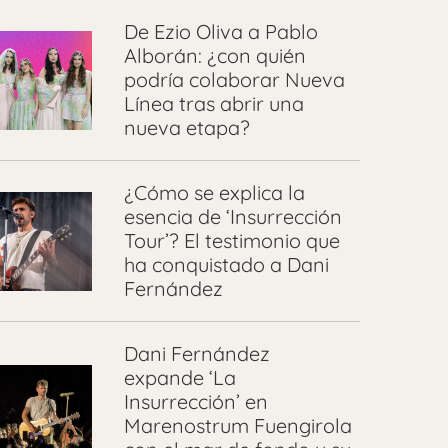
De Ezio Oliva a Pablo
Alborán: ¿con quién
podría colaborar Nueva
Línea tras abrir una
nueva etapa?
¿Cómo se explica la
esencia de ‘Insurrección
Tour’? El testimonio que
ha conquistado a Dani
Fernández
Dani Fernández
expande ‘La
Insurrección’ en
Marenostrum Fuengirola