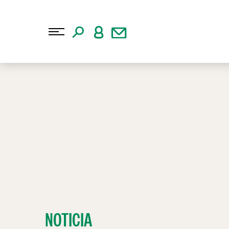
NOTICIA