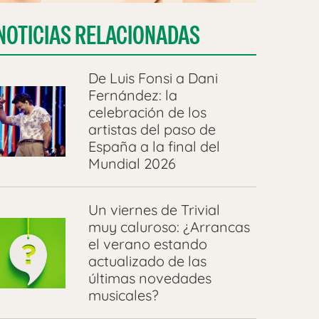
NOTICIAS RELACIONADAS
De Luis Fonsi a Dani
Fernández: la
celebración de los
artistas del paso de
España a la final del
Mundial 2026
Un viernes de Trivial
muy caluroso: ¿Arrancas
el verano estando
actualizado de las
últimas novedades
musicales?