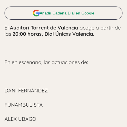
Añadir Cadena Dial en Google
El
Auditori Torrent de Valencia
acoge a partir de
las
20:00 horas, Dial Únicxs Valencia.
En en escenario, las actuaciones de:
DANI FERNÁNDEZ
FUNAMBULISTA
ALEX UBAGO