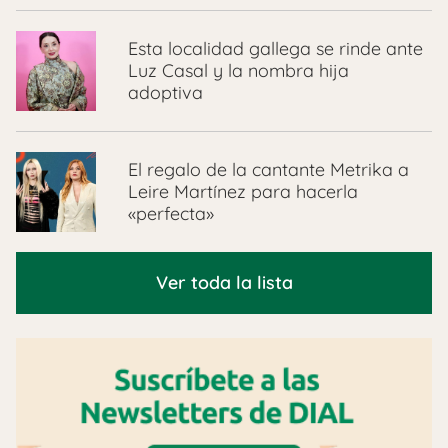
Esta localidad gallega se rinde ante
Luz Casal y la nombra hija
adoptiva
El regalo de la cantante Metrika a
Leire Martínez para hacerla
«perfecta»
Ver toda la lista