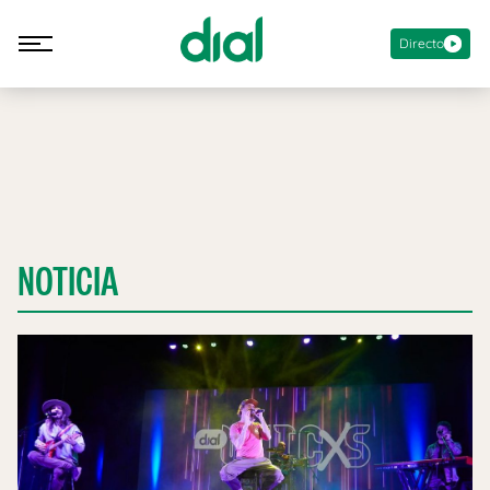
Directo
NOTICIA