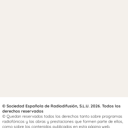
© Sociedad Española de Radiodifusión, S.L.U. 2026. Todos los
derechos reservados
© Quedan reservados todos los derechos tanto sobre programas
radiofónicos y las obras y prestaciones que formen parte de ellos,
como sobre los contenidos publicados en esta página web.