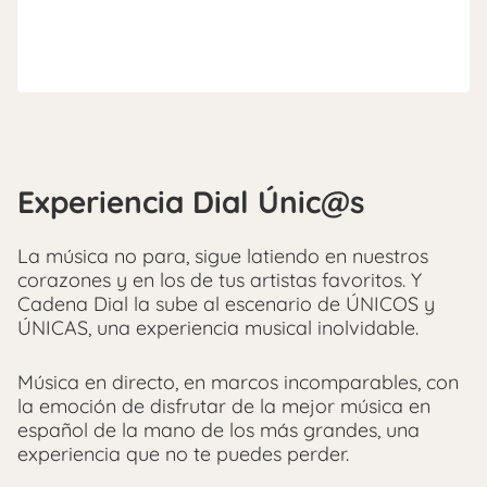
Experiencia Dial Únic@s
La música no para, sigue latiendo en nuestros
corazones y en los de tus artistas favoritos. Y
Cadena Dial la sube al escenario de ÚNICOS y
ÚNICAS, una experiencia musical inolvidable.
Música en directo, en marcos incomparables, con
la emoción de disfrutar de la mejor música en
español de la mano de los más grandes, una
experiencia que no te puedes perder.