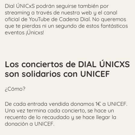
Dial ÚNICxS podrán seguirse también por
streaming a través de nuestra web y el canal
oficial de YouTube de Cadena Dial. No queremos
que te pierdas ni un segundo de estos fantásticos
eventos ¡Únicxs!
Los conciertos de DIAL ÚNICXS
son solidarios con UNICEF
¿Cómo?
De cada entrada vendida donamos 1€ a UNICEF.
Una vez termina cada concierto, se hace un
recuento de lo recaudado y se hace llegar la
donación a UNICEF.