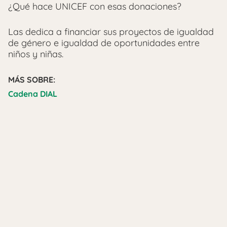
¿Qué hace UNICEF con esas donaciones?
Las dedica a financiar sus proyectos de igualdad
de género e igualdad de oportunidades entre
niños y niñas.
MÁS SOBRE:
Cadena DIAL