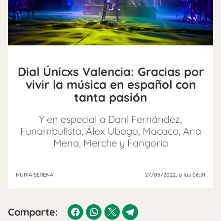
Dial Únicxs Valencia: Gracias por
vivir la música en español con
tanta pasión
Y en especial a Dani Fernández,
Funambulista, Álex Ubago, Macaco, Ana
Mena, Merche y Fangoria
NURIA SERENA
27/05/2022
, a las 06:31
Comparte: