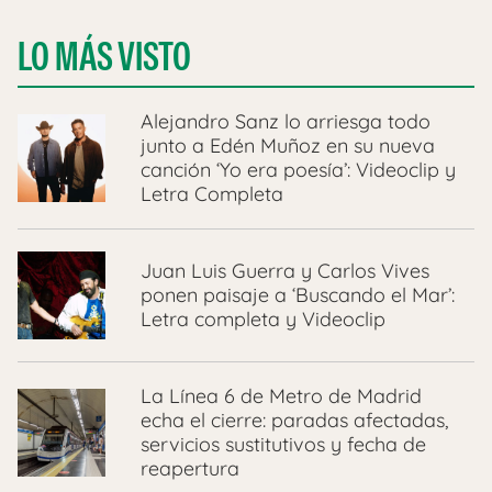
LO MÁS VISTO
Alejandro Sanz lo arriesga todo
junto a Edén Muñoz en su nueva
canción ‘Yo era poesía’: Videoclip y
Letra Completa
Juan Luis Guerra y Carlos Vives
ponen paisaje a ‘Buscando el Mar’:
Letra completa y Videoclip
La Línea 6 de Metro de Madrid
echa el cierre: paradas afectadas,
servicios sustitutivos y fecha de
reapertura