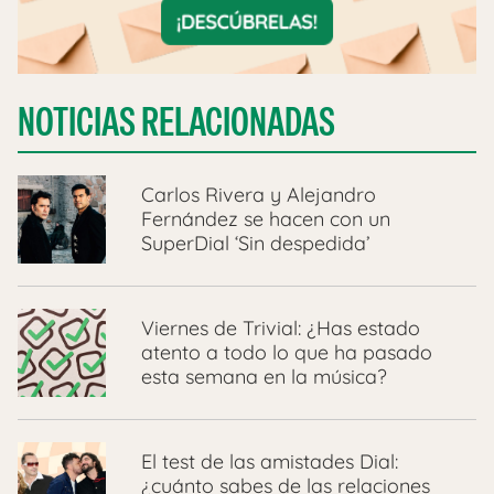
NOTICIAS RELACIONADAS
Carlos Rivera y Alejandro
Fernández se hacen con un
SuperDial ‘Sin despedida’
Viernes de Trivial: ¿Has estado
atento a todo lo que ha pasado
esta semana en la música?
El test de las amistades Dial:
¿cuánto sabes de las relaciones