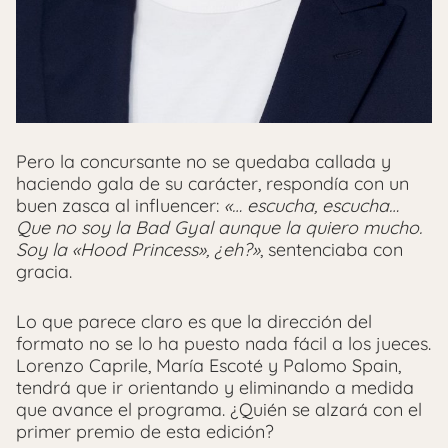
Pero la concursante no se quedaba callada y
haciendo gala de su carácter, respondía con un
buen zasca al influencer:
«… escucha, escucha…
Que no soy la Bad Gyal aunque la quiero mucho.
Soy la «Hood Princess», ¿eh?»
, sentenciaba con
gracia.
Lo que parece claro es que la dirección del
formato no se lo ha puesto nada fácil a los jueces.
Lorenzo Caprile, María Escoté y Palomo Spain,
tendrá que ir orientando y eliminando a medida
que avance el programa. ¿Quién se alzará con el
primer premio de esta edición?