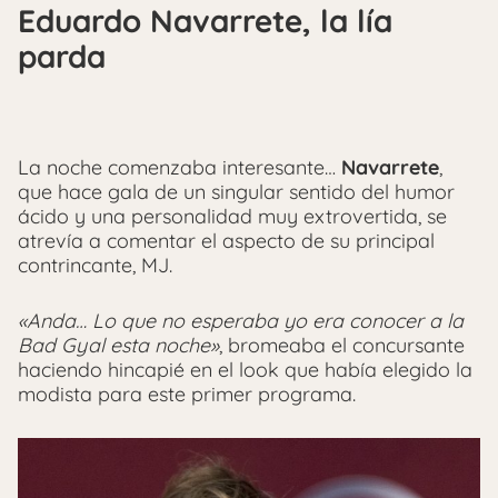
Eduardo Navarrete, la lía
parda
La noche comenzaba interesante…
Navarrete
,
que hace gala de un singular sentido del humor
ácido y una personalidad muy extrovertida, se
atrevía a comentar el aspecto de su principal
contrincante, MJ.
«Anda… Lo que no esperaba yo era conocer a la
Bad Gyal esta noche»
, bromeaba el concursante
haciendo hincapié en el look que había elegido la
modista para este primer programa.