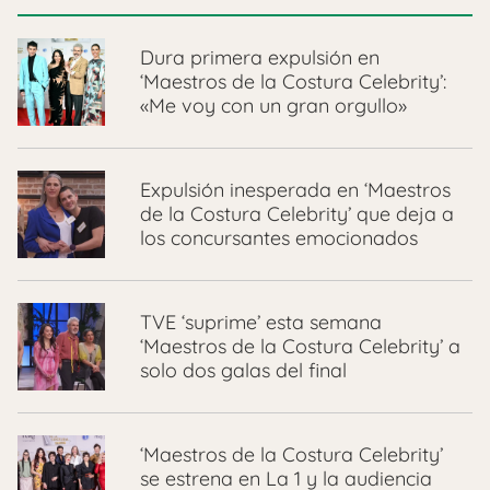
Dura primera expulsión en
‘Maestros de la Costura Celebrity’:
«Me voy con un gran orgullo»
Expulsión inesperada en ‘Maestros
de la Costura Celebrity’ que deja a
los concursantes emocionados
TVE ‘suprime’ esta semana
‘Maestros de la Costura Celebrity’ a
solo dos galas del final
‘Maestros de la Costura Celebrity’
se estrena en La 1 y la audiencia