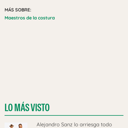
MÁS SOBRE:
Maestros de la costura
LO MÁS VISTO
Alejandro Sanz lo arriesga todo