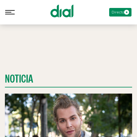
Directo
NOTICIA