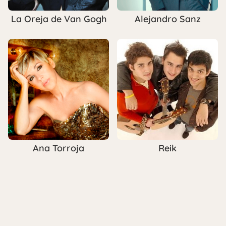
La Oreja de Van Gogh
Alejandro Sanz
Ana Torroja
Reik