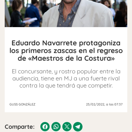
Eduardo Navarrete protagoniza
los primeros zascas en el regreso
de «Maestros de la Costura»
El concursante, y rostro popular entre la
audiencia, tiene en MJ a una fuerte rival
contra la que tendrá que competir.
GUSS GONZÁLEZ
23/02/2022
, a las 07:37
Comparte: