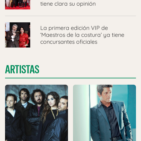
tiene clara su opinión
La primera edición VIP de
‘Maestros de la costura’ ya tiene
concursantes oficiales
ARTISTAS