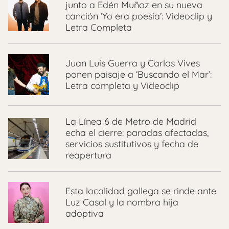
junto a Edén Muñoz en su nueva
canción ‘Yo era poesía’: Videoclip y
Letra Completa
Juan Luis Guerra y Carlos Vives
ponen paisaje a ‘Buscando el Mar’:
Letra completa y Videoclip
La Línea 6 de Metro de Madrid
echa el cierre: paradas afectadas,
servicios sustitutivos y fecha de
reapertura
Esta localidad gallega se rinde ante
Luz Casal y la nombra hija
adoptiva