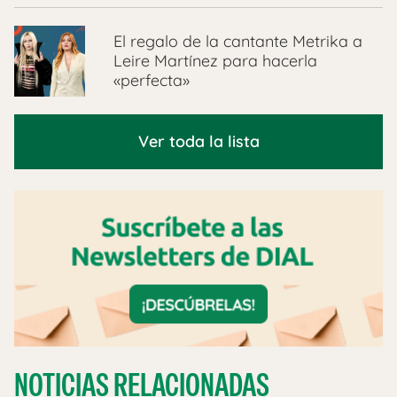
El regalo de la cantante Metrika a
Leire Martínez para hacerla
«perfecta»
Ver toda la lista
NOTICIAS RELACIONADAS