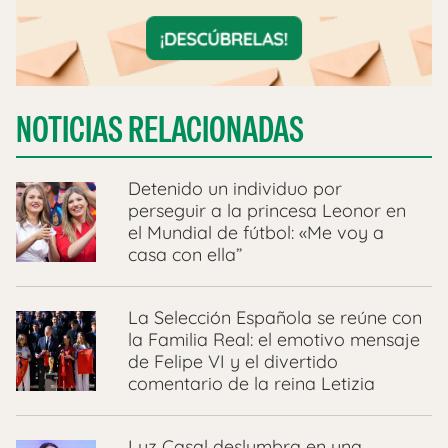
NOTICIAS RELACIONADAS
Detenido un individuo por
perseguir a la princesa Leonor en
el Mundial de fútbol: «Me voy a
casa con ella”
La Selección Española se reúne con
la Familia Real: el emotivo mensaje
de Felipe VI y el divertido
comentario de la reina Letizia
Luz Casal deslumbra en una