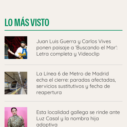
LO MÁS VISTO
Juan Luis Guerra y Carlos Vives
ponen paisaje a ‘Buscando el Mar’:
Letra completa y Videoclip
La Línea 6 de Metro de Madrid
echa el cierre: paradas afectadas,
servicios sustitutivos y fecha de
reapertura
Esta localidad gallega se rinde ante
Luz Casal y la nombra hija
adoptiva