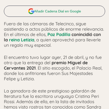
Añadir Cadena Dial en Google
Fuera de las cámaras de Telecinco, sigue
asistiendo a actos públicos de enorme relevancia.
En el últimos de ellos,
Paz Padilla
conincidió con
la
reina Letizia
, a quien aprovechó para lleverle
un regalo muy especial.
El encuentro tuvo lugar ayer, 21 de abril, y no fue
otro que la entrega del
premio Miguel de
Cervantes 2021
. El sitio escogido, el Palacio Real,
donde los anfitriones fueron Sus Majestades
Felipe y Letizia.
La ganadora de este prestigioso galardón de
lteratura fue la escritora uruguaya Cristina Peri
Rossi. Además de ella, en la lista de invitados
hemos visto rostros tan conocidos como Sandra