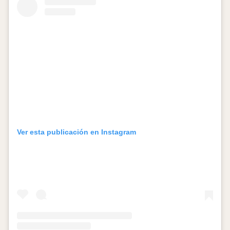
Ver esta publicación en Instagram