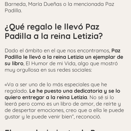
Barneda, María Dueñas o la mencionada Paz
Padilla.
¿Qué regalo le llevó Paz
Padilla a la reina Letizia?
Dado el ámbito en el que nos encontramos,
Paz
Padilla le llevó a la reina Letizia un ejemplar de
su libro
, El Humor de mi Vida, algo que mostró
muy orgullosa en sus redes sociales:
«Va a ser uno de lo más especiales que he
regalado.
Le he puesto una dedicatoria y se lo
quiero entregar a la reina Letizia
. No sé si lo
leerá pero como es un libro de amor, de reírte y
de despertar emociones, creo que a ella le puede
gustar y le puede venir bien”, reconoció.