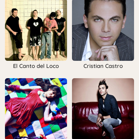
El Canto del Loco
Cristian Castro