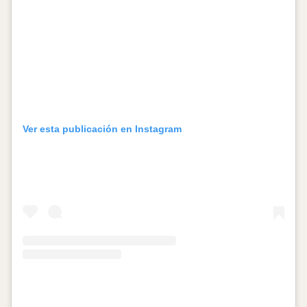
Ver esta publicación en Instagram