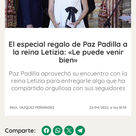
El especial regalo de Paz Padilla a
la reina Letizia: «Le puede venir
bien»
Paz Padilla aprovechó su encuentro con la
reina Letizia para entregarle algo que ha
compartido orgullosa con sus seguidores
RAÚL VÁZQUEZ FERNÁNDEZ
22/04/2022
, a las 18:39
Comparte: