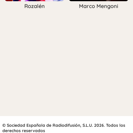
Rozalén
Marco Mengoni
© Sociedad Española de Radiodifusión, S.L.U. 2026. Todos los
derechos reservados