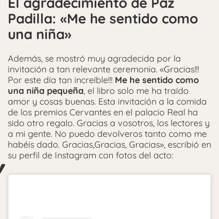
El agradecimiento de Paz
Padilla: «Me he sentido como
una niña»
Además, se mostró muy agradecida por la
invitación a tan relevante ceremonia. «Gracias!!!
Por este día tan increíble!!!
Me he sentido como
una niña pequeña
, el libro solo me ha traído
amor y cosas buenas. Esta invitación a la comida
de los premios Cervantes en el palacio Real ha
sido otro regalo. Gracias a vosotros, los lectores y
a mi gente. No puedo devolveros tanto como me
habéis dado. Gracias,Gracias, Gracias», escribió en
su perfil de Instagram con fotos del acto: