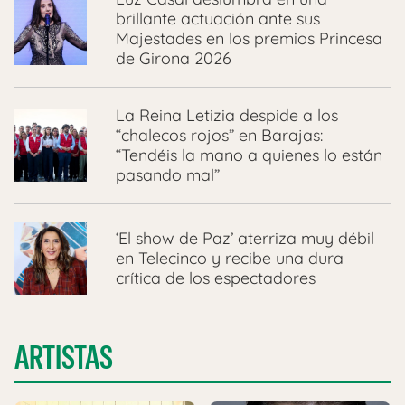
brillante actuación ante sus
Majestades en los premios Princesa
de Girona 2026
La Reina Letizia despide a los
“chalecos rojos” en Barajas:
“Tendéis la mano a quienes lo están
pasando mal”
‘El show de Paz’ aterriza muy débil
en Telecinco y recibe una dura
crítica de los espectadores
ARTISTAS