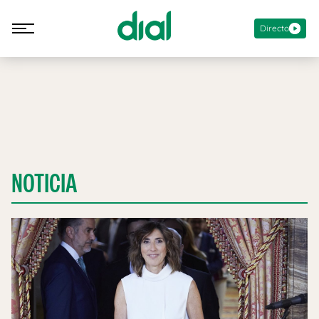
Directo
NOTICIA