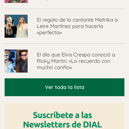
El regalo de la cantante Metrika a
Leire Martínez para hacerla
«perfecta»
El día que Elvis Crespo conoció a
Ricky Martin: «Lo recuerdo con
mucho cariño»
Ver toda la lista