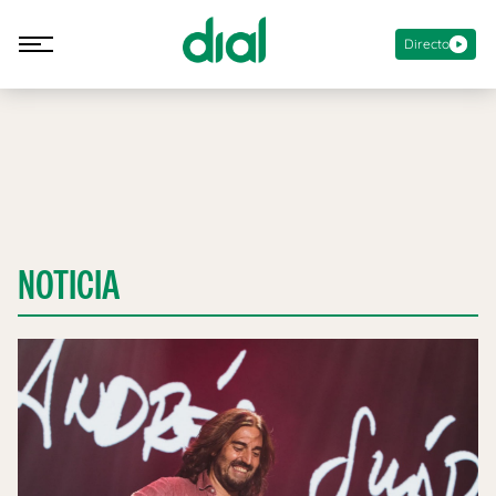
Directo
NOTICIA