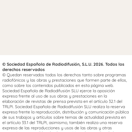
© Sociedad Española de Radiodifusión, S.L.U. 2026. Todos los
derechos reservados
© Quedan reservados todos los derechos tanto sobre programas
radiofónicos y las obras y prestaciones que formen parte de ellos,
como sobre los contenidos publicados en esta página web.
Sociedad Española de Radiodifusión SLU ejerce la oposición
expresa frente al uso de sus obras y prestaciones en la
elaboración de revistas de prensa prevista en el artículo 32.1 del
TRLPI. Sociedad Española de Radiodifusión SLU realiza la reserva
expresa frente la reproducción, distribución y comunicación pública
de sus trabajos y artículos sobre temas de actualidad prevista en
el artículo 33.1 del TRLPI, asimismo, también realiza una reserva
expresa de las reproducciones y usos de las obras y otras