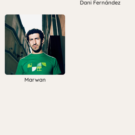
Dani Fernández
Marwan