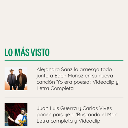
LO MÁS VISTO
Alejandro Sanz lo arriesga todo
junto a Edén Muñoz en su nueva
canción ‘Yo era poesía’: Videoclip y
Letra Completa
Juan Luis Guerra y Carlos Vives
ponen paisaje a ‘Buscando el Mar’:
Letra completa y Videoclip