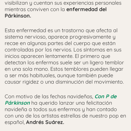
visibilizan y cuentan sus experiencias personales
mientras conviven con la
enfermedad del
Párkinson.
Esta enfermedad es un trastorno que afecta al
sistema nervioso, aparece progresivamente y
recae en algunas partes del cuerpo que están
controladas por los nervios. Los síntomas en sus
inicios aparecen lentamente. El primero que
detectan los enfermos suele ser un ligero temblor
en una sola mano. Estos temblores pueden llegar
a ser más habituales, aunque también puede
causar rigidez o una disminución del movimiento.
Con motivo de las fechas navideñas,
Con P de
Párkinson
ha querido lanzar una felicitación
navideña a todos sus enfermos y han contado
con uno de los artistas estrellas de nuestro pop en
español,
Andrés Suárez.