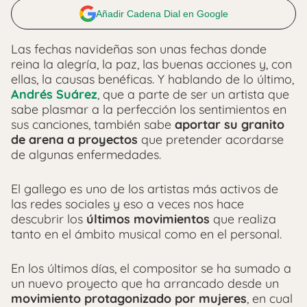
Añadir Cadena Dial en Google
Las fechas navideñas son unas fechas donde
reina la alegría, la paz, las buenas acciones y, con
ellas, la causas benéficas. Y hablando de lo último,
Andrés Suárez
, que a parte de ser un artista que
sabe plasmar a la perfección los sentimientos en
sus canciones, también sabe
aportar su granito
de arena a proyectos
que pretender acordarse
de algunas enfermedades.
El gallego es uno de los artistas más activos de
las redes sociales y eso a veces nos hace
descubrir los
últimos movimientos
que realiza
tanto en el ámbito musical como en el personal.
En los últimos días, el compositor se ha sumado a
un nuevo proyecto que ha arrancado desde un
movimiento protagonizado por mujeres
, en cual