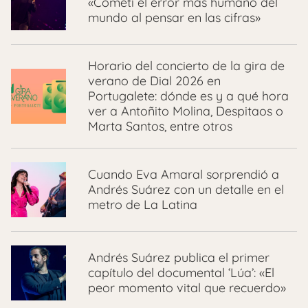
«Cometí el error más humano del
mundo al pensar en las cifras»
Horario del concierto de la gira de
verano de Dial 2026 en
Portugalete: dónde es y a qué hora
ver a Antoñito Molina, Despitaos o
Marta Santos, entre otros
Cuando Eva Amaral sorprendió a
Andrés Suárez con un detalle en el
metro de La Latina
Andrés Suárez publica el primer
capítulo del documental ‘Lúa’: «El
peor momento vital que recuerdo»