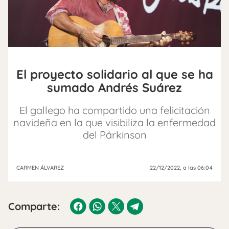
El proyecto solidario al que se ha
sumado Andrés Suárez
El gallego ha compartido una felicitación
navideña en la que visibiliza la enfermedad
del Párkinson
CARMEN ÁLVAREZ
22/12/2022
, a las 06:04
Comparte: