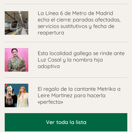
La Línea 6 de Metro de Madrid
echa el cierre: paradas afectadas,
servicios sustitutivos y fecha de
reapertura
Esta localidad gallega se rinde ante
Luz Casal y la nombra hija
adoptiva
El regalo de la cantante Metrika a
Leire Martínez para hacerla
«perfecta»
Ver toda la lista