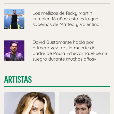
Los mellizos de Ricky Martin
cumplen 18 años: esto es lo que
sabemos de Matteo y Valentino
David Bustamante habla por
primera vez tras la muerte del
padre de Paula Echevarría: «Fue mi
suegro durante muchos años»
ARTISTAS