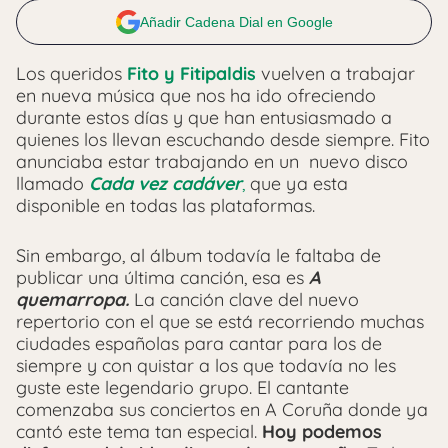
Añadir Cadena Dial en Google
Los queridos
Fito y Fitipaldis
vuelven a trabajar
en nueva música que nos ha ido ofreciendo
durante estos días y que han entusiasmado a
quienes los llevan escuchando desde siempre. Fito
anunciaba estar trabajando en un nuevo disco
llamado
Cada vez cadáver
,
que ya esta
disponible en todas las plataformas.
Sin embargo, al álbum todavía le faltaba de
publicar una última canción, esa es
A
quemarropa.
La canción clave del nuevo
repertorio con el que se está recorriendo muchas
ciudades españolas para cantar para los de
siempre y con quistar a los que todavía no les
guste este legendario grupo. El cantante
comenzaba sus conciertos en A Coruña donde ya
cantó este tema tan especial.
Hoy podemos