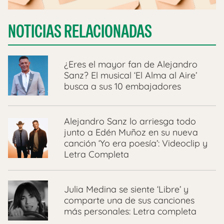
NOTICIAS RELACIONADAS
¿Eres el mayor fan de Alejandro
Sanz? El musical ‘El Alma al Aire’
busca a sus 10 embajadores
Alejandro Sanz lo arriesga todo
junto a Edén Muñoz en su nueva
canción ‘Yo era poesía’: Videoclip y
Letra Completa
Julia Medina se siente ‘Libre’ y
comparte una de sus canciones
más personales: Letra completa