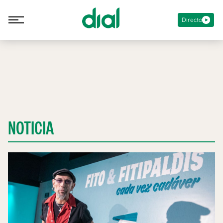
Directo
NOTICIA