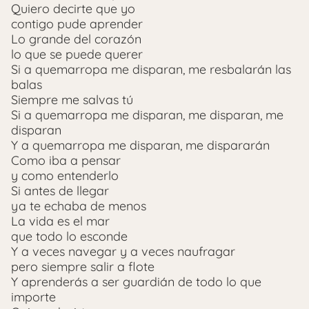
Quiero decirte que yo
contigo pude aprender
Lo grande del corazón
lo que se puede querer
Si a quemarropa me disparan, me resbalarán las
balas
Siempre me salvas tú
Si a quemarropa me disparan, me disparan, me
disparan
Y a quemarropa me disparan, me dispararán
Como iba a pensar
y como entenderlo
Si antes de llegar
ya te echaba de menos
La vida es el mar
que todo lo esconde
Y a veces navegar y a veces naufragar
pero siempre salir a flote
Y aprenderás a ser guardián de todo lo que
importe