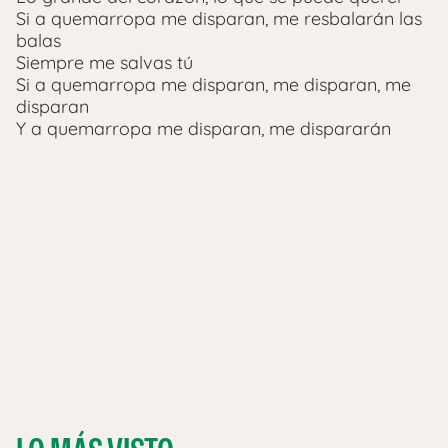
Si a quemarropa me disparan, me resbalarán las
balas
Siempre me salvas tú
Si a quemarropa me disparan, me disparan, me
disparan
Y a quemarropa me disparan, me dispararán