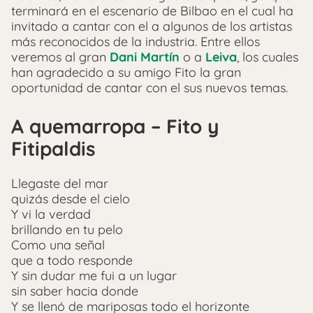
terminará en el escenario de Bilbao en el cual ha
invitado a cantar con el a algunos de los artistas
más reconocidos de la industria. Entre ellos
veremos al gran
Dani Martín
o a
Leiva
, los cuales
han agradecido a su amigo Fito la gran
oportunidad de cantar con el sus nuevos temas.
A quemarropa – Fito y
Fitipaldis
Llegaste del mar
quizás desde el cielo
Y vi la verdad
brillando en tu pelo
Como una señal
que a todo responde
Y sin dudar me fui a un lugar
sin saber hacia donde
Y se llenó de mariposas todo el horizonte