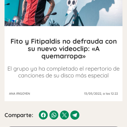
Fito y Fitipaldis no defrauda con
su nuevo videoclip: «A
quemarropa»
El grupo ya ha completado el repertorio de
canciones de su disco más especial
ANA IRIGOYEN
13/05/2022
, a las 12:22
Comparte: