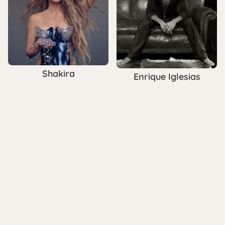
Shakira
Enrique Iglesias