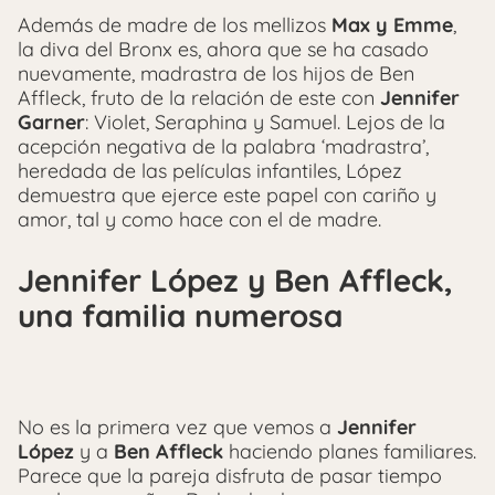
Además de madre de los mellizos
Max y Emme
,
la diva del Bronx es, ahora que se ha casado
nuevamente, madrastra de los hijos de Ben
Affleck, fruto de la relación de este con
Jennifer
Garner
: Violet, Seraphina y Samuel. Lejos de la
acepción negativa de la palabra ‘madrastra’,
heredada de las películas infantiles, López
demuestra que ejerce este papel con cariño y
amor, tal y como hace con el de madre.
Jennifer López y Ben Affleck,
una familia numerosa
No es la primera vez que vemos a
Jennifer
López
y a
Ben Affleck
haciendo planes familiares.
Parece que la pareja disfruta de pasar tiempo