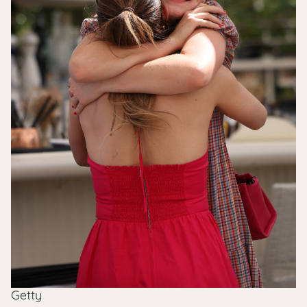
Getty