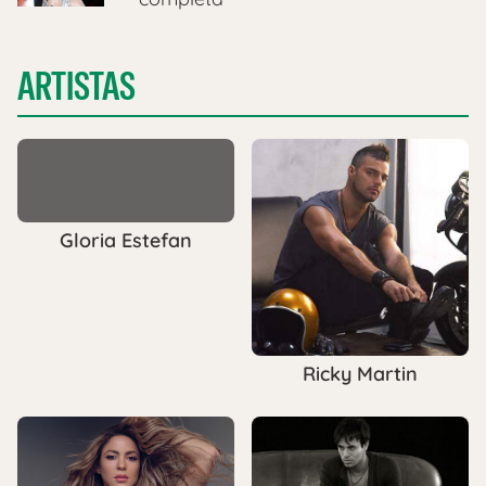
ARTISTAS
Gloria Estefan
Ricky Martin