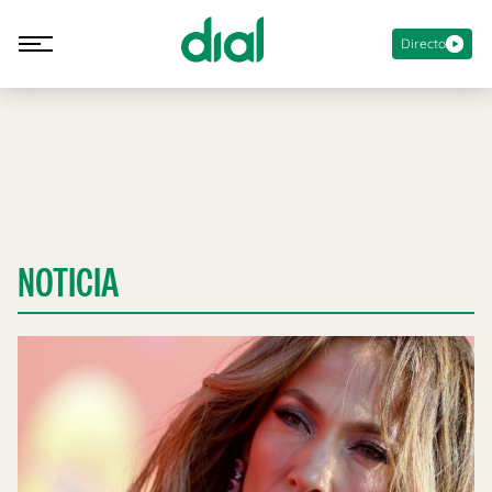
Directo
NOTICIA