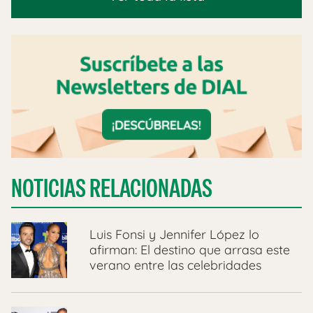
NOTICIAS RELACIONADAS
Luis Fonsi y Jennifer López lo
afirman: El destino que arrasa este
verano entre las celebridades