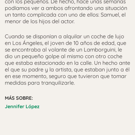
con los pequeños. De hecho, hace unas semanas
podíamos ver a ambos afrontando una situación
un tanto complicada con uno de ellos: Samuel, el
menor de los hijos del actor.
Cuando se disponían a alquilar un coche de lujo
en Los Ángeles, el joven de 10 años de edad, que
se encontraba al volante de un Lamborguini, le
dio un pequeño golpe al mismo con otro coche
que estaba estacionado en la calle. Un hecho ante
el que su padre y la artista, que estaban junto a él
en ese momento, seguro que tuvieron que tomar
medidas para tranquilizarle.
MÁS SOBRE:
Jennifer López