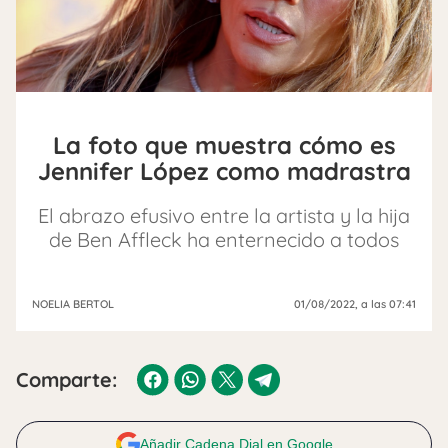
La foto que muestra cómo es
Jennifer López como madrastra
El abrazo efusivo entre la artista y la hija
de Ben Affleck ha enternecido a todos
NOELIA BERTOL
01/08/2022
, a las 07:41
Comparte:
Añadir Cadena Dial en Google