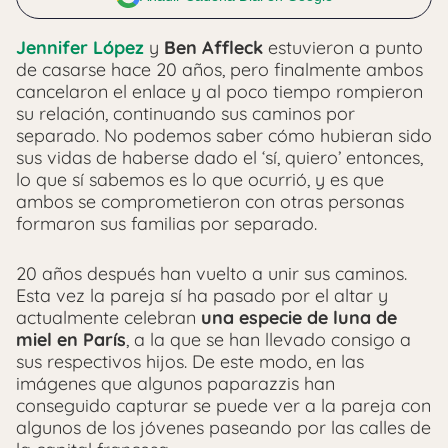
Jennifer López
y
Ben Affleck
estuvieron a punto
de casarse hace 20 años, pero finalmente ambos
cancelaron el enlace y al poco tiempo rompieron
su relación, continuando sus caminos por
separado. No podemos saber cómo hubieran sido
sus vidas de haberse dado el ‘sí, quiero’ entonces,
lo que sí sabemos es lo que ocurrió, y es que
ambos se comprometieron con otras personas
formaron sus familias por separado.
20 años después han vuelto a unir sus caminos.
Esta vez la pareja sí ha pasado por el altar y
actualmente celebran
una especie de luna de
miel en París
, a la que se han llevado consigo a
sus respectivos hijos. De este modo, en las
imágenes que algunos paparazzis han
conseguido capturar se puede ver a la pareja con
algunos de los jóvenes paseando por las calles de