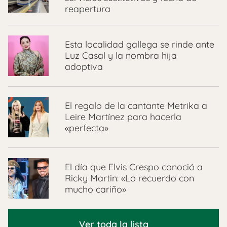
reapertura
Esta localidad gallega se rinde ante
Luz Casal y la nombra hija
adoptiva
El regalo de la cantante Metrika a
Leire Martínez para hacerla
«perfecta»
El día que Elvis Crespo conoció a
Ricky Martin: «Lo recuerdo con
mucho cariño»
Ver toda la lista