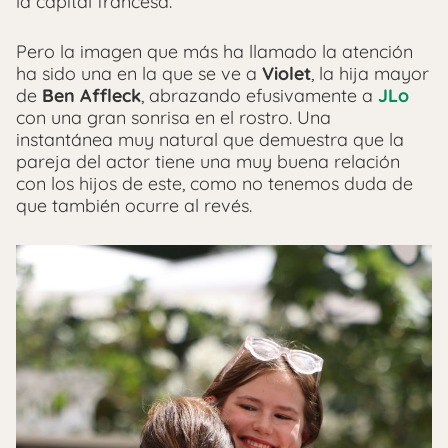
la capital francesa.
Pero la imagen que más ha llamado la atención
ha sido una en la que se ve a
Violet
, la hija mayor
de
Ben Affleck
, abrazando efusivamente a
JLo
con una gran sonrisa en el rostro. Una
instantánea muy natural que demuestra que la
pareja del actor tiene una muy buena relación
con los hijos de este, como no tenemos duda de
que también ocurre al revés.