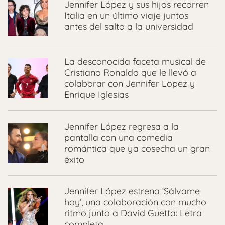
Jennifer López y sus hijos recorren
Italia en un último viaje juntos
antes del salto a la universidad
La desconocida faceta musical de
Cristiano Ronaldo que le llevó a
colaborar con Jennifer Lopez y
Enrique Iglesias
Jennifer López regresa a la
pantalla con una comedia
romántica que ya cosecha un gran
éxito
Jennifer López estrena ‘Sálvame
hoy’, una colaboración con mucho
ritmo junto a David Guetta: Letra
completa