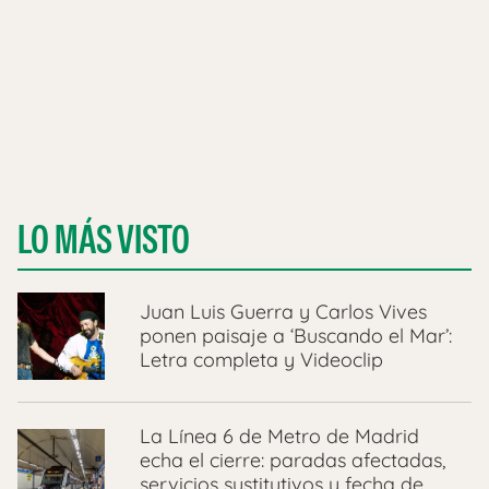
LO MÁS VISTO
Juan Luis Guerra y Carlos Vives
ponen paisaje a ‘Buscando el Mar’:
Letra completa y Videoclip
La Línea 6 de Metro de Madrid
echa el cierre: paradas afectadas,
servicios sustitutivos y fecha de