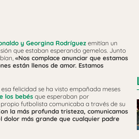
Ronaldo y Georgina Rodríguez
emitían un
usión que estaban esperando gemelos. Junto
ibían,
«Nos complace anunciar que estamos
nes están llenos de amor. Estamos
esa felicidad se ha visto empañada meses
de los bebés
que esperaban por
 propio futbolista comunicaba a través de su
on la más profunda tristeza, comunicamos
 el dolor más grande que cualquier padre