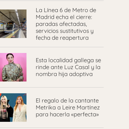
La Línea 6 de Metro de
Madrid echa el cierre:
paradas afectadas,
servicios sustitutivos y
fecha de reapertura
Esta localidad gallega se
rinde ante Luz Casal y la
nombra hija adoptiva
El regalo de la cantante
Metrika a Leire Martínez
para hacerla «perfecta»