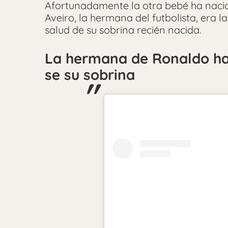
Afortunadamente la otra bebé ha nacido
Aveiro, la hermana del futbolista, era 
salud de su sobrina recién nacida.
La hermana de Ronaldo hab
se su sobrina