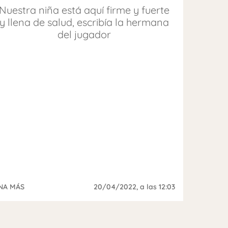
Nuestra niña está aquí firme y fuerte
y llena de salud, escribía la hermana
del jugador
NA MÁS
20/04/2022
, a las 12:03