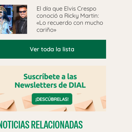
El día que Elvis Crespo
conoció a Ricky Martin:
«Lo recuerdo con mucho
cariño»
Ver toda la lista
NOTICIAS RELACIONADAS