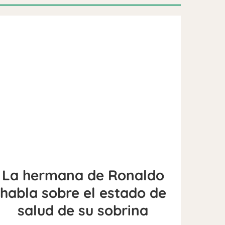
La hermana de Ronaldo
habla sobre el estado de
salud de su sobrina