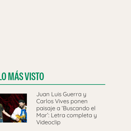
LO MÁS VISTO
Juan Luis Guerra y
Carlos Vives ponen
paisaje a ‘Buscando el
Mar’: Letra completa y
Videoclip