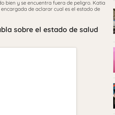
 bien y se encuentra fuera de peligro. Katia
la encargada de aclarar cual es el estado de
la sobre el estado de salud