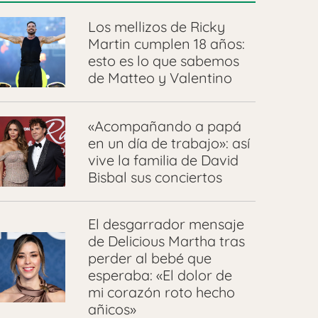
Los mellizos de Ricky
Martin cumplen 18 años:
esto es lo que sabemos
de Matteo y Valentino
«Acompañando a papá
en un día de trabajo»: así
vive la familia de David
Bisbal sus conciertos
El desgarrador mensaje
de Delicious Martha tras
perder al bebé que
esperaba: «El dolor de
mi corazón roto hecho
añicos»