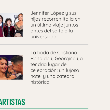
Jennifer López y sus
hijos recorren Italia en
un último viaje juntos
antes del salto a la
universidad
La boda de Cristiano
Ronaldo y Georgina ya
tendría lugar de
celebración: un lujoso
hotel y una catedral
histórica
ARTISTAS