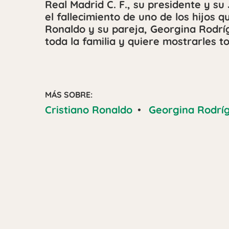
Real Madrid C. F., su presidente y s
el fallecimiento de uno de los hijos 
Ronaldo y su pareja, Georgina Rodríg
toda la familia y quiere mostrarles t
MÁS SOBRE:
Cristiano Ronaldo
•
Georgina Rodrí