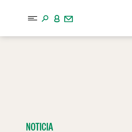
NOTICIA