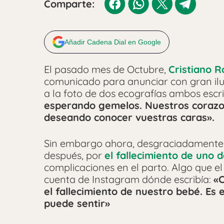
Comparte:
Añadir Cadena Dial en Google
El pasado mes de Octubre,
Cristiano 
comunicado para anunciar con gran il
a la foto de dos ecografías ambos escr
esperando gemelos. Nuestros corazo
deseando conocer vuestras caras».
Sin embargo ahora, desgraciadamente 
después, por
el fallecimiento de uno 
complicaciones en el parto. Algo que el
cuenta de Instagram dónde escribía:
«C
el fallecimiento de nuestro bebé. Es
puede sentir»