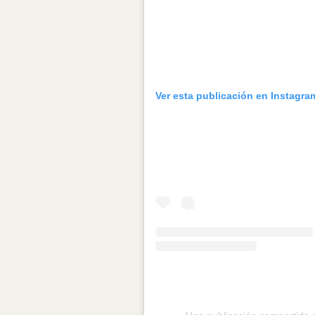
Ver esta publicación en Instagra