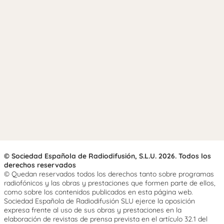
© Sociedad Española de Radiodifusión, S.L.U. 2026. Todos los
derechos reservados
© Quedan reservados todos los derechos tanto sobre programas
radiofónicos y las obras y prestaciones que formen parte de ellos,
como sobre los contenidos publicados en esta página web.
Sociedad Española de Radiodifusión SLU ejerce la oposición
expresa frente al uso de sus obras y prestaciones en la
elaboración de revistas de prensa prevista en el artículo 32.1 del