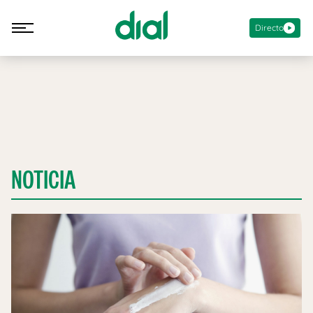
Directo
NOTICIA