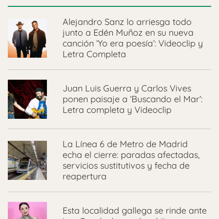
Alejandro Sanz lo arriesga todo
junto a Edén Muñoz en su nueva
canción ‘Yo era poesía’: Videoclip y
Letra Completa
Juan Luis Guerra y Carlos Vives
ponen paisaje a ‘Buscando el Mar’:
Letra completa y Videoclip
La Línea 6 de Metro de Madrid
echa el cierre: paradas afectadas,
servicios sustitutivos y fecha de
reapertura
Esta localidad gallega se rinde ante