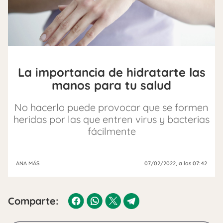
La importancia de hidratarte las
manos para tu salud
No hacerlo puede provocar que se formen
heridas por las que entren virus y bacterias
fácilmente
ANA MÁS
07/02/2022
, a las 07:42
Comparte: