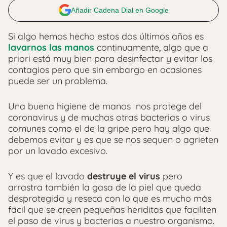
Añadir Cadena Dial en Google
Si algo hemos hecho estos dos últimos años es
lavarnos las manos
continuamente, algo que a
priori está muy bien para desinfectar y evitar los
contagios pero que sin embargo en ocasiones
puede ser un problema.
Una buena higiene de manos nos protege del
coronavirus y de muchas otras bacterias o virus
comunes como el de la gripe pero hay algo que
debemos evitar y es que se nos sequen o agrieten
por un lavado excesivo.
Y es que el lavado
destruye el virus
pero
arrastra también la gasa de la piel que queda
desprotegida y reseca con lo que es mucho más
fácil que se creen pequeñas heriditas que faciliten
el paso de virus y bacterias a nuestro organismo.