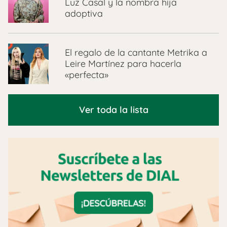
Luz Casal y la nombra hija
adoptiva
El regalo de la cantante Metrika a
Leire Martínez para hacerla
«perfecta»
Ver toda la lista