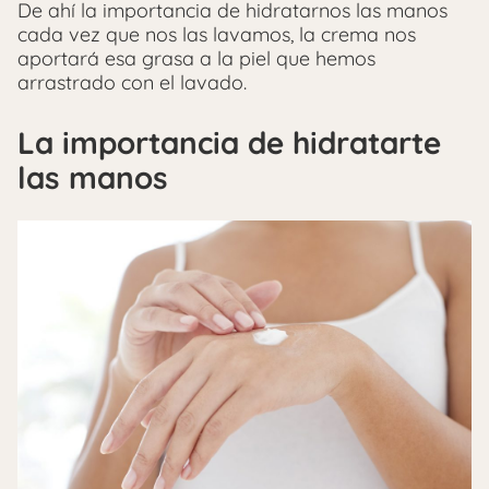
De ahí la importancia de hidratarnos las manos
cada vez que nos las lavamos, la crema nos
aportará esa grasa a la piel que hemos
arrastrado con el lavado.
La importancia de hidratarte
las manos