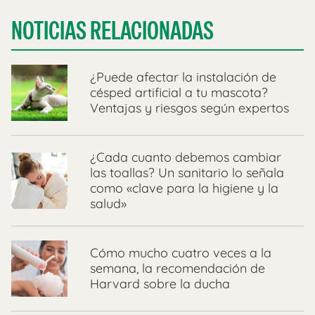
NOTICIAS RELACIONADAS
¿Puede afectar la instalación de
césped artificial a tu mascota?
Ventajas y riesgos según expertos
¿Cada cuanto debemos cambiar
las toallas? Un sanitario lo señala
como «clave para la higiene y la
salud»
Cómo mucho cuatro veces a la
semana, la recomendación de
Harvard sobre la ducha