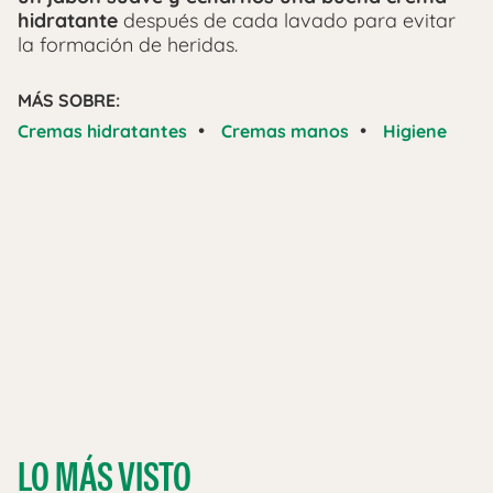
hidratante
después de cada lavado para evitar
la formación de heridas.
MÁS SOBRE:
•
•
Cremas hidratantes
Cremas manos
Higiene
LO MÁS VISTO