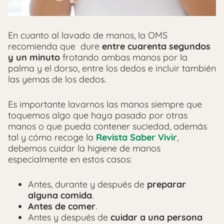
En cuanto al lavado de manos, la OMS
recomienda que dure
entre cuarenta segundos
y un minuto
frotando ambas manos por la
palma y el dorso, entre los dedos e incluir también
las yemas de los dedos.
Es importante lavarnos las manos siempre que
toquemos algo que haya pasado por otras
manos o que pueda contener suciedad, además
tal y cómo recoge la
Revista Saber Vivir
,
debemos cuidar la higiene de manos
especialmente en estos casos:
Antes, durante y después de
preparar
alguna comida
.
Antes de comer
.
Antes y después de
cuidar a una persona