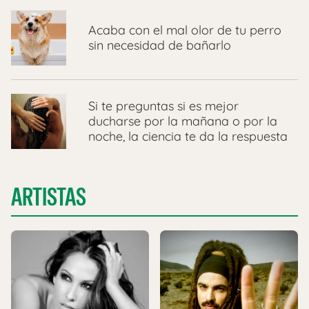
Acaba con el mal olor de tu perro
sin necesidad de bañarlo
Si te preguntas si es mejor
ducharse por la mañana o por la
noche, la ciencia te da la respuesta
ARTISTAS