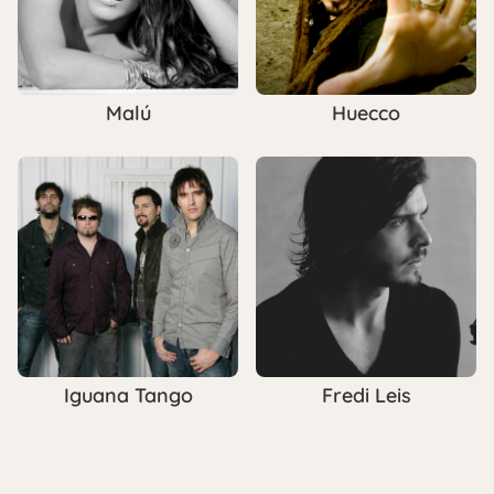
Malú
Huecco
Iguana Tango
Fredi Leis