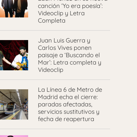
canción ‘Yo era poesía’:
Videoclip y Letra
Completa
Juan Luis Guerra y
Carlos Vives ponen
paisaje a ‘Buscando el
Mar’: Letra completa y
Videoclip
La Línea 6 de Metro de
Madrid echa el cierre:
paradas afectadas,
servicios sustitutivos y
fecha de reapertura