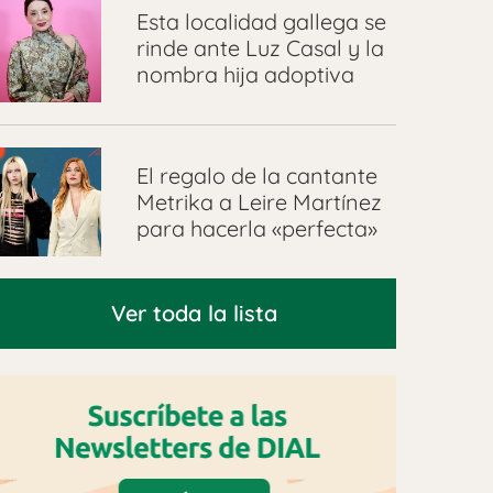
Esta localidad gallega se
rinde ante Luz Casal y la
nombra hija adoptiva
El regalo de la cantante
Metrika a Leire Martínez
para hacerla «perfecta»
Ver toda la lista