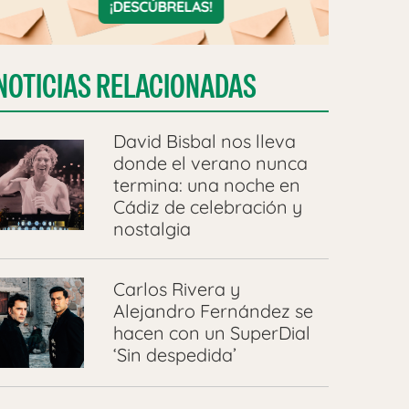
NOTICIAS RELACIONADAS
David Bisbal nos lleva
donde el verano nunca
termina: una noche en
Cádiz de celebración y
nostalgia
Carlos Rivera y
Alejandro Fernández se
hacen con un SuperDial
‘Sin despedida’