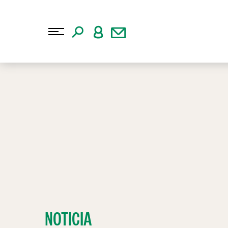
NOTICIA