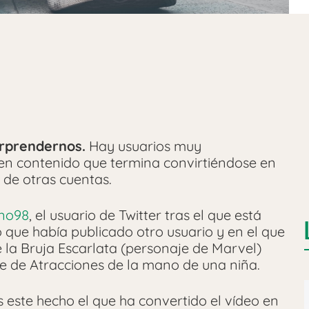
rprendernos.
Hay usuarios muy
en contenido que termina convirtiéndose en
 de otras cuentas.
no98
, el usuario de Twitter tras el que está
o que había publicado otro usuario y en el que
 la Bruja Escarlata (personaje de Marvel)
 de Atracciones de la mano de una niña.
 este hecho el que ha convertido el vídeo en