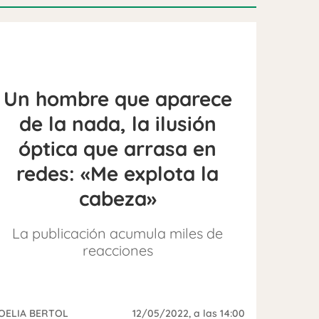
Un hombre que aparece
de la nada, la ilusión
óptica que arrasa en
redes: «Me explota la
cabeza»
La publicación acumula miles de
reacciones
OELIA BERTOL
12/05/2022
, a las 14:00