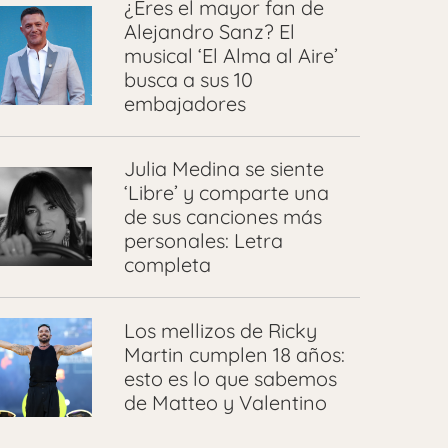
¿Eres el mayor fan de
Alejandro Sanz? El
musical ‘El Alma al Aire’
busca a sus 10
embajadores
Julia Medina se siente
‘Libre’ y comparte una
de sus canciones más
personales: Letra
completa
Los mellizos de Ricky
Martin cumplen 18 años:
esto es lo que sabemos
de Matteo y Valentino