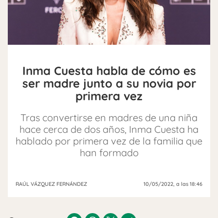
Inma Cuesta habla de cómo es
ser madre junto a su novia por
primera vez
Tras convertirse en madres de una niña
hace cerca de dos años, Inma Cuesta ha
hablado por primera vez de la familia que
han formado
RAÚL VÁZQUEZ FERNÁNDEZ
10/05/2022
, a las 18:46