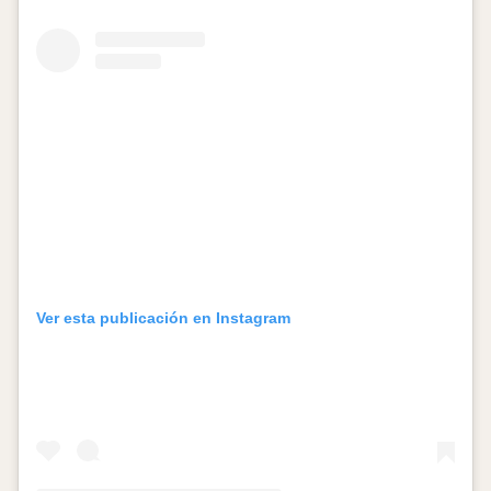
Ver esta publicación en Instagram