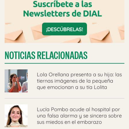
NOTICIAS RELACIONADAS
Lola Orellana presenta a su hija: las
tiernas imágenes de la pequeña
que emocionan a su tía Lolita
Lucía Pombo acude al hospital por
una falsa alarma y se sincera sobre
sus miedos en el embarazo