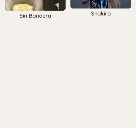
Shakira
Sin Bandera