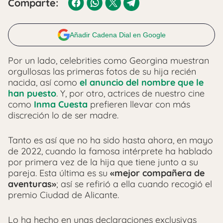
Comparte:
Añadir Cadena Dial en Google
Por un lado, celebrities como Georgina muestran
orgullosas las primeras fotos de su hija recién
nacida, así como
el anuncio del nombre que le
han puesto
. Y, por otro, actrices de nuestro cine
como
Inma Cuesta
prefieren llevar con más
discreción lo de ser madre.
Tanto es así que no ha sido hasta ahora, en mayo
de 2022, cuando la famosa intérprete ha hablado
por primera vez de la hija que tiene junto a su
pareja. Esta última es su
«mejor compañera de
aventuras»
; así se refirió a ella cuando recogió el
premio Ciudad de Alicante.
Lo ha hecho en unas declaraciones exclusivas