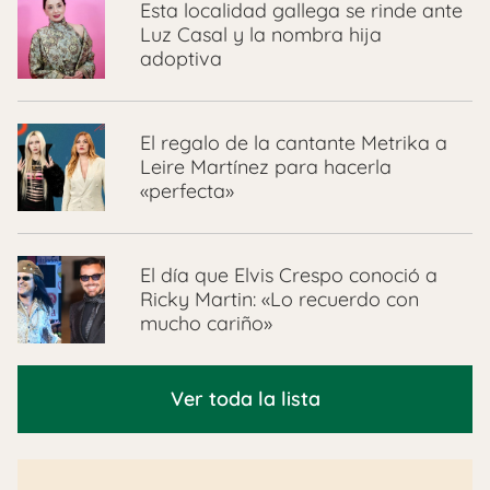
Esta localidad gallega se rinde ante
Luz Casal y la nombra hija
adoptiva
El regalo de la cantante Metrika a
Leire Martínez para hacerla
«perfecta»
El día que Elvis Crespo conoció a
Ricky Martin: «Lo recuerdo con
mucho cariño»
Ver toda la lista