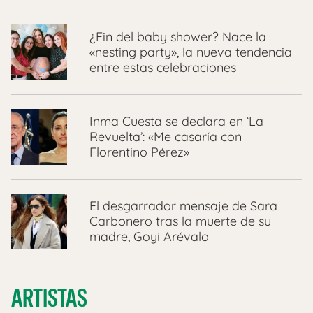
¿Fin del baby shower? Nace la
«nesting party», la nueva tendencia
entre estas celebraciones
Inma Cuesta se declara en ‘La
Revuelta’: «Me casaría con
Florentino Pérez»
El desgarrador mensaje de Sara
Carbonero tras la muerte de su
madre, Goyi Arévalo
ARTISTAS