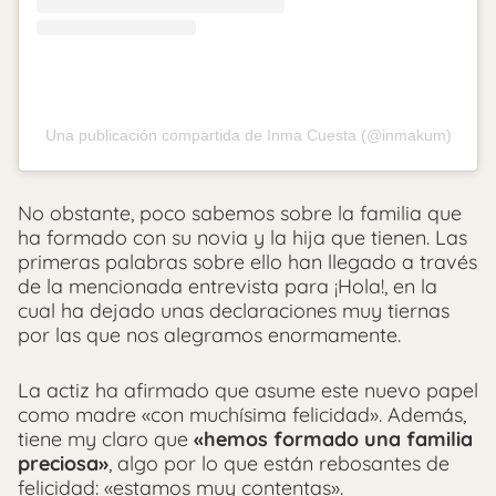
Una publicación compartida de Inma Cuesta (@inmakum)
No obstante, poco sabemos sobre la familia que
ha formado con su novia y la hija que tienen. Las
primeras palabras sobre ello han llegado a través
de la mencionada entrevista para ¡Hola!, en la
cual ha dejado unas declaraciones muy tiernas
por las que nos alegramos enormamente.
La actiz ha afirmado que asume este nuevo papel
como madre «con muchísima felicidad». Además,
tiene my claro que
«hemos formado una familia
preciosa»
, algo por lo que están rebosantes de
felicidad: «estamos muy contentas».