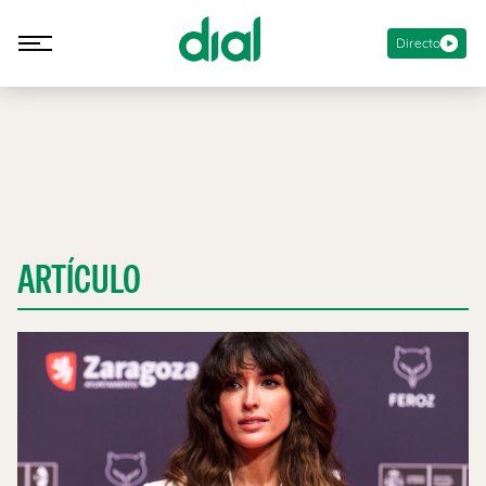
Directo
ARTÍCULO