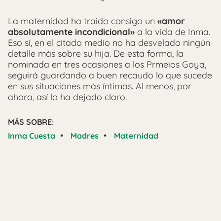
La maternidad ha traido consigo un
«amor
absolutamente incondicional»
a la vida de Inma.
Eso sí, en el citado medio no ha desvelado ningún
detalle más sobre su hija. De esta forma, la
nominada en tres ocasiones a los Prmeios Goya,
seguirá guardando a buen recaudo lo que sucede
en sus situaciones más íntimas. Al menos, por
ahora, así lo ha dejado claro.
MÁS SOBRE:
•
•
Inma Cuesta
Madres
Maternidad