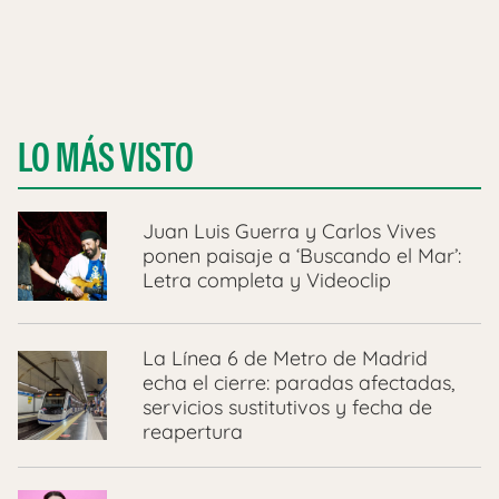
LO MÁS VISTO
Juan Luis Guerra y Carlos Vives
ponen paisaje a ‘Buscando el Mar’:
Letra completa y Videoclip
La Línea 6 de Metro de Madrid
echa el cierre: paradas afectadas,
servicios sustitutivos y fecha de
reapertura