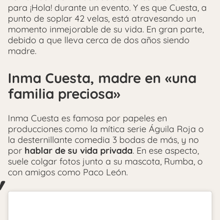
para ¡Hola! durante un evento. Y es que Cuesta, a
punto de soplar 42 velas, está atravesando un
momento inmejorable de su vida. En gran parte,
debido a que lleva cerca de dos años siendo
madre.
Inma Cuesta, madre en «una
familia preciosa»
Inma Cuesta es famosa por papeles en
producciones como la mítica serie Águila Roja o
la desternillante comedia 3 bodas de más, y no
por
hablar de su vida privada
. En ese aspecto,
suele colgar fotos junto a su mascota, Rumba, o
con amigos como Paco León.