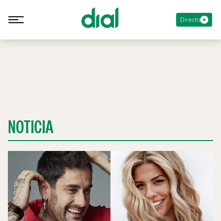
Directo
NOTICIA