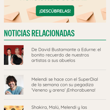
NOTICIAS RELACIONADAS
De David Bustamante a Edurne: el
bonito recuerdo de nuestros
artistas a sus abuelos
Melendi se hace con el SuperDial
de la semana con su pegadiza
‘Veneno y arena’ ¡Enhorabuena!
Shakira, Malú, Melendi y las