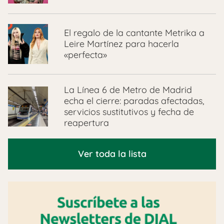
El regalo de la cantante Metrika a
Leire Martínez para hacerla
«perfecta»
La Línea 6 de Metro de Madrid
echa el cierre: paradas afectadas,
servicios sustitutivos y fecha de
reapertura
Ver toda la lista