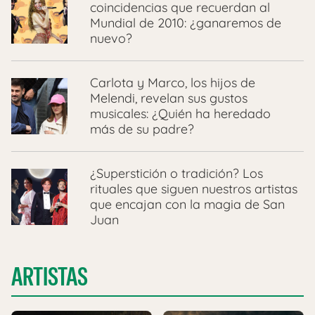
coincidencias que recuerdan al
Mundial de 2010: ¿ganaremos de
nuevo?
Carlota y Marco, los hijos de
Melendi, revelan sus gustos
musicales: ¿Quién ha heredado
más de su padre?
¿Superstición o tradición? Los
rituales que siguen nuestros artistas
que encajan con la magia de San
Juan
ARTISTAS