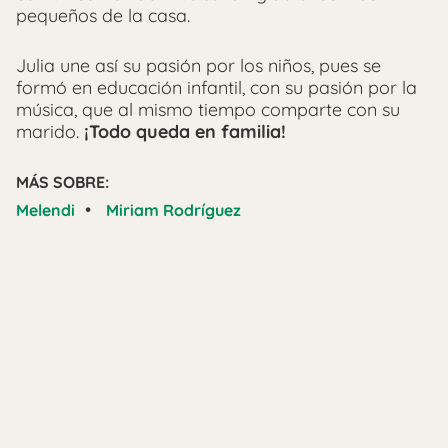
pequeños de la casa.
Julia une así su pasión por los niños, pues se
formó en educación infantil, con su pasión por la
música, que al mismo tiempo comparte con su
marido.
¡Todo queda en familia!
MÁS SOBRE:
•
Melendi
Miriam Rodríguez