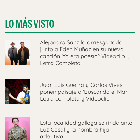
LO MÁS VISTO
Alejandro Sanz lo arriesga todo
junto a Edén Muñoz en su nueva
canción ‘Yo era poesía’: Videoclip y
Letra Completa
Juan Luis Guerra y Carlos Vives
ponen paisaje a ‘Buscando el Mar’:
Letra completa y Videoclip
Esta localidad gallega se rinde ante
Luz Casal y la nombra hija
adoptiva