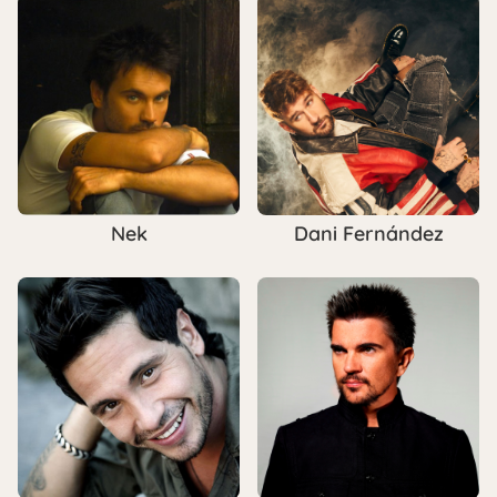
Nek
Dani Fernández