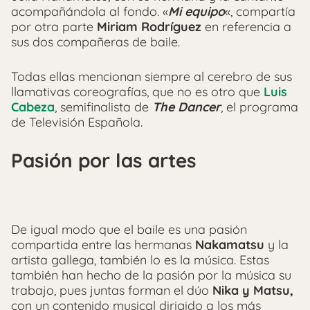
acompañándola al fondo. «
Mi equipo
«, compartía
por otra parte
Miriam Rodríguez
en referencia a
sus dos compañeras de baile.
Todas ellas mencionan siempre al cerebro de sus
llamativas coreografías, que no es otro que
Luis
Cabeza
, semifinalista de
The Dancer
, el programa
de Televisión Española.
Pasión por las artes
De igual modo que el baile es una pasión
compartida entre las hermanas
Nakamatsu
y la
artista gallega, también lo es la música. Estas
también han hecho de la pasión por la música su
trabajo, pues juntas forman el dúo
Nika y Matsu,
con un contenido musical dirigido a los más