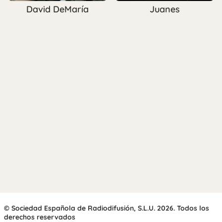
David DeMaría
Juanes
© Sociedad Española de Radiodifusión, S.L.U. 2026. Todos los
derechos reservados