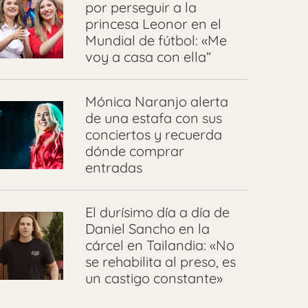
por perseguir a la
princesa Leonor en el
Mundial de fútbol: «Me
voy a casa con ella”
Mónica Naranjo alerta
de una estafa con sus
conciertos y recuerda
dónde comprar
entradas
El durísimo día a día de
Daniel Sancho en la
cárcel en Tailandia: «No
se rehabilita al preso, es
un castigo constante»