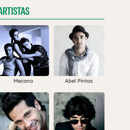
ARTISTAS
Mecano
Abel Pintos