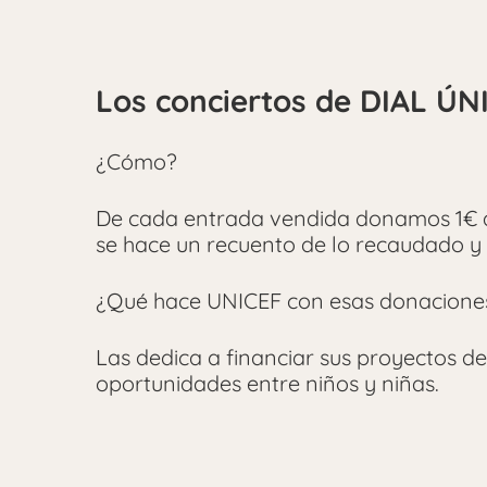
Los conciertos de DIAL ÚN
¿Cómo?
De cada entrada vendida donamos 1€ a
se hace un recuento de lo recaudado y 
¿Qué hace UNICEF con esas donacione
Las dedica a financiar sus proyectos d
oportunidades entre niños y niñas.