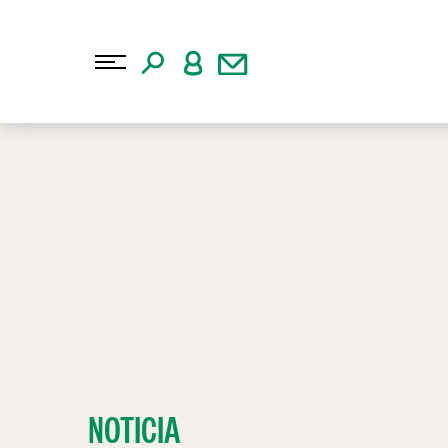
NOTICIA