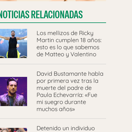
NOTICIAS RELACIONADAS
Los mellizos de Ricky
Martin cumplen 18 años:
esto es lo que sabemos
de Matteo y Valentino
David Bustamante habla
por primera vez tras la
muerte del padre de
Paula Echevarría: «Fue
mi suegro durante
muchos años»
Detenido un individuo