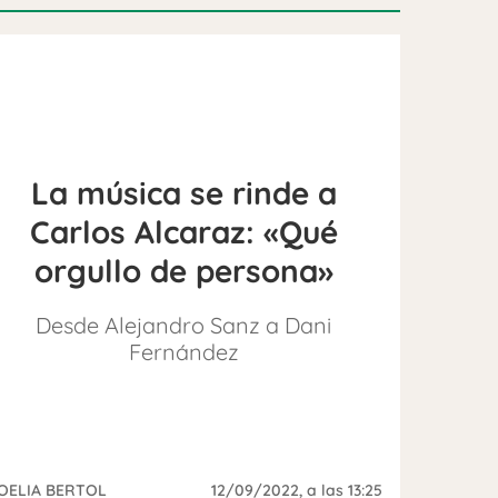
La música se rinde a
Carlos Alcaraz: «Qué
orgullo de persona»
Desde Alejandro Sanz a Dani
Fernández
OELIA BERTOL
12/09/2022
, a las 13:25