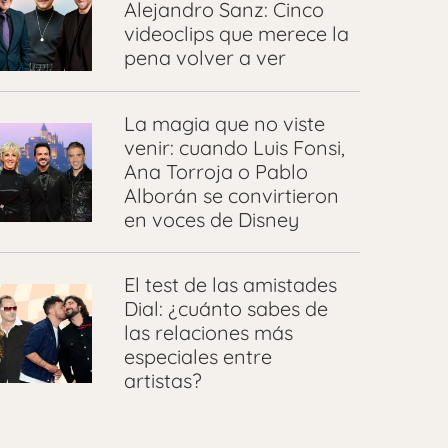
Alejandro Sanz: Cinco
videoclips que merece la
pena volver a ver
La magia que no viste
venir: cuando Luis Fonsi,
Ana Torroja o Pablo
Alborán se convirtieron
en voces de Disney
El test de las amistades
Dial: ¿cuánto sabes de
las relaciones más
especiales entre
artistas?