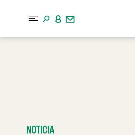
NOTICIA