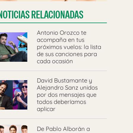
NOTICIAS RELACIONADAS
Antonio Orozco te
acompaña en tus
próximos vuelos: la lista
de sus canciones para
cada ocasión
David Bustamante y
Alejandro Sanz unidos
por dos mensajes que
todos deberíamos
aplicar
De Pablo Alborán a