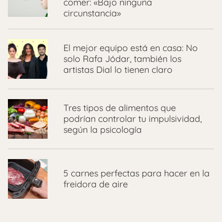
comer: «Bajo ninguna
circunstancia»
El mejor equipo está en casa: No
solo Rafa Jódar, también los
artistas Dial lo tienen claro
Tres tipos de alimentos que
podrían controlar tu impulsividad,
según la psicología
5 carnes perfectas para hacer en la
freidora de aire