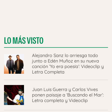
LO MÁS VISTO
Alejandro Sanz lo arriesga todo
junto a Edén Muñoz en su nueva
canción ‘Yo era poesía’: Videoclip y
Letra Completa
Juan Luis Guerra y Carlos Vives
ponen paisaje a ‘Buscando el Mar’:
Letra completa y Videoclip