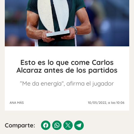
Esto es lo que come Carlos
Alcaraz antes de los partidos
“Me da energía”, afirma el jugador
ANA MÁS
10/05/2022
, a las 10:06
Comparte: