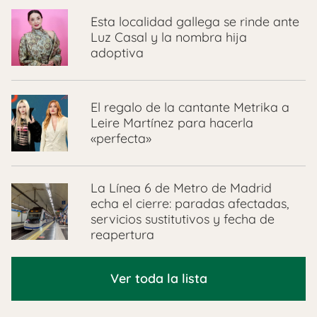
Esta localidad gallega se rinde ante
Luz Casal y la nombra hija
adoptiva
El regalo de la cantante Metrika a
Leire Martínez para hacerla
«perfecta»
La Línea 6 de Metro de Madrid
echa el cierre: paradas afectadas,
servicios sustitutivos y fecha de
reapertura
Ver toda la lista