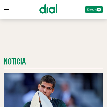
Directo
NOTICIA