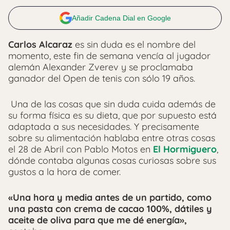
Añadir Cadena Dial en Google
Carlos Alcaraz
es sin duda es el nombre del
momento, este fin de semana vencía al jugador
alemán
Alexander Zverev y se proclamaba
ganador del Open de tenis con sólo 19 años.
Una de las cosas que sin duda cuida además de
su forma física es su dieta, que por supuesto está
adaptada a sus necesidades.
Y precisamente
sobre su alimentación hablaba entre otras cosas
el 28 de Abril con Pablo Motos en
El Hormiguero
,
dónde contaba algunas cosas curiosas sobre sus
gustos a la hora de comer.
«Una hora y media antes de un partido, como
una pasta con crema de cacao 100%, dátiles y
aceite de oliva
para que me dé energía»,