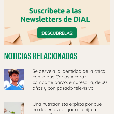
NOTICIAS RELACIONADAS
Se desvela la identidad de la chica
con la que Carlos Alcaraz
comparte barco: empresaria, de 30
años y con pasado televisivo
Una nutricionista explica por qué
no deberías obligar a tu hijo a