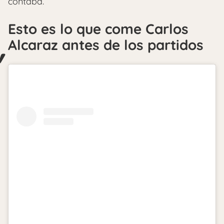
contaba.
Esto es lo que come Carlos
Alcaraz antes de los partidos