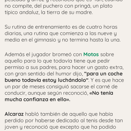
no compite, del puchero con pringá, un plato
típico andaluz, la tierra de su madre.
Su rutina de entrenamiento es de cuatro horas
diarias, una rutina que comienza a las nueve y
media en el gimnasio y no termina hasta la una.
Además el jugador bromeó con
Motos
sobre
aquello para lo que todavía tiene que pedir
permiso a sus padres, para hacer un gasto extra,
con gran sentido del humor dijo,
“para un coche
bueno todavía estoy luchándolo”
.
Y es que hace
un par de meses consiguió sacarse el carné de
conducir, aunque según reconoció,
«No tenía
mucha confianza en ello».
Alcaraz
habló también de aquello que había
perdido por haberse dedicado al tenis desde tan
joven y reconoció que excepto que ha podido