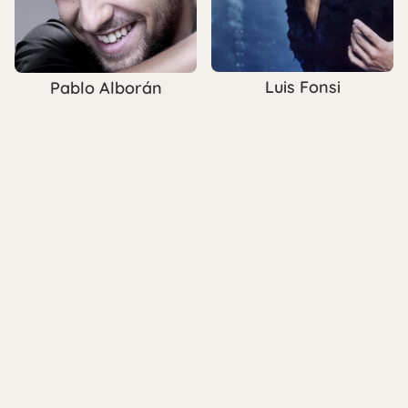
Luis Fonsi
Pablo Alborán