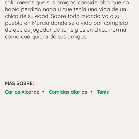
salir menos que sus amigos, consideraba que no
había perdido nada y que tenía una vida de un
chico de su edad. Sobre todo cuando va a su
pueblo en Murcia dónde se olvida por completo
de que es jugador de tenis y es un chico normal
cómo cualquiera de sus amigos.
MÁS SOBRE:
•
•
Carlos Alcaraz
Comidas diarias
Tenis