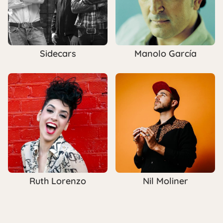
Sidecars
Manolo García
Ruth Lorenzo
Nil Moliner