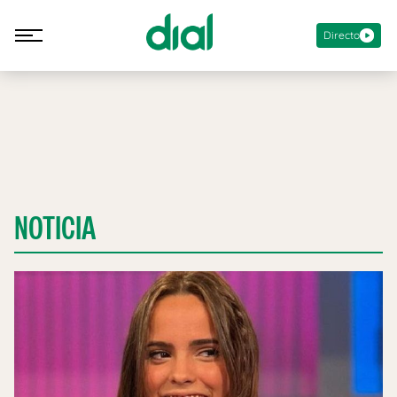
Directo
NOTICIA