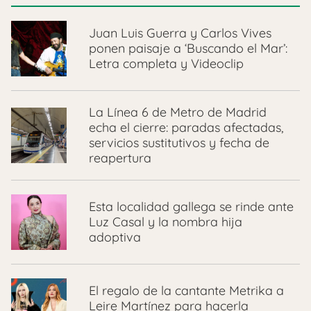
Juan Luis Guerra y Carlos Vives
ponen paisaje a ‘Buscando el Mar’:
Letra completa y Videoclip
La Línea 6 de Metro de Madrid
echa el cierre: paradas afectadas,
servicios sustitutivos y fecha de
reapertura
Esta localidad gallega se rinde ante
Luz Casal y la nombra hija
adoptiva
El regalo de la cantante Metrika a
Leire Martínez para hacerla