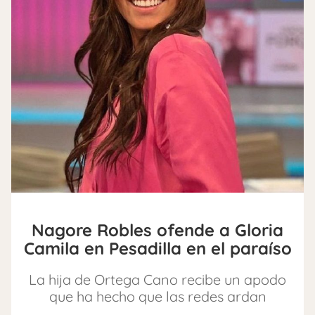
Nagore Robles ofende a Gloria
Camila en Pesadilla en el paraíso
La hija de Ortega Cano recibe un apodo
que ha hecho que las redes ardan