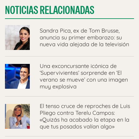
NOTICIAS RELACIONADAS
Sandra Pica, ex de Tom Brusse,
anuncia su primer embarazo: su
nueva vida alejada de la televisión
Una exconcursante icónica de
‘Supervivientes’ sorprende en ‘El
verano se mueve’ con una imagen
muy explosiva
El tenso cruce de reproches de Luis
Pliego contra Terelu Campos:
«Quizás ha acabado la etapa en la
que tus posados valían algo»