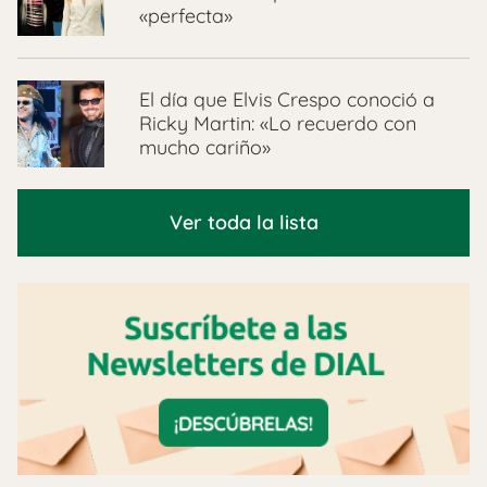
«perfecta»
El día que Elvis Crespo conoció a
Ricky Martin: «Lo recuerdo con
mucho cariño»
Ver toda la lista