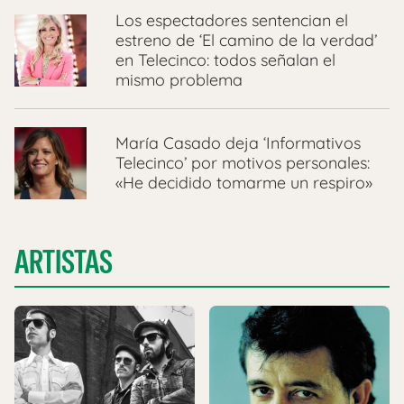
Los espectadores sentencian el
estreno de ‘El camino de la verdad’
en Telecinco: todos señalan el
mismo problema
María Casado deja ‘Informativos
Telecinco’ por motivos personales:
«He decidido tomarme un respiro»
ARTISTAS