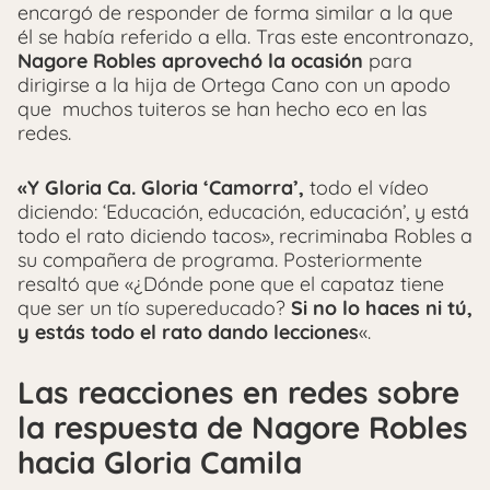
encargó de responder de forma similar a la que
él se había referido a ella. Tras este encontronazo,
Nagore Robles
aprovechó la ocasión
para
dirigirse a la hija de Ortega Cano con un apodo
que muchos tuiteros se han hecho eco en las
redes.
«Y Gloria Ca. Gloria ‘Camorra’,
todo el vídeo
diciendo: ‘Educación, educación, educación’, y está
todo el rato diciendo tacos», recriminaba Robles a
su compañera de programa. Posteriormente
resaltó que «¿Dónde pone que el capataz tiene
que ser un tío supereducado?
Si no lo haces ni tú,
y estás todo el rato dando lecciones
«.
Las reacciones en redes sobre
la respuesta de Nagore Robles
hacia Gloria Camila