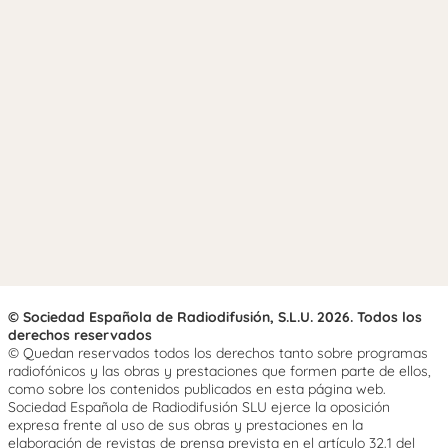
© Sociedad Española de Radiodifusión, S.L.U. 2026. Todos los
derechos reservados
© Quedan reservados todos los derechos tanto sobre programas
radiofónicos y las obras y prestaciones que formen parte de ellos,
como sobre los contenidos publicados en esta página web.
Sociedad Española de Radiodifusión SLU ejerce la oposición
expresa frente al uso de sus obras y prestaciones en la
elaboración de revistas de prensa prevista en el artículo 32.1 del