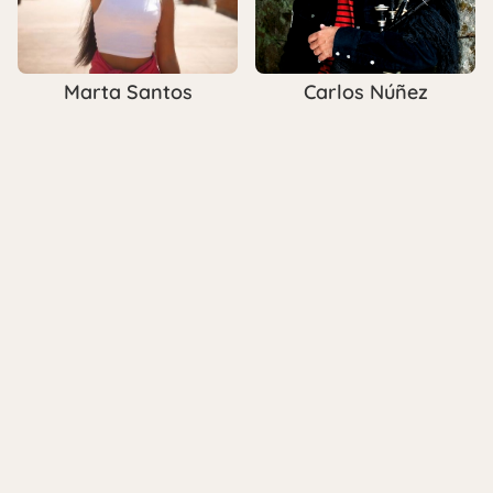
Marta Santos
Carlos Núñez