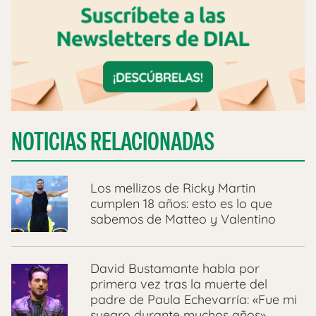
NOTICIAS RELACIONADAS
Los mellizos de Ricky Martin
cumplen 18 años: esto es lo que
sabemos de Matteo y Valentino
David Bustamante habla por
primera vez tras la muerte del
padre de Paula Echevarría: «Fue mi
suegro durante muchos años»