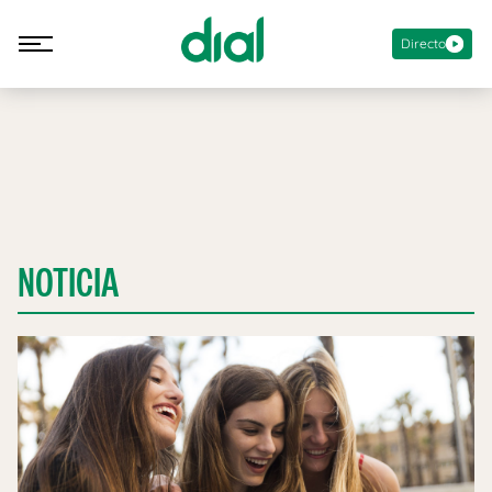
Directo
NOTICIA