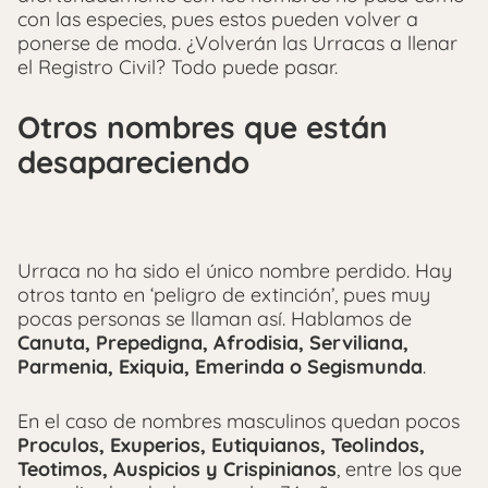
con las especies, pues estos pueden volver a
ponerse de moda. ¿Volverán las Urracas a llenar
el Registro Civil? Todo puede pasar.
Otros nombres que están
desapareciendo
Urraca no ha sido el único nombre perdido. Hay
otros tanto en ‘peligro de extinción’, pues muy
pocas personas se llaman así. Hablamos de
Canuta, Prepedigna, Afrodisia, Serviliana,
Parmenia, Exiquia, Emerinda o Segismunda
.
En el caso de nombres masculinos quedan pocos
Proculos, Exuperios, Eutiquianos, Teolindos,
Teotimos, Auspicios y Crispinianos
, entre los que