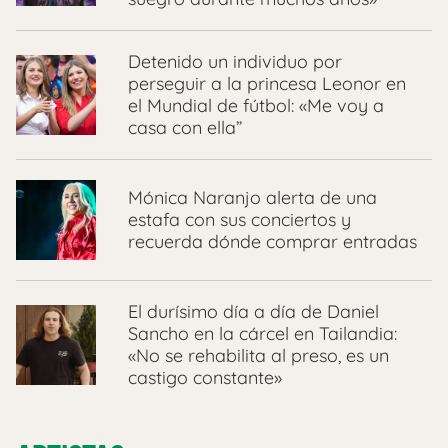
Detenido un individuo por
perseguir a la princesa Leonor en
el Mundial de fútbol: «Me voy a
casa con ella”
Mónica Naranjo alerta de una
estafa con sus conciertos y
recuerda dónde comprar entradas
El durísimo día a día de Daniel
Sancho en la cárcel en Tailandia:
«No se rehabilita al preso, es un
castigo constante»