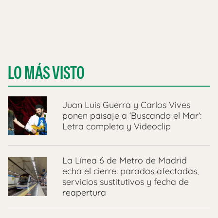
LO MÁS VISTO
Juan Luis Guerra y Carlos Vives
ponen paisaje a ‘Buscando el Mar’:
Letra completa y Videoclip
La Línea 6 de Metro de Madrid
echa el cierre: paradas afectadas,
servicios sustitutivos y fecha de
reapertura