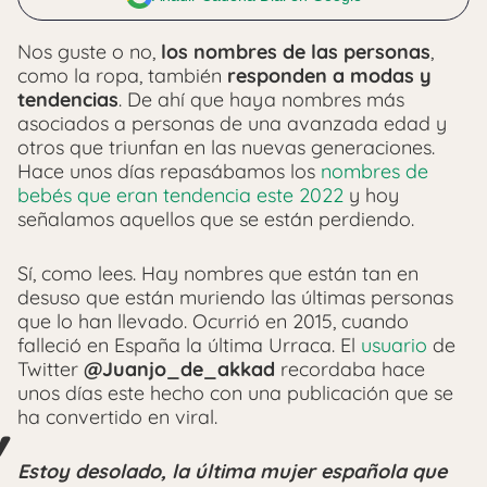
Nos guste o no,
los nombres de las personas
,
como la ropa, también
responden a modas y
tendencias
. De ahí que haya nombres más
asociados a personas de una avanzada edad y
otros que triunfan en las nuevas generaciones.
Hace unos días repasábamos los
nombres de
bebés que eran tendencia este 2022
y hoy
señalamos aquellos que se están perdiendo.
Sí, como lees. Hay nombres que están tan en
desuso que están muriendo las últimas personas
que lo han llevado. Ocurrió en 2015, cuando
falleció en España la última Urraca. El
usuario
de
Twitter
@Juanjo_de_akkad
recordaba hace
unos días este hecho con una publicación que se
ha convertido en viral.
Estoy desolado, la última mujer española que