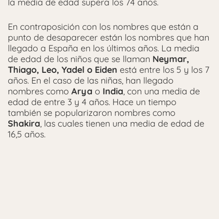
la media de edad supera los 74 años.
En contraposición con los nombres que están a
punto de desaparecer están los nombres que han
llegado a España en los últimos años. La media
de edad de los niños que se llaman
Neymar,
Thiago, Leo, Yadel o Eiden
está entre los 5 y los 7
años. En el caso de las niñas, han llegado
nombres como
Arya
o
India
, con una media de
edad de entre 3 y 4 años. Hace un tiempo
también se popularizaron nombres como
Shakira
, las cuales tienen una media de edad de
16,5 años.