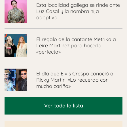
Esta localidad gallega se rinde ante
Luz Casal y la nombra hija
adoptiva
El regalo de la cantante Metrika a
Leire Martínez para hacerla
«perfecta»
El día que Elvis Crespo conoció a
Ricky Martin: «Lo recuerdo con
mucho cariño»
Ver toda la lista