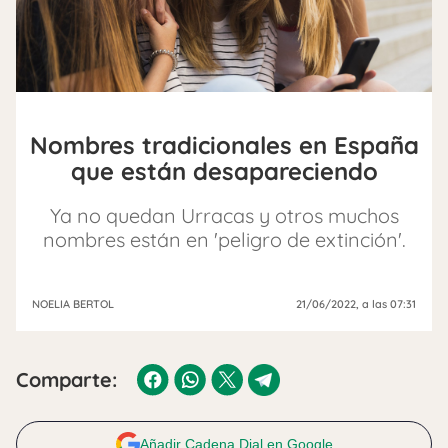
Nombres tradicionales en España
que están desapareciendo
Ya no quedan Urracas y otros muchos
nombres están en 'peligro de extinción'.
NOELIA BERTOL
21/06/2022
, a las 07:31
Comparte:
Añadir Cadena Dial en Google