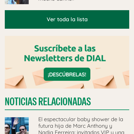
Ver toda la lista
NOTICIAS RELACIONADAS
El espectacular baby shower de la
futura hija de Marc Anthony y
Nadia Ferreira: invitados VIP y una