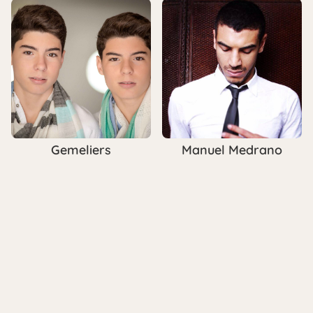
Gemeliers
Manuel Medrano