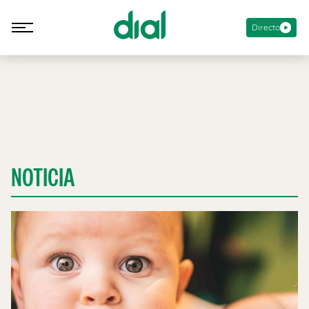
Directo
NOTICIA