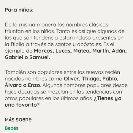
Para niños:
De la misma manera los nombres clásicos
triunfan en los niños. Tanto es así que algunos de
los que son tendencia están incluso presentes en
la Biblia a través de santos y apóstoles. Es el
ejemplo de
Marcos, Lucas, Mateo, Martín, Adán,
Gabriel o Samuel.
También son populares entre los nuevos recién
nacidos nombres como
Oliver, Thiago, Pablo,
Álvaro o Enzo
. Algunos nombres populares desde
hace décadas se mezclan en las tendencias con
otros populares en los últimos años.
¿Tienes ya
uno favorito?
MÁS SOBRE:
Bebés