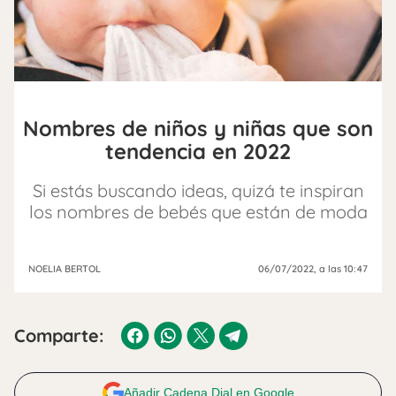
Nombres de niños y niñas que son
tendencia en 2022
Si estás buscando ideas, quizá te inspiran
los nombres de bebés que están de moda
NOELIA BERTOL
06/07/2022
, a las 10:47
Comparte:
Añadir Cadena Dial en Google