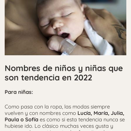
Nombres de niños y niñas que
son tendencia en 2022
Para niñas:
Como pasa con la ropa, las modas siempre
vuelven y con nombres como
Lucía, María, Julia,
Paula o Sofía
es como si esta tendencia nunca se
hubiese ido. Lo clásico muchas veces gusta y