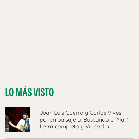
LO MÁS VISTO
Juan Luis Guerra y Carlos Vives
ponen paisaje a ‘Buscando el Mar’:
Letra completa y Videoclip