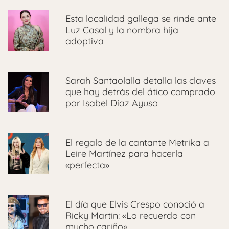
Esta localidad gallega se rinde ante
Luz Casal y la nombra hija
adoptiva
Sarah Santaolalla detalla las claves
que hay detrás del ático comprado
por Isabel Díaz Ayuso
El regalo de la cantante Metrika a
Leire Martínez para hacerla
«perfecta»
El día que Elvis Crespo conoció a
Ricky Martin: «Lo recuerdo con
mucho cariño»