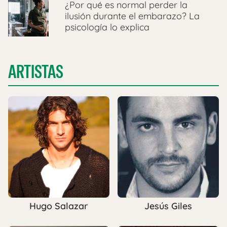
¿Por qué es normal perder la
ilusión durante el embarazo? La
psicología lo explica
ARTISTAS
Hugo Salazar
Jesús Giles