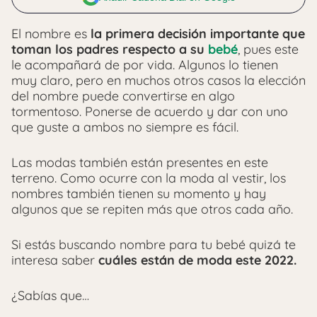
El nombre es
la primera decisión importante que
toman los padres respecto a su
bebé
, pues este
le acompañará de por vida. Algunos lo tienen
muy claro, pero en muchos otros casos la elección
del nombre puede convertirse en algo
tormentoso. Ponerse de acuerdo y dar con uno
que guste a ambos no siempre es fácil.
Las modas también están presentes en este
terreno. Como ocurre con la moda al vestir, los
nombres también tienen su momento y hay
algunos que se repiten más que otros cada año.
Si estás buscando nombre para tu bebé quizá te
interesa saber
cuáles están de moda este 2022.
¿Sabías que…