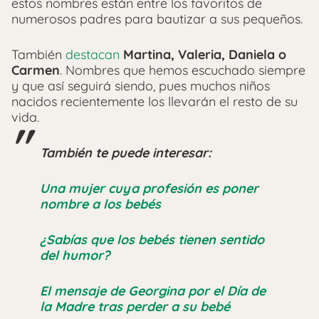
estos nombres están entre los favoritos de
numerosos padres para bautizar a sus pequeños.
También
destacan
Martina, Valeria, Daniela o
Carmen
. Nombres que hemos escuchado siempre
y que así seguirá siendo, pues muchos niños
nacidos recientemente los llevarán el resto de su
vida.
También te puede interesar:
Una mujer cuya profesión es poner
nombre a los bebés
¿Sabías que los bebés tienen sentido
del humor?
El mensaje de Georgina por el Día de
la Madre tras perder a su bebé