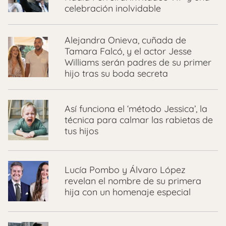
celebración inolvidable
Alejandra Onieva, cuñada de
Tamara Falcó, y el actor Jesse
Williams serán padres de su primer
hijo tras su boda secreta
Así funciona el ‘método Jessica’, la
técnica para calmar las rabietas de
tus hijos
Lucía Pombo y Álvaro López
revelan el nombre de su primera
hija con un homenaje especial